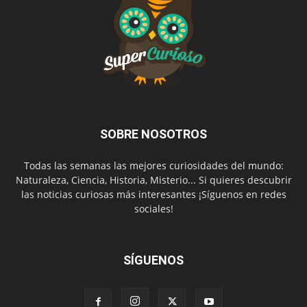
SOBRE NOSOTROS
Todas las semanas las mejores curiosidades del mundo:
Naturaleza, Ciencia, Historia, Misterio... Si quieres descubrir
las noticias curiosas más interesantes ¡Síguenos en redes
sociales!
SÍGUENOS