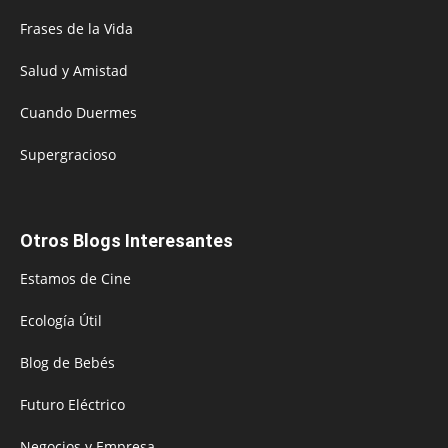
Frases de la Vida
Salud y Amistad
Cuando Duermes
Supergracioso
Otros Blogs Interesantes
Estamos de Cine
Ecología Útil
Blog de Bebés
Futuro Eléctrico
Negocios y Empresa