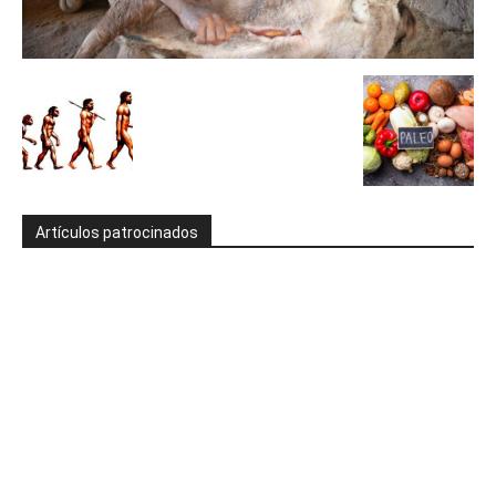
Artículos patrocinados