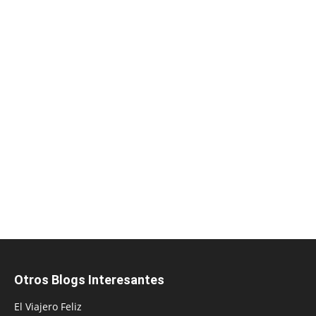
Otros Blogs Interesantes
El Viajero Feliz