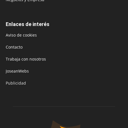
Enlaces de interés
Aviso de cookies
Contacto
Trabaja con nosotros
JoseanWebs
Publicidad