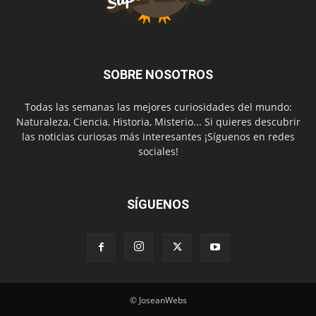
SOBRE NOSOTROS
Todas las semanas las mejores curiosidades del mundo:
Naturaleza, Ciencia, Historia, Misterio... Si quieres descubrir
las noticias curiosas más interesantes ¡Síguenos en redes
sociales!
SÍGUENOS
© JoseanWebs