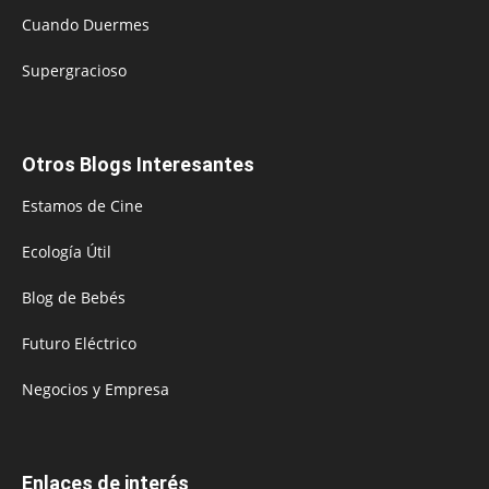
Cuando Duermes
Supergracioso
Otros Blogs Interesantes
Estamos de Cine
Ecología Útil
Blog de Bebés
Futuro Eléctrico
Negocios y Empresa
Enlaces de interés