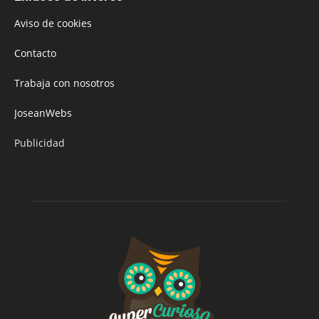
Aviso de cookies
Contacto
Trabaja con nosotros
JoseanWebs
Publicidad