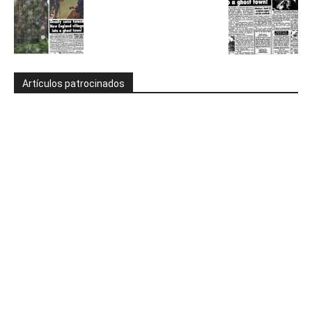
Artículos patrocinados