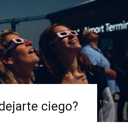
 dejarte ciego?