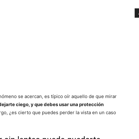
ómeno se acercan, es típico oír aquello de que mirar
ejarte ciego, y que debes usar una protección
go, ¿es cierto que puedes perder la vista en un caso