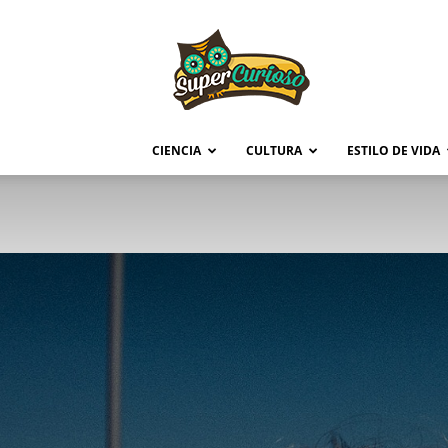
Supercurioso
CIENCIA
CULTURA
ESTILO DE VIDA