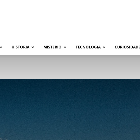
HISTORIA
MISTERIO
TECNOLOGÍA
CURIOSIDADE