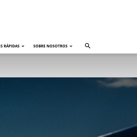
S RÁPIDAS
SOBRE NOSOTROS