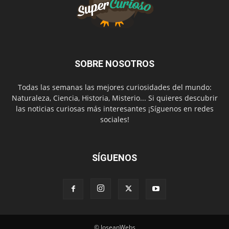
SOBRE NOSOTROS
Todas las semanas las mejores curiosidades del mundo:
Naturaleza, Ciencia, Historia, Misterio... Si quieres descubrir
las noticias curiosas más interesantes ¡Síguenos en redes
sociales!
SÍGUENOS
© JoseanWebs