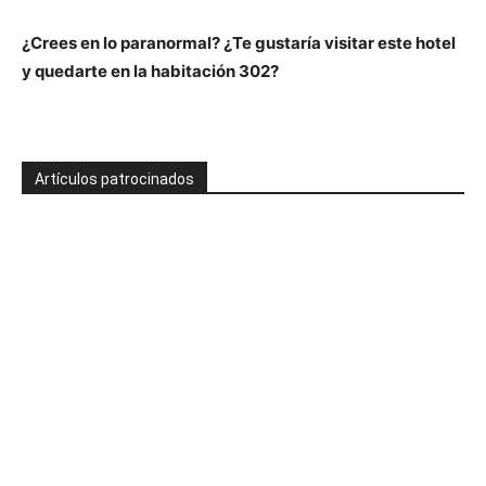
¿Crees en lo paranormal? ¿Te gustaría visitar este hotel
y quedarte en la habitación 302?
Artículos patrocinados