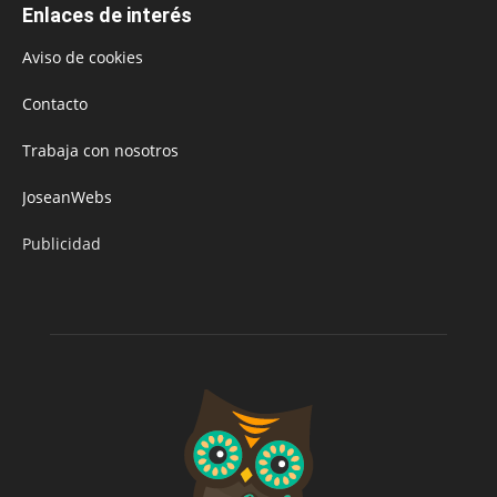
Enlaces de interés
Aviso de cookies
Contacto
Trabaja con nosotros
JoseanWebs
Publicidad