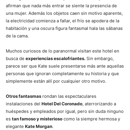
afirman que nada más entrar se siente la presencia de
una mujer. Además los objetos caen sin motivo aparente,
la electricidad comienza a fallar, el frío se apodera de la
habitación y una oscura figura fantasmal hala las sábanas
de la cama.
Muchos curiosos de lo paranormal visitan este hotel en
busca de
experiencias escalofriantes.
Sin embargo,
parece ser que Kate suele presentarse más ante aquellas
personas que ignoran completamente su historia y que
simplemente están allí por cualquier otro motivo.
Otros fantasmas
rondan las espectaculares
instalaciones del
Hotel Del Coronado
, aterrorizando a
huéspedes y empleados por igual, pero sin duda ninguno
es
tan famoso y misterioso
como la siempre hermosa y
elegante
Kate Morgan
.