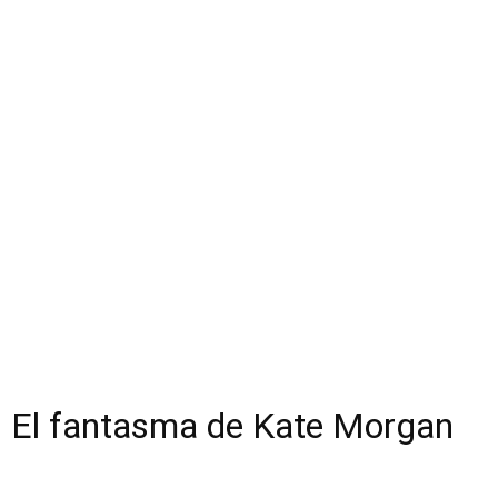
El fantasma de Kate Morgan