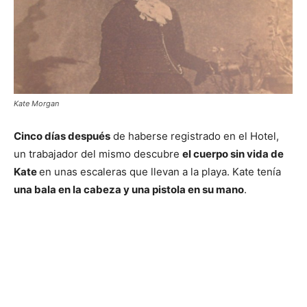
Kate Morgan
Cinco días después
de haberse registrado en el Hotel,
un trabajador del mismo descubre
el cuerpo sin vida de
Kate
en unas escaleras que llevan a la playa. Kate tenía
una bala en la cabeza y una pistola en su mano
.