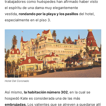
trabajadores como huéspedes han afirmado haber visto
el espíritu de una dama muy elegantemente
vestida,
rondando por la playa y los pasillos
del hotel,
especialmente en el piso 3.
Hotel Del Coronado
Así mismo,
la habitación número 302
, en la cual se
hospedó Kate es considerada una de las más
embrujadas.
Los valientes que se atreven a quedarse allí