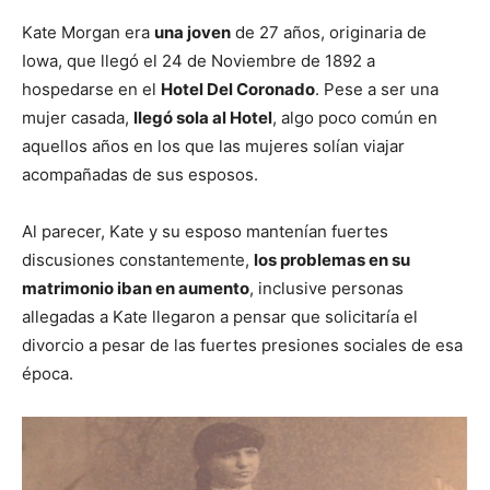
Kate Morgan era
una joven
de 27 años, originaria de
Iowa, que llegó el 24 de Noviembre de 1892 a
hospedarse en el
Hotel Del Coronado
. Pese a ser una
mujer casada,
llegó sola al Hotel
, algo poco común en
aquellos años en los que las mujeres solían viajar
acompañadas de sus esposos.
Al parecer, Kate y su esposo mantenían fuertes
discusiones constantemente,
los problemas en su
matrimonio iban en aumento
, inclusive personas
allegadas a Kate llegaron a pensar que solicitaría el
divorcio a pesar de las fuertes presiones sociales de esa
época.