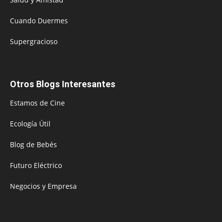
Cuando Duermes
Supergracioso
Otros Blogs Interesantes
Estamos de Cine
Ecología Útil
Blog de Bebés
Futuro Eléctrico
Negocios y Empresa