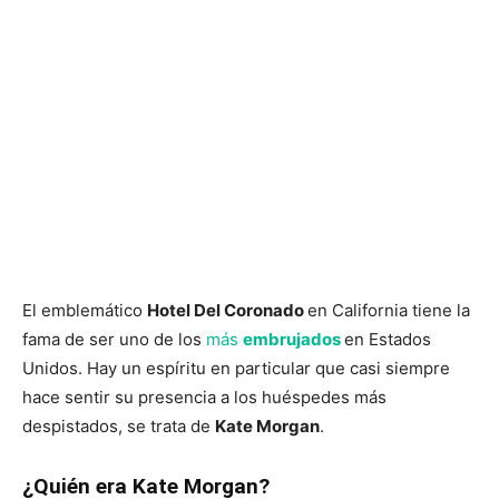
El emblemático
Hotel Del Coronado
en California tiene la
fama de ser uno de los
más
embrujados
en Estados
Unidos. Hay un espíritu en particular que casi siempre
hace sentir su presencia a los huéspedes más
despistados, se trata de
Kate Morgan
.
¿Quién era Kate Morgan?