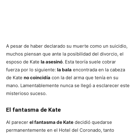
A pesar de haber declarado su muerte como un suicidio,
muchos piensan que ante la posibilidad del divorcio, el
esposo de Kate
la asesinó
. Esta teoría suele cobrar
fuerza por lo siguiente:
la bala
encontrada en la cabeza
de Kate
no coincidía
con la del arma que tenía en su
mano. Lamentablemente nunca se llegó a esclarecer este
misterioso suceso.
El fantasma de Kate
Al parecer
el fantasma de Kate
decidió quedarse
permanentemente en el Hotel del Coronado, tanto