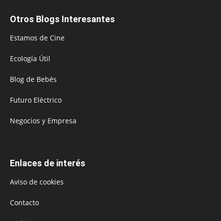
Otros Blogs Interesantes
Estamos de Cine
Ecología Útil
Blog de Bebés
Futuro Eléctrico
Negocios y Empresa
Enlaces de interés
Aviso de cookies
Contacto