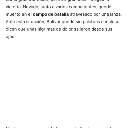
victoria: Nevado, junto a varios combatientes, quedó
muerto en el
campo de batalla
atravesado por una lanza.
Ante esta situación, Bolívar quedó sin palabras e incluso
dicen que unas lágrimas de dolor salieron desde sus
ojos.