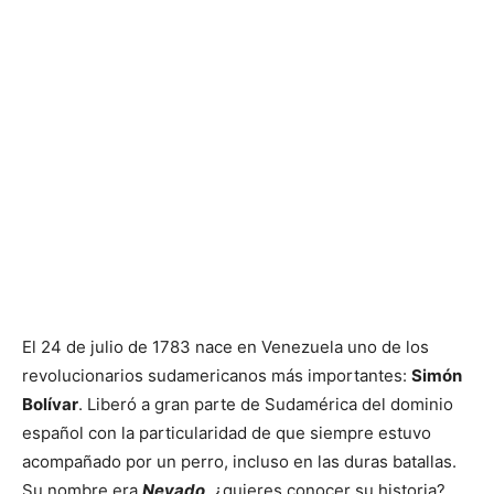
El 24 de julio de 1783 nace en Venezuela uno de los
revolucionarios sudamericanos más importantes:
Simón
Bolívar
. Liberó a gran parte de Sudamérica del dominio
español con la particularidad de que siempre estuvo
acompañado por un perro, incluso en las duras batallas.
Su nombre era
Nevado
, ¿quieres conocer su historia?