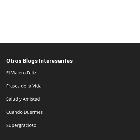
Otros Blogs Interesantes
El Viajero Feliz
Frases de la Vida
Salud y Amistad
Cuando Duermes
Supergracioso