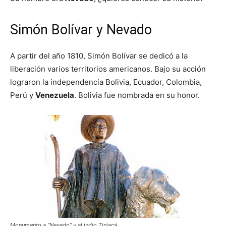
Simón Bolívar y Nevado
A partir del año 1810, Simón Bolívar se dedicó a la
liberación varios territorios americanos. Bajo su acción
lograron la independencia Bolivia, Ecuador, Colombia,
Perú y
Venezuela
. Bolivia fue nombrada en su honor.
Monumento a “Nevado” y al indio Tinjacá