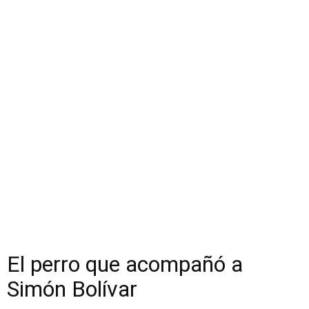
El perro que acompañó a
Simón Bolívar