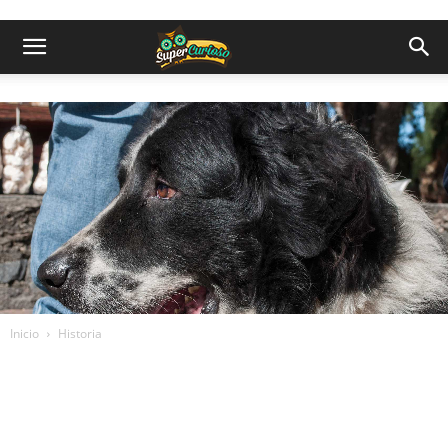
Inicio
Historia