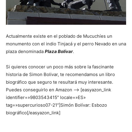
Actualmente existe en el poblado de Mucuchíes un
monumento con el indio Tinjacá y el perro Nevado en una
plaza denominada
Plaza Bolívar
.
Si quieres conocer un poco más sobre la fascinante
historia de Simon Bolivar, te recomendamos un libro
biográfico que seguro te resultará muy interesante.
Puedes conseguirlo en Amazon –> [easyazon_link
identifier=»9803543415″ locale=»ES»
tag=»supercurioso07-21″]Simón Bolívar: Esbozo
biográfico[/easyazon_link]