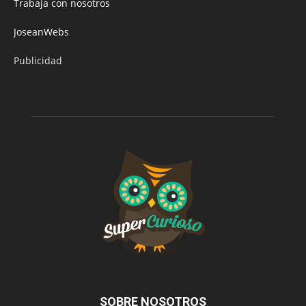
Trabaja con nosotros
JoseanWebs
Publicidad
SOBRE NOSOTROS