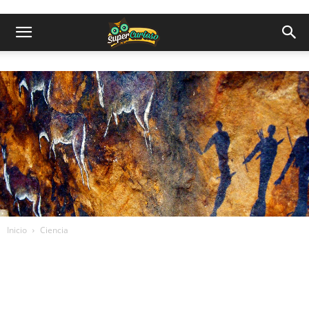
Inicio
Ciencia