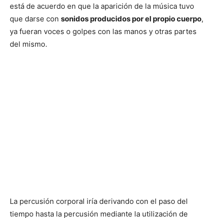
está de acuerdo en que la aparición de la música tuvo
que darse con
sonidos producidos por el propio cuerpo
,
ya fueran voces o golpes con las manos y otras partes
del mismo.
La percusión corporal iría derivando con el paso del
tiempo hasta la percusión mediante la utilización de