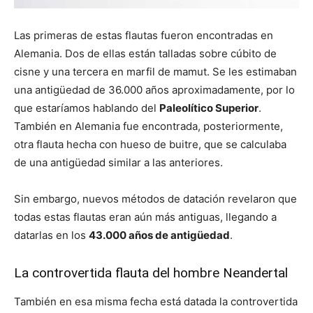
Las primeras de estas flautas fueron encontradas en
Alemania. Dos de ellas están talladas sobre cúbito de
cisne y una tercera en marfil de mamut. Se les estimaban
una antigüedad de 36.000 años aproximadamente, por lo
que estaríamos hablando del
Paleolítico Superior
.
También en Alemania fue encontrada, posteriormente,
otra flauta hecha con hueso de buitre, que se calculaba
de una antigüedad similar a las anteriores.
Sin embargo, nuevos métodos de datación revelaron que
todas estas flautas eran aún más antiguas, llegando a
datarlas en los
43.000 años de antigüedad
.
La controvertida flauta del hombre Neandertal
También en esa misma fecha está datada la controvertida