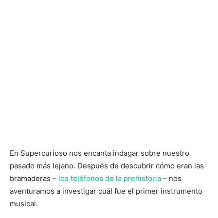
En Supercurioso nos encanta indagar sobre nuestro
pasado más lejano. Después de descubrir cómo eran las
bramaderas –
los teléfonos de la prehistoria
– nos
aventuramos a investigar cuál fue el primer instrumento
musical.