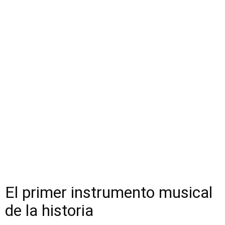
El primer instrumento musical
de la historia