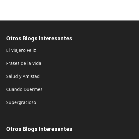
Otros Blogs Interesantes
El Viajero Feliz
Frases de la Vida
Salud y Amistad
Cuando Duermes
Supergracioso
Otros Blogs Interesantes