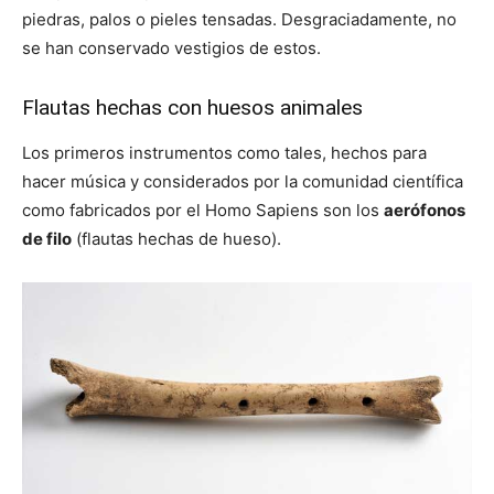
piedras, palos o pieles tensadas. Desgraciadamente, no
se han conservado vestigios de estos.
Flautas hechas con huesos animales
Los primeros instrumentos como tales, hechos para
hacer música y considerados por la comunidad científica
como fabricados por el Homo Sapiens son los
aerófonos
de filo
(flautas hechas de hueso).