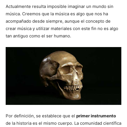
Actualmente resulta imposible imaginar un mundo sin
música. Creemos que la música es algo que nos ha
acompañado desde siempre, aunque el concepto de
crear música y utilizar materiales con este fin no es algo
tan antiguo como el ser humano.
Por definición, se establece que el
primer instrumento
de la historia es el mismo cuerpo. La comunidad científica