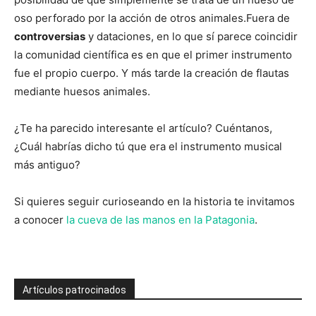
oso perforado por la acción de otros animales.Fuera de
controversias
y dataciones, en lo que sí parece coincidir
la comunidad científica es en que el primer instrumento
fue el propio cuerpo. Y más tarde la creación de flautas
mediante huesos animales.
¿Te ha parecido interesante el artículo? Cuéntanos,
¿Cuál habrías dicho tú que era el instrumento musical
más antiguo?
Si quieres seguir curioseando en la historia te invitamos
a conocer
la cueva de las manos en la Patagonia
.
Artículos patrocinados