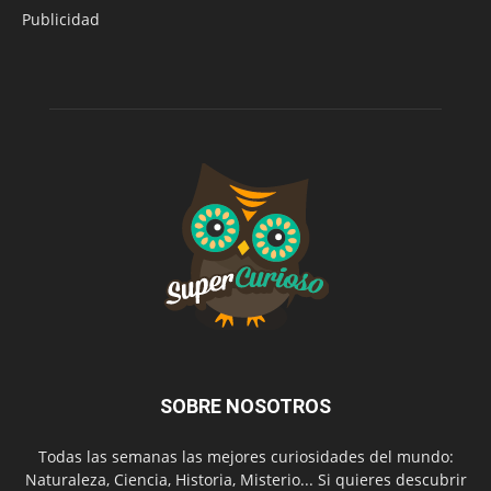
Publicidad
SOBRE NOSOTROS
Todas las semanas las mejores curiosidades del mundo:
Naturaleza, Ciencia, Historia, Misterio... Si quieres descubrir