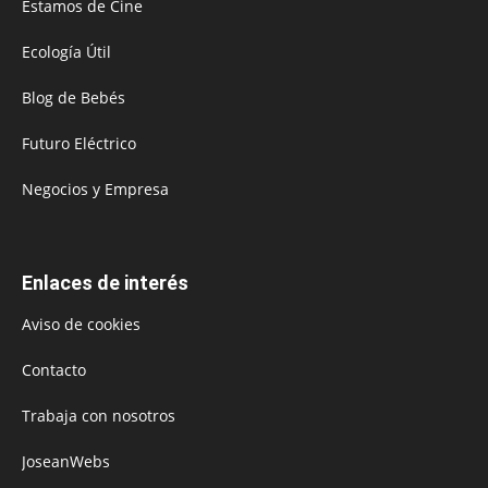
Estamos de Cine
Ecología Útil
Blog de Bebés
Futuro Eléctrico
Negocios y Empresa
Enlaces de interés
Aviso de cookies
Contacto
Trabaja con nosotros
JoseanWebs