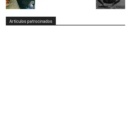
Artículos patrocinados