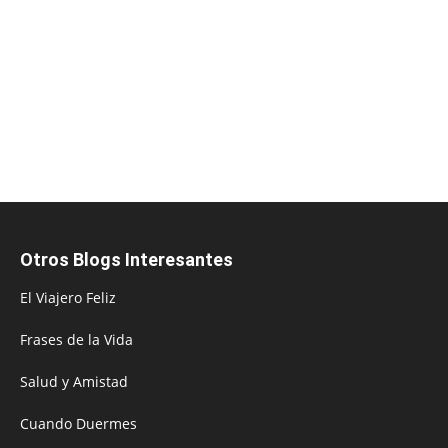
Otros Blogs Interesantes
El Viajero Feliz
Frases de la Vida
Salud y Amistad
Cuando Duermes