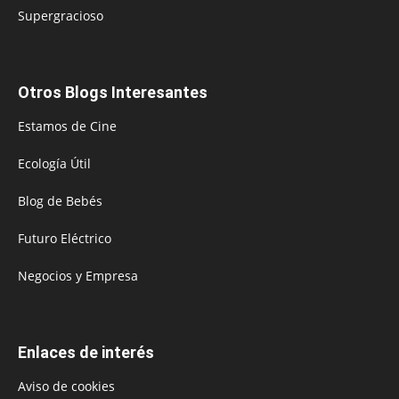
Supergracioso
Otros Blogs Interesantes
Estamos de Cine
Ecología Útil
Blog de Bebés
Futuro Eléctrico
Negocios y Empresa
Enlaces de interés
Aviso de cookies