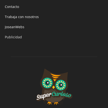
Contacto
Trabaja con nosotros
JoseanWebs
Publicidad