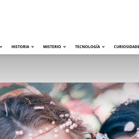
HISTORIA
MISTERIO
TECNOLOGÍA
CURIOSIDADE