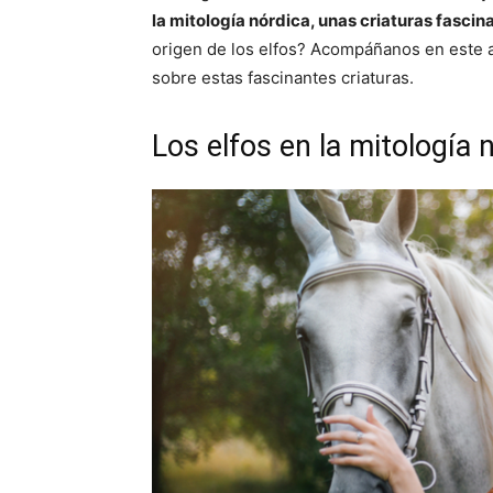
la mitología nórdica, unas criaturas fascin
origen de los elfos? Acompáñanos en este a
sobre estas fascinantes criaturas.
Los elfos en la mitología 