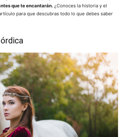
antes que te encantarán.
¿Conoces la historia y el
rtículo para que descubras todo lo que debes saber
nórdica