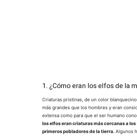
1. ¿Cómo eran los elfos de la m
Criaturas pristinas, de un color blanquecino
más grandes que los hombres y eran consi
extensa como para que el ser humano cono
los elfos eran criaturas más cercanas a lo
primeros pobladores de la tierra.
Algunos hi