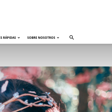
S RÁPIDAS
SOBRE NOSOTROS