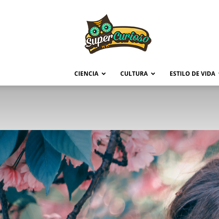
Supercurioso
CIENCIA
CULTURA
ESTILO DE VIDA