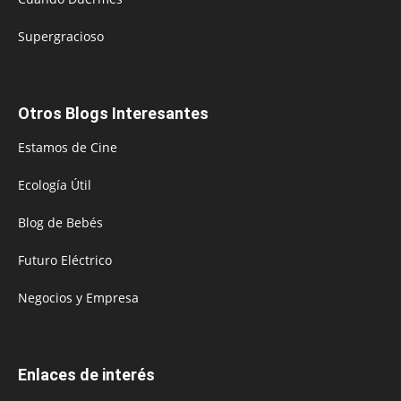
Supergracioso
Otros Blogs Interesantes
Estamos de Cine
Ecología Útil
Blog de Bebés
Futuro Eléctrico
Negocios y Empresa
Enlaces de interés