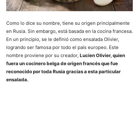
Como lo dice su nombre, tiene su origen principalmente
en Rusia. Sin embargo, está basada en la cocina francesa.
En un principio, se le definió como ensalada Olivier,
logrando ser famosa por todo el país europeo. Este
nombre proviene por su creador,
Lucien Olivier, quien
fuera un cocinero belga de origen francés que fue
reconocido por toda Rusia gracias a esta particular
ensalada.