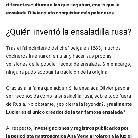
diferentes culturas a las que llegaban, con lo que la
ensalada Olivier pudo conquistar más paladares.
¿Quién inventó la ensaladilla rusa?
Tras el fallecimiento del chef belga en 1883, muchos
cocineros intentaron emular y hacer sus propias
versiones de la popular receta de ensalada. Sin embargo,
ninguna pudo adoptar la tradición de la original.
Gracias a la fama que adquirió, la ensalada Olivier pasó a
ser reconocida como la ensaladilla rusa, sobre todo fuera
de Rusia. No obstante, ¿es cierta la leyenda?,
¿realmente
Lucier es el único creador de la tan famosa ensalada?
Al respecto,
investigaciones y registros publicados por
la periodista gastronómica Ana Vega arrojaron a la luz el