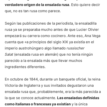
verdadero origen de la ensalada rusa
. Esto quiere decir
que, no es tan rusa como parece.
Según las publicaciones de la periodista, la ensaladilla
rusa ya se preparaba mucho antes de que Lucier Olivier
empezará su carrera como cocinero. Ante eso, Ana Vega
cuenta que «a principios del siglo XIX ya existía en el
imperio austrohúngaro algo llamado
russischer
Salat
(ensalada rusa en alemán) que no tenía ningún
parecido a la ensalada más que llevar muchos
ingredientes diferentes.
En octubre de 1844, durante un banquete oficial, la reina
Victoria de Inglaterra y sus invitados degustaron una
ensalada rusa que, probablemente, era la más parecida a
la que se conoce actualmente.
Las ensaladas definidas
como italianas o francesas ya existían
y la única