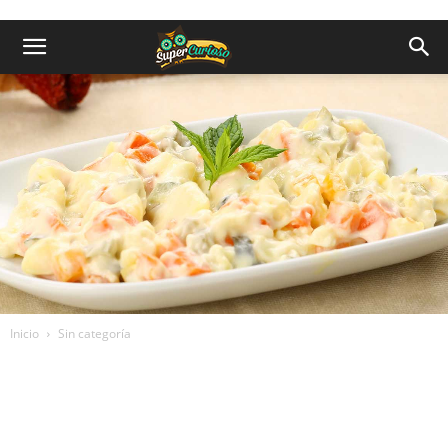
Inicio
Sin categoría