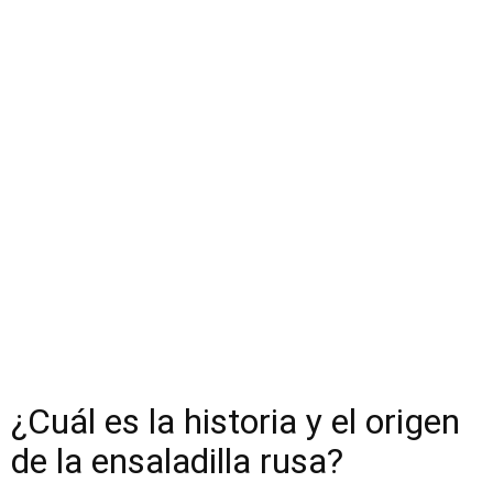
¿Cuál es la historia y el origen
de la ensaladilla rusa?