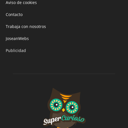
Aviso de cookies
Contacto
Trabaja con nosotros
JoseanWebs
Publicidad