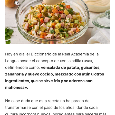
Hoy en día, el Diccionario de la Real Academia de la
Lengua posee el concepto de «ensaladilla rusa»,
definiéndola como:
«ensalada de patata, guisantes,
zanahoria y huevo cocido, mezclado con atún u otros
ingredientes, que se sirve fría y se adereza con
mahonesa».
No cabe duda que esta receta no ha parado de
transformarse con el paso de los años, donde cada
cultura incorpora nuevos ingredientes para hacerla más