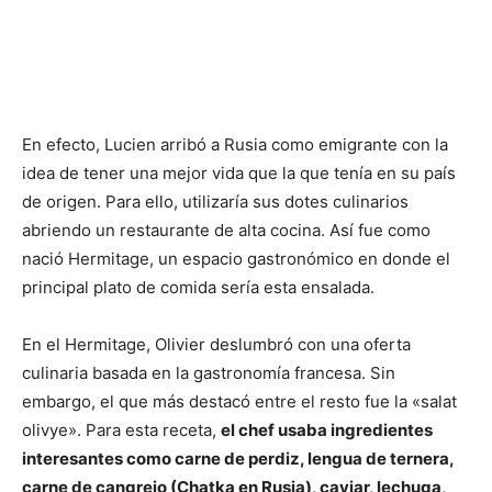
En efecto, Lucien arribó a Rusia como emigrante con la
idea de tener una mejor vida que la que tenía en su país
de origen. Para ello, utilizaría sus dotes culinarios
abriendo un restaurante de alta cocina. Así fue como
nació Hermitage, un espacio gastronómico en donde el
principal plato de comida sería esta ensalada.
En el Hermitage, Olivier deslumbró con una oferta
culinaria basada en la gastronomía francesa. Sin
embargo, el que más destacó entre el resto fue la «salat
olivye». Para esta receta,
el chef usaba ingredientes
interesantes como carne de perdiz, lengua de ternera,
carne de cangrejo (Chatka en Rusia), caviar, lechuga,