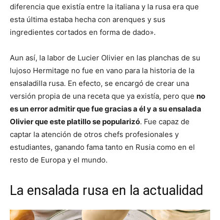
diferencia que existía entre la italiana y la rusa era que
esta última estaba hecha con arenques y sus
ingredientes cortados en forma de dado».
Aun así, la labor de Lucier Olivier en las planchas de su
lujoso Hermitage no fue en vano para la historia de la
ensaladilla rusa. En efecto, se encargó de crear una
versión propia de una receta que ya existía, pero que
no
es un error admitir que fue gracias a él y a su ensalada
Olivier que este platillo se popularizó
. Fue capaz de
captar la atención de otros chefs profesionales y
estudiantes, ganando fama tanto en Rusia como en el
resto de Europa y el mundo.
La ensalada rusa en la actualidad