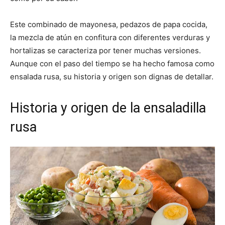
Este combinado de mayonesa, pedazos de papa cocida,
la mezcla de atún en confitura con diferentes verduras y
hortalizas se caracteriza por tener muchas versiones.
Aunque con el paso del tiempo se ha hecho famosa como
ensalada rusa, su historia y origen son dignas de detallar.
Historia y origen de la ensaladilla
rusa