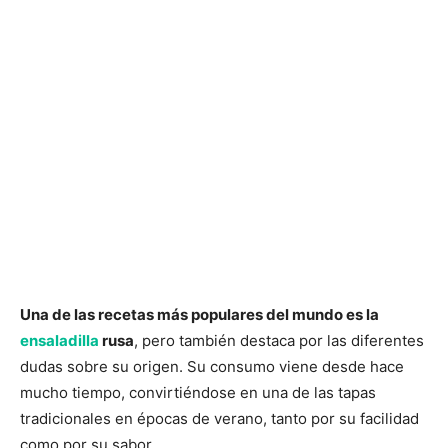
Una de las recetas más populares del mundo es la
ensaladilla
rusa
, pero también destaca por las diferentes
dudas sobre su origen. Su consumo viene desde hace
mucho tiempo, convirtiéndose en una de las tapas
tradicionales en épocas de verano, tanto por su facilidad
como por su sabor.