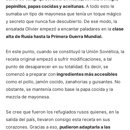
pepinillos, papas cocidas y aceitunas.
A todo esto le
sumaba un tipo de mayonesa que tenía un toque mágico
y secreto que nunca fue descubierto. De ese modo, la
ensalada Olivier empezó a encantar paladares en la
clase
alta de Rusia hasta la Primera Guerra Mundial.
En este punto, cuando se constituyó la Unión Soviética, la
receta original empezó a sufrir modificaciones, a tal
punto de desaparecer en su totalidad. Es decir, se
comenzó a preparar con
ingredientes más accesibles
como el pollo, jamón cocido, zanahorias y guisantes. No
obstante, se mantenía como base la papa cocida y la
mezcla de mayonesa.
Se cree que fueron los refugiados rusos quienes, en la
salida del país, llevaron consigo esta receta en sus
corazones. Gracias a eso,
pudieron adaptarla a las