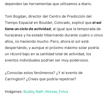
dependen las herramientas que utilizamos a diario.
Tom Bogdan, director del Centro de Predicción del
Tiempo Espacial en Boulder, Colorado, explicó que
el sol
tiene un ciclo de actividad
, al igual que la temporada de
huracanes y ha estado hibernando durante cuatro o cinco
años, no haciendo mucho. Pero, ahora el sol está
despertando, y aunque el próximo máximo solar podría
un récord bajo en la cantidad total de actividad, los
eventos individuales podrían ser muy poderosos.
¿Conocías estos fenómenos? ¿Y el evento de
Carrington? ¿Crees que podría repetirse?
Imágenes:
Buddy_Nath /
Alexas_Fotos