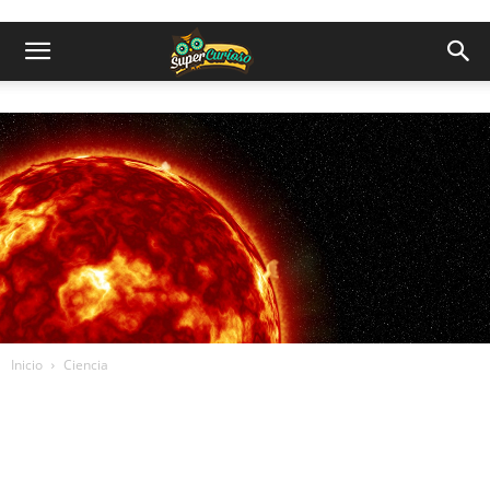
Inicio
Ciencia