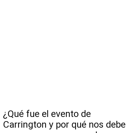
¿Qué fue el evento de
Carrington y por qué nos debe