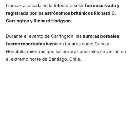
blanca» asociada en la fotosfera solar
fue observada y
registrada por los astrónomos británicos Richard C.
Carrington y Richard Hodgson.
Durante el evento de Carrington, las
auroras boreales
fueron reportadas hasta
en lugares como Cuba y
Honolulu, mientras que las auroras australes se vieron en
el extremo norte de Santiago, Chile.