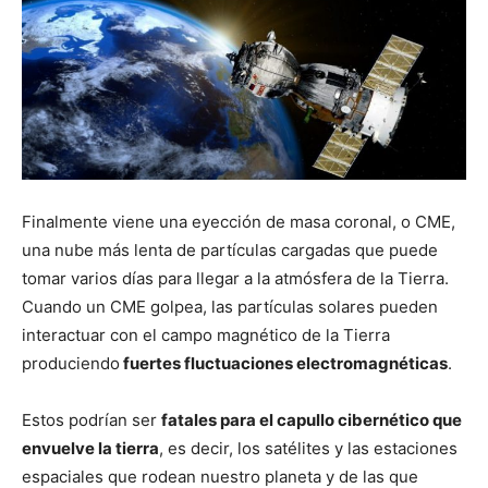
Finalmente viene una eyección de masa coronal, o CME,
una nube más lenta de partículas cargadas que puede
tomar varios días para llegar a la atmósfera de la Tierra.
Cuando un CME golpea, las partículas solares pueden
interactuar con el campo magnético de la Tierra
produciendo
fuertes fluctuaciones electromagnéticas
.
Estos podrían ser
fatales para el capullo cibernético que
envuelve la tierra
, es decir, los satélites y las estaciones
espaciales que rodean nuestro planeta y de las que