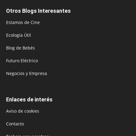
Otros Blogs Interesantes
Estamos de Cine
Ecología Útil
Blog de Bebés
Futuro Eléctrico
Negocios y Empresa
Enlaces de interés
Aviso de cookies
Contacto