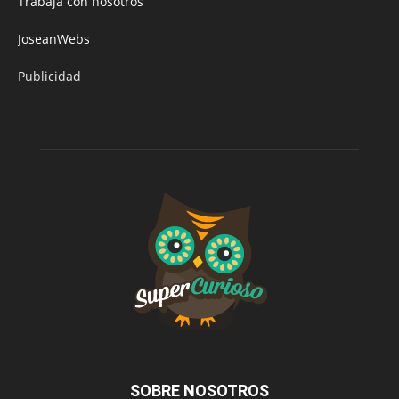
Trabaja con nosotros
JoseanWebs
Publicidad
SOBRE NOSOTROS