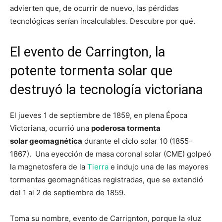
advierten que, de ocurrir de nuevo, las pérdidas
tecnológicas serían incalculables. Descubre por qué.
El evento de Carrington, la
potente tormenta solar que
destruyó la tecnología victoriana
El jueves 1 de septiembre de 1859, en plena Época
Victoriana, ocurrió una
poderosa tormenta
solar geomagnética
durante el ciclo solar 10 (1855-
1867). Una eyección de masa coronal solar (CME) golpeó
la magnetosfera de la
Tierra
e indujo una de las mayores
tormentas geomagnéticas registradas, que se extendió
del 1 al 2 de septiembre de 1859.
Toma su nombre, evento de Carrignton, porque la «luz