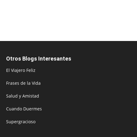
Otros Blogs Interesantes
El Viajero Feliz
Frases de la Vida
Salud y Amistad
Cuando Duermes
Supergracioso