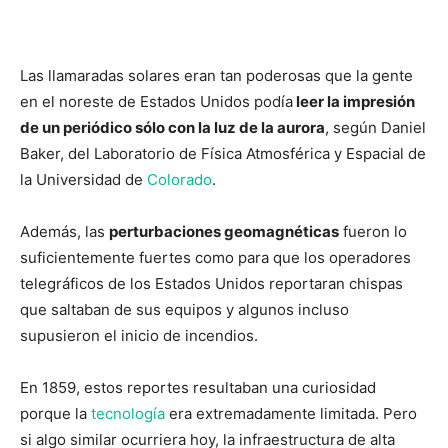
Las llamaradas solares eran tan poderosas que la gente
en el noreste de Estados Unidos podía
leer la impresión
de un periódico sólo con la luz de la aurora
, según Daniel
Baker, del Laboratorio de Física Atmosférica y Espacial de
la Universidad de
Colorado
.
Además, las
perturbaciones geomagnéticas
fueron lo
suficientemente fuertes como para que los operadores
telegráficos de los Estados Unidos reportaran chispas
que saltaban de sus equipos y algunos incluso
supusieron el inicio de incendios.
En 1859, estos reportes resultaban una curiosidad
porque la
tecnología
era extremadamente limitada. Pero
si algo similar ocurriera hoy, la infraestructura de alta