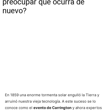
preocupar que ocurra de
nuevo?
En 1859 una enorme tormenta solar engulló la Tierra y
arruinó nuestra vieja tecnología. A este suceso se lo
conoce como el
evento de Carrington
y ahora expertos