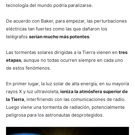
tecnología del mundo podría paralizarse.
De acuerdo con Baker, para empezar, las perturbaciones
eléctricas tan fuertes como las que dañaron los
telégrafos
serían mucho más potentes
.
Las tormentas solares dirigidas a la Tierra vienen en
tres
etapas
, aunque no todas ocurren siempre en cada uno
de estos fenómenos.
En primer lugar, la luz solar de alta energía, en su mayoría
rayos X y luz ultravioleta,
ioniza la atmósfera superior de
la Tierra
, interfiriendo con las comunicaciones de radio.
Luego viene una tormenta de radiación, potencialmente
peligrosa para los astronautas desprotegidos.