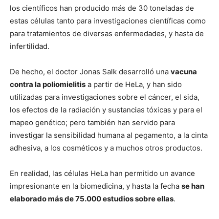
los científicos han producido más de 30 toneladas de
estas células tanto para investigaciones científicas como
para tratamientos de diversas enfermedades, y hasta de
infertilidad.
De hecho, el doctor Jonas Salk desarrolló una
vacuna
contra la poliomielitis
a partir de HeLa, y han sido
utilizadas para investigaciones sobre el cáncer, el sida,
los efectos de la radiación y sustancias tóxicas y para el
mapeo genético; pero también han servido para
investigar la sensibilidad humana al pegamento, a la cinta
adhesiva, a los cosméticos y a muchos otros productos.
En realidad, las células HeLa han permitido un avance
impresionante en la biomedicina, y hasta la fecha
se han
elaborado más de 75.000 estudios sobre ellas
.