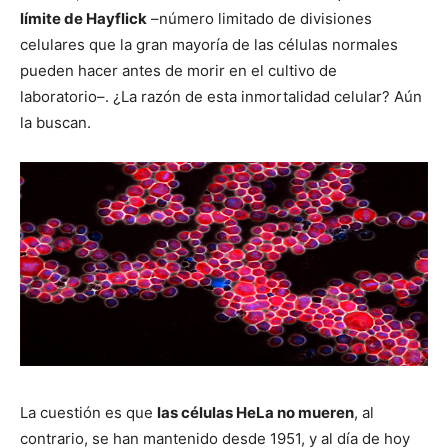
límite de Hayflick
–número limitado de divisiones
celulares que la gran mayoría de las células normales
pueden hacer antes de morir en el cultivo de
laboratorio–. ¿La razón de esta inmortalidad celular? Aún
la buscan.
La cuestión es que
las células HeLa no mueren
, al
contrario, se han mantenido desde 1951, y al día de hoy