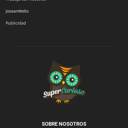
JoseanWebs
Publicidad
SOBRE NOSOTROS