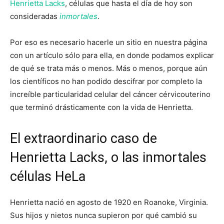
Henrietta Lacks
, células que hasta el día de hoy son
consideradas
inmortales
.
Por eso es necesario hacerle un sitio en nuestra página
con un artículo sólo para ella, en donde podamos explicar
de qué se trata más o menos. Más o menos, porque aún
los científicos no han podido descifrar por completo la
increíble particularidad celular del cáncer cérvicouterino
que terminó drásticamente con la vida de Henrietta.
El extraordinario caso de
Henrietta Lacks, o las inmortales
células HeLa
Henrietta nació en agosto de 1920 en Roanoke, Virginia.
Sus hijos y nietos nunca supieron por qué cambió su