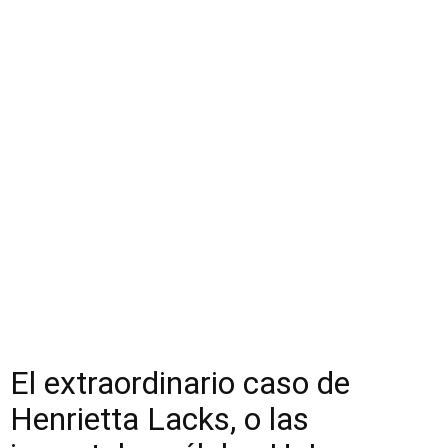
El extraordinario caso de
Henrietta Lacks, o las