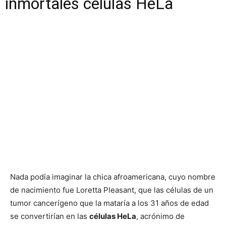
inmortales células HeLa
Nada podía imaginar la chica afroamericana, cuyo nombre
de nacimiento fue Loretta Pleasant, que las células de un
tumor cancerígeno que la mataría a los 31 años de edad
se convertirían en las
células HeLa
, acrónimo de