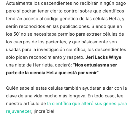
Actualmente los descendientes no recibirán ningún pago
pero sí podrán tener cierto control sobre qué científicos
tendrán acceso al código genético de las células HeLa, y
serán reconocidos en las publicaciones. Siendo que en
los 50′ no se necesitaba permiso para extraer células de
los cuerpos de los pacientes, y que básicamente son
usadas para la investigación científica, los descendientes
sólo piden reconocimiento y respeto.
Jeri Lacks Whye
,
una nieta de Henrietta, declaró:
“Nos entusiasma ser
parte de la ciencia HeLa que está por venir”
.
Quién sabe si estas células también ayudarán a dar con la
clave de una vida mucho más longeva. En todo caso, lee
nuestro artículo de
la científica que alteró sus genes para
rejuvenecer
, ¡increíble!