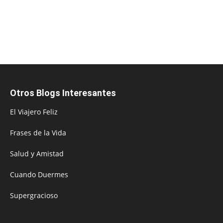
Otros Blogs Interesantes
El Viajero Feliz
Frases de la Vida
Salud y Amistad
Cuando Duermes
Supergracioso