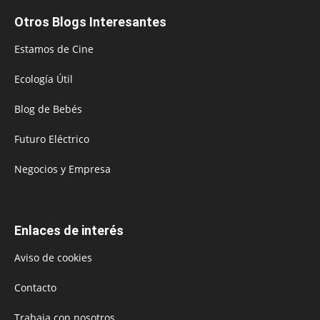
Otros Blogs Interesantes
Estamos de Cine
Ecología Útil
Blog de Bebés
Futuro Eléctrico
Negocios y Empresa
Enlaces de interés
Aviso de cookies
Contacto
Trabaja con nosotros