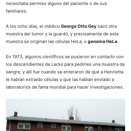
necesitaba permiso alguno del paciente o de sus
familiares.
A los ocho días, el médico
George Otto Gey
sacó otra
muestra del tumor y la guardó, y precisamente de esta
muestra se originan las células HeLa, o
genoma HeLa
.
En 1973, algunos científicos se pusieron en contacto con
los descendientes de Lacks para pedirles una muestra de
sangre, y allí fue cuando se enteraron de que a Henrietta
le habían extraído células y que las habían enviado a
laboratorios de fama mundial para hacer investigaciones.