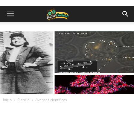
Inicio
Ciencia
Avances científicos