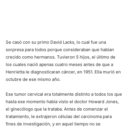
Se casó con su primo David Lacks, lo cual fue una
sorpresa para todos porque consideraban que habían
crecido como hermanos. Tuvieron 5 hijos, el último de
los cuales nació apenas cuatro meses antes de que a
Henrietta le diagnosticaran cáncer, en 1951. Ella murió en
octubre de ese mismo año.
Ese tumor cervical era totalmente distinto a todos los que
hasta ese momento había visto el doctor Howard Jones,
el ginecólogo que la trataba. Antes de comenzar el
tratamiento, le extrajeron células del carcinoma para
fines de investigación, y en aquel tiempo no se