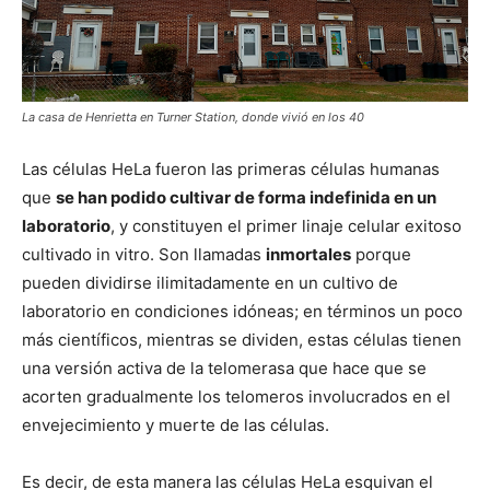
La casa de Henrietta en Turner Station, donde vivió en los 40
Las células HeLa fueron las primeras células humanas
que
se han podido cultivar de forma indefinida en un
laboratorio
, y constituyen el primer linaje celular exitoso
cultivado in vitro. Son llamadas
inmortales
porque
pueden dividirse ilimitadamente en un cultivo de
laboratorio en condiciones idóneas; en términos un poco
más científicos, mientras se dividen, estas células tienen
una versión activa de la telomerasa que hace que se
acorten gradualmente los telomeros involucrados en el
envejecimiento y muerte de las células.
Es decir, de esta manera las células HeLa esquivan el