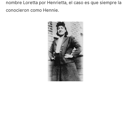
nombre Loretta por Henrietta, el caso es que siempre la
conocieron como Hennie.