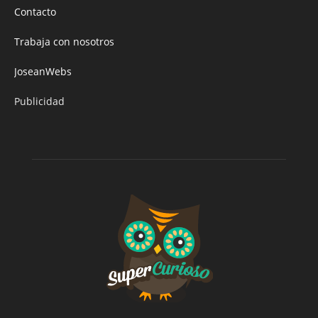
Contacto
Trabaja con nosotros
JoseanWebs
Publicidad