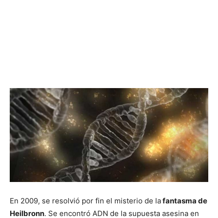
En 2009, se resolvió por fin el misterio de la
fantasma de
Heilbronn
. Se encontró ADN de la supuesta asesina en