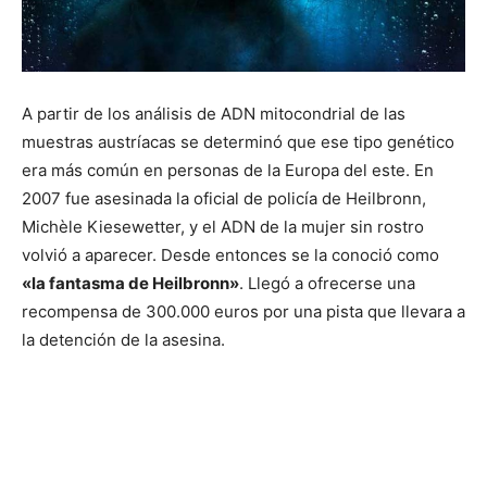
A partir de los análisis de ADN mitocondrial de las
muestras austríacas se determinó que ese tipo genético
era más común en personas de la Europa del este. En
2007 fue asesinada la oficial de policía de Heilbronn,
Michèle Kiesewetter, y el ADN de la mujer sin rostro
volvió a aparecer. Desde entonces se la conoció como
«la fantasma de Heilbronn»
. Llegó a ofrecerse una
recompensa de 300.000 euros por una pista que llevara a
la detención de la asesina.