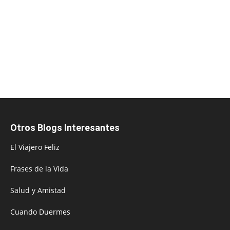
Otros Blogs Interesantes
El Viajero Feliz
Frases de la Vida
Salud y Amistad
Cuando Duermes