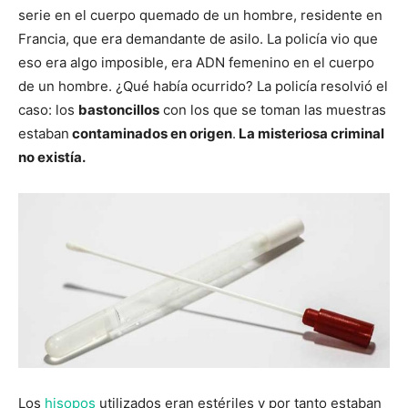
serie en el cuerpo quemado de un hombre, residente en
Francia, que era demandante de asilo. La policía vio que
eso era algo imposible, era ADN femenino en el cuerpo
de un hombre. ¿Qué había ocurrido? La policía resolvió el
caso: los
bastoncillos
con los que se toman las muestras
estaban
contaminados en origen
.
La misteriosa criminal
no existía.
Los
hisopos
utilizados eran estériles y por tanto estaban