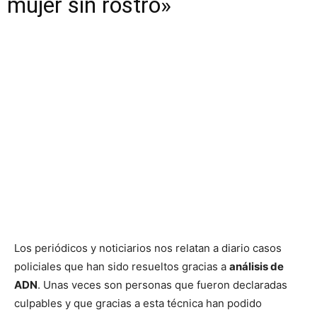
mujer sin rostro»
Los periódicos y noticiarios nos relatan a diario casos
policiales que han sido resueltos gracias a
análisis de
ADN
. Unas veces son personas que fueron declaradas
culpables y que gracias a esta técnica han podido