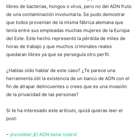
libres de bacterias, hongos o virus, pero no del ADN fruto
de una contaminación involuntaria. Se pudo demostrar
que todos provenían de la misma fábrica alemana que
tenía entre sus empleadas muchas mujeres de la Europa
del Este. Este hecho representó la pérdida de miles de
horas de trabajo y que muchos criminales reales
quedaran libres ya que se perseguía otro perfil.
¿Habías oído hablar de este caso? ¿Te parece una
herramienta útil la existencia de un banco de ADN con el
fin de atrapar delincuentes o crees que es una invasión
de la privacidad de las personas?
Si te ha interesado este artículo, quizá quieras leer el
post:
–
¡Increíble! ¡El ADN tiene rostro!