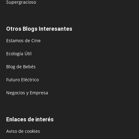
Supergracioso
Otros Blogs Interesantes
Estamos de Cine
Ecología Útil
Blog de Bebés
Futuro Eléctrico
Negocios y Empresa
Enlaces de interés
Aviso de cookies