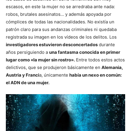
escasos, en este la mujer no se arredraba ante nada:
robos, brutales asesinatos… y además apoyada por
cómplices de todas las nacionalidades. No existía un
patrón claro para sus andanzas criminales ni quedaba
registrada su imagen en los vídeos de los delitos. Los
investigadores estuvieron desconcertados
durante
años persiguiendo a
una fantasma conocida en primer
lugar como «la mujer sin rostro».
Entre todos estos actos
delictivos, que se produjeron básicamente en
Alemania,
Austria y Franci
a, únicamente
había un nexo en común:
el ADN de una mujer.