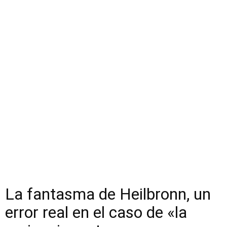
La fantasma de Heilbronn, un
error real en el caso de «la