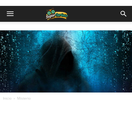
Inicio
Misterio