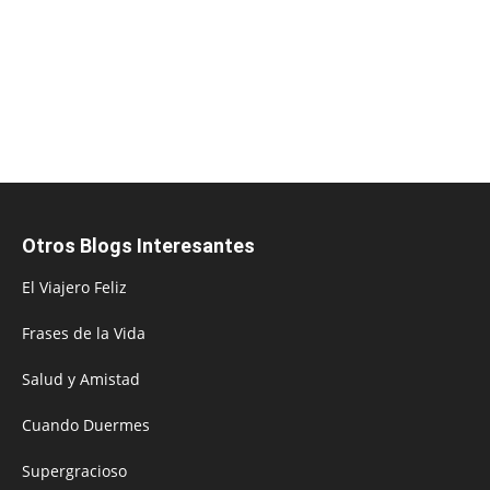
Otros Blogs Interesantes
El Viajero Feliz
Frases de la Vida
Salud y Amistad
Cuando Duermes
Supergracioso