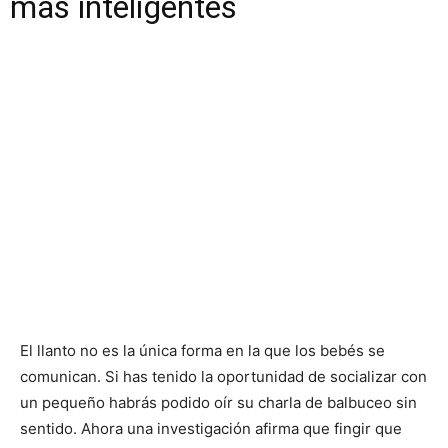
más inteligentes
El llanto no es la única forma en la que los bebés se
comunican. Si has tenido la oportunidad de socializar con
un pequeño habrás podido oír su charla de balbuceo sin
sentido. Ahora una investigación afirma que fingir que