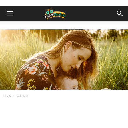
Inicio
Ciencia