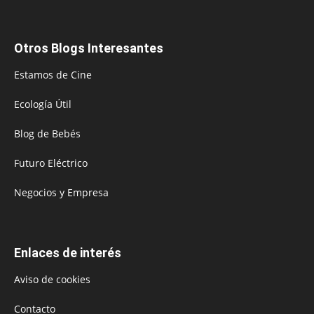
Otros Blogs Interesantes
Estamos de Cine
Ecología Útil
Blog de Bebés
Futuro Eléctrico
Negocios y Empresa
Enlaces de interés
Aviso de cookies
Contacto