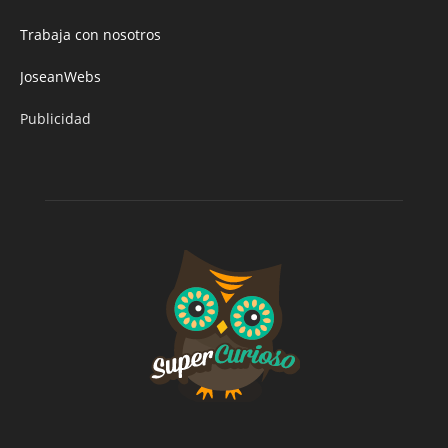
Trabaja con nosotros
JoseanWebs
Publicidad