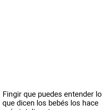
Fingir que puedes entender lo
que dicen los bebés los hace