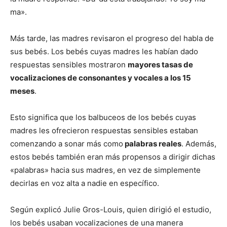
ma».
Más tarde, las madres revisaron el progreso del habla de
sus bebés. Los bebés cuyas madres les habían dado
respuestas sensibles mostraron
mayores tasas de
vocalizaciones de consonantes y vocales a los 15
meses
.
Esto significa que los balbuceos de los bebés cuyas
madres les ofrecieron respuestas sensibles estaban
comenzando a sonar más como
palabras reales
. Además,
estos bebés también eran más propensos a dirigir dichas
«palabras» hacia sus madres, en vez de simplemente
decirlas en voz alta a nadie en específico.
Según explicó Julie Gros-Louis, quien dirigió el estudio,
los bebés usaban vocalizaciones de una manera