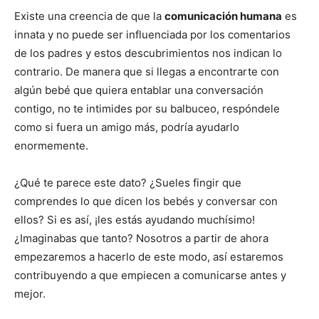
Existe una creencia de que la
comunicación humana
es
innata y no puede ser influenciada por los comentarios
de los padres y estos descubrimientos nos indican lo
contrario. De manera que si llegas a encontrarte con
algún bebé que quiera entablar una conversación
contigo, no te intimides por su balbuceo, respóndele
como si fuera un amigo más, podría ayudarlo
enormemente.
¿Qué te parece este dato? ¿Sueles fingir que
comprendes lo que dicen los bebés y conversar con
ellos? Si es así, ¡les estás ayudando muchísimo!
¿Imaginabas que tanto? Nosotros a partir de ahora
empezaremos a hacerlo de este modo, así estaremos
contribuyendo a que empiecen a comunicarse antes y
mejor.