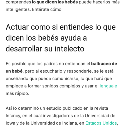
comprendes
lo que dicen los bebés
puede hacerlos más
inteligentes. Entérate cómo.
Actuar como si entiendes lo que
dicen los bebés ayuda a
desarrollar su intelecto
Es posible que los padres no entiendan el
balbuceo de
un bebé
, pero al escucharlo y responderle, se le está
enseñando que puede comunicarse, lo que hará que
empiece a formar sonidos complejos y usar el
lenguaje
más rápido.
Así lo determinó un estudio publicado en la revista
Infancy, en el cual investigadores de la Universidad de
Iowa y de la Universidad de Indiana, en
Estados Unidos
,