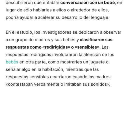
descubrieron que entablar
conversación con un bebé
, en
lugar de sólo hablarles a ellos o alrededor de ellos,
podría ayudar a acelerar su desarrollo del lenguaje.
En el estudio, los investigadores se dedicaron a observar
a un grupo de madres y sus bebés y
clasificaron sus
respuestas como «redirigidas» o «sensibles»
. Las
respuestas redirigidas involucraron la atención de los
bebés
en otra parte, como mostrarles un juguete o
señalar algo en la habitación, mientras que las
respuestas sensibles ocurrieron cuando las madres
«contestaban verbalmente o imitaban sus sonidos».