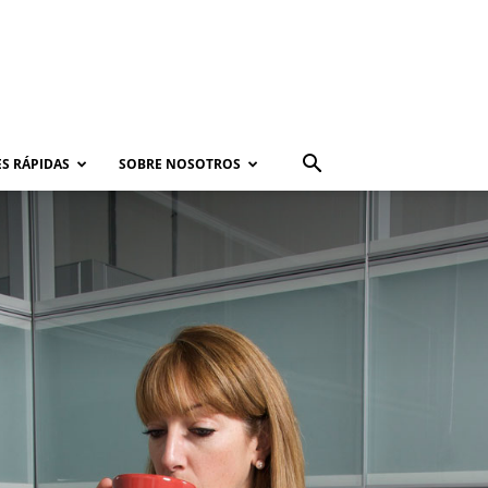
S RÁPIDAS
SOBRE NOSOTROS