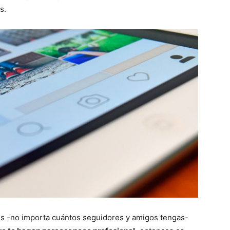
s.
es -no importa cuántos seguidores y amigos tengas-