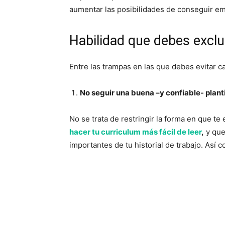
aumentar las posibilidades de conseguir e
Habilidad que debes exclu
Entre las trampas en las que debes evitar c
No seguir una buena –y confiable- planti
No se trata de restringir la forma en que t
hacer tu curriculum más fácil de leer
,
y que
importantes de tu historial de trabajo. Así