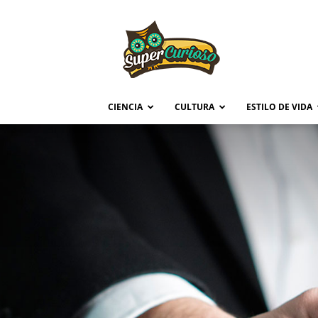
Supercurioso
CIENCIA
CULTURA
ESTILO DE VIDA