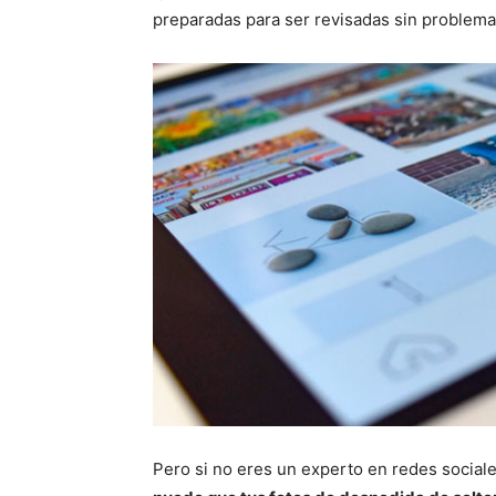
preparadas para ser revisadas sin problema
Pero si no eres un experto en redes social