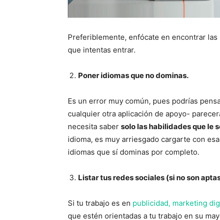
Preferiblemente, enfócate en encontrar las 
que intentas entrar.
Poner idiomas que no dominas.
Es un error muy común, pues podrías pensar
cualquier otra aplicación de apoyo- parece
necesita saber
solo las habilidades que le 
idioma, es muy arriesgado cargarte con esa 
idiomas que sí dominas por completo.
Listar tus redes sociales (si no son apta
Si tu trabajo es en
publicidad, marketing digi
que estén orientadas a tu trabajo en su ma