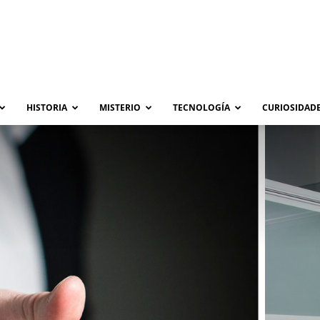
HISTORIA
MISTERIO
TECNOLOGÍA
CURIOSIDADE