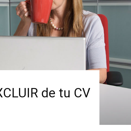
EXCLUIR de tu CV