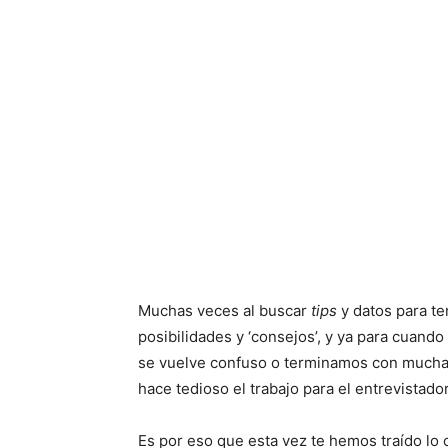
Muchas veces al buscar
tips
y datos para te
posibilidades y ‘consejos’, y ya para cuan
se vuelve confuso o terminamos con mucha 
hace tedioso el trabajo para el entrevistador
Es por eso que esta vez te hemos traído lo