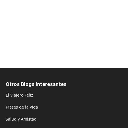
Otros Blogs Interesantes
El Viajero Feliz
Frases de la Vida
Salud y Amistad