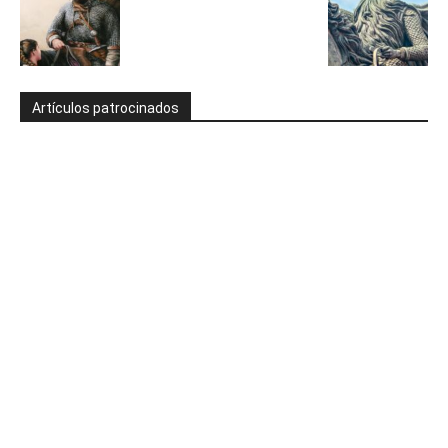
Artículos patrocinados