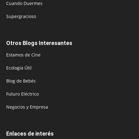
Cuando Duermes
Supergracioso
Otros Blogs Interesantes
Estamos de Cine
Ecología Útil
Blog de Bebés
Futuro Eléctrico
Negocios y Empresa
Enlaces de interés