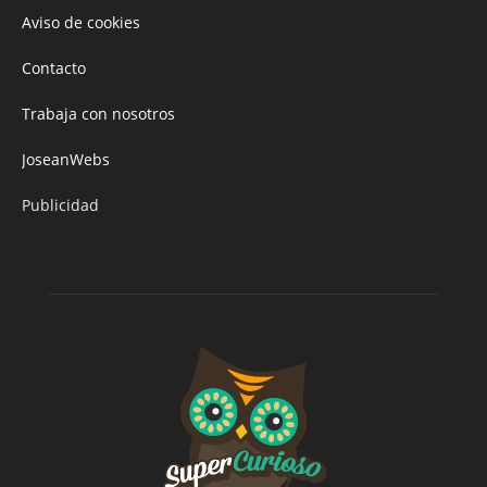
Aviso de cookies
Contacto
Trabaja con nosotros
JoseanWebs
Publicidad