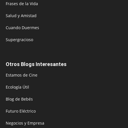
Frases de la Vida
Salud y Amistad
Cuando Duermes
Supergracioso
Otros Blogs Interesantes
Estamos de Cine
Ecología Útil
Blog de Bebés
Futuro Eléctrico
Negocios y Empresa