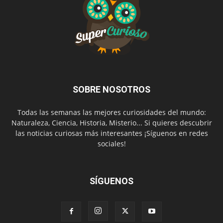
SOBRE NOSOTROS
Todas las semanas las mejores curiosidades del mundo:
Naturaleza, Ciencia, Historia, Misterio... Si quieres descubrir
las noticias curiosas más interesantes ¡Síguenos en redes
sociales!
SÍGUENOS