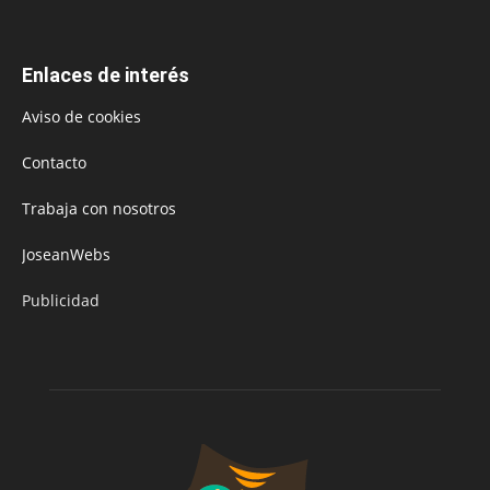
Enlaces de interés
Aviso de cookies
Contacto
Trabaja con nosotros
JoseanWebs
Publicidad