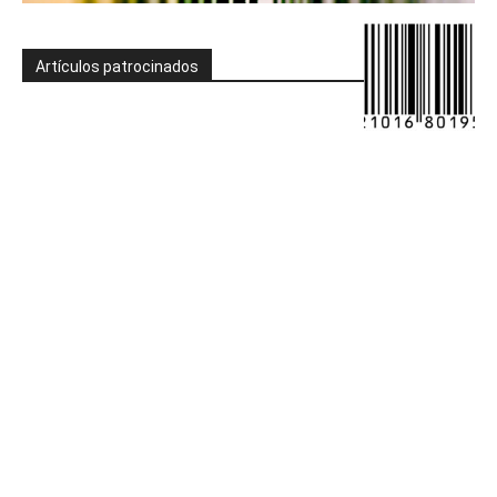
Artículos patrocinados