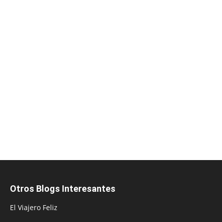
Otros Blogs Interesantes
El Viajero Feliz