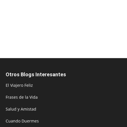
Otros Blogs Interesantes
El Viajero Feliz
Frases de la Vida
Salud y Amistad
Cuando Duermes