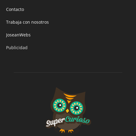
Contacto
Trabaja con nosotros
JoseanWebs
Publicidad