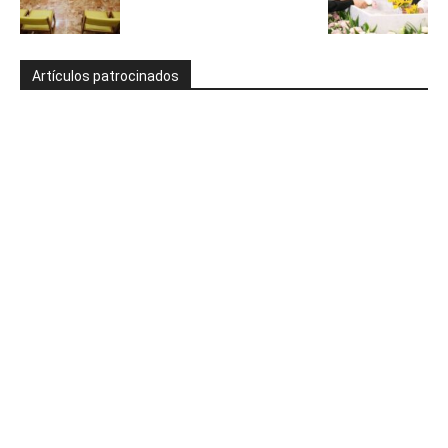
Artículos patrocinados