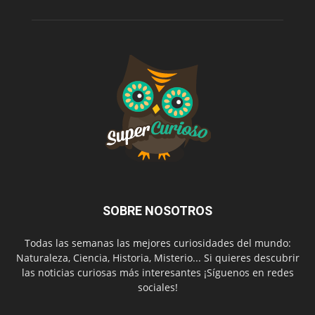
SOBRE NOSOTROS
Todas las semanas las mejores curiosidades del mundo:
Naturaleza, Ciencia, Historia, Misterio... Si quieres descubrir
las noticias curiosas más interesantes ¡Síguenos en redes
sociales!