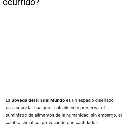
ocurrido?
La
Bóveda del Fin del Mundo
es un espacio diseñado
para soportar cualquier cataclismo y preservar el
suministro de alimentos de la humanidad, sin embargo, el
cambio climático, provocando que cantidades