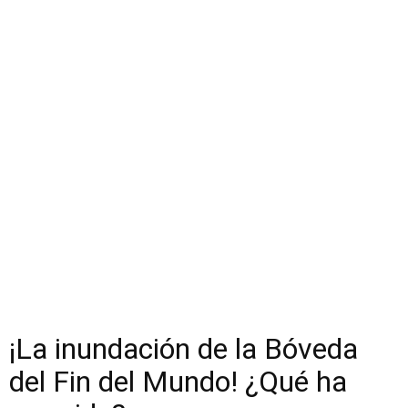
¡La inundación de la Bóveda
del Fin del Mundo! ¿Qué ha