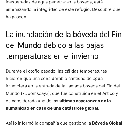
inesperadas de agua penetraran la bóveda, está
amenazando la integridad de este refugio. Descubre que
ha pasado.
La inundación de la bóveda del Fin
del Mundo debido a las bajas
temperaturas en el invierno
Durante el otoño pasado, las cálidas temperaturas
hicieron que una considerable cantidad de agua
irrumpiera en la entrada de la llamada bóveda del Fin del
Mundo («Doomsday»), que fue construida en el Ártico y
es considerada una de las
últimas esperanzas de la
humanidad en caso de una catástrofe global.
Así lo informó la compañía que gestiona la
Bóveda Global