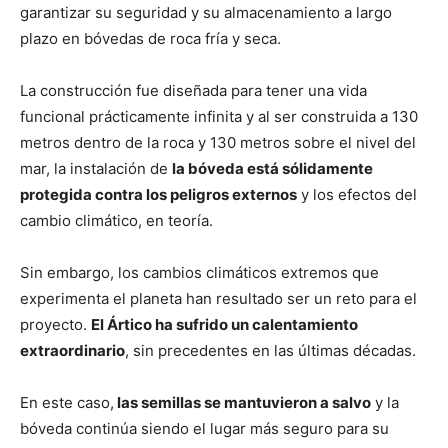
garantizar su seguridad y su almacenamiento a largo
plazo en bóvedas de roca fría y seca.
La construcción fue diseñada para tener una vida
funcional prácticamente infinita y al ser construida a 130
metros dentro de la roca y 130 metros sobre el nivel del
mar, la instalación de
la bóveda está sólidamente
protegida contra los peligros externos
y los efectos del
cambio climático, en teoría.
Sin embargo, los cambios climáticos extremos que
experimenta el planeta han resultado ser un reto para el
proyecto.
El Ártico ha sufrido un calentamiento
extraordinario
, sin precedentes en las últimas décadas.
En este caso,
las semillas se mantuvieron a salvo
y la
bóveda continúa siendo el lugar más seguro para su