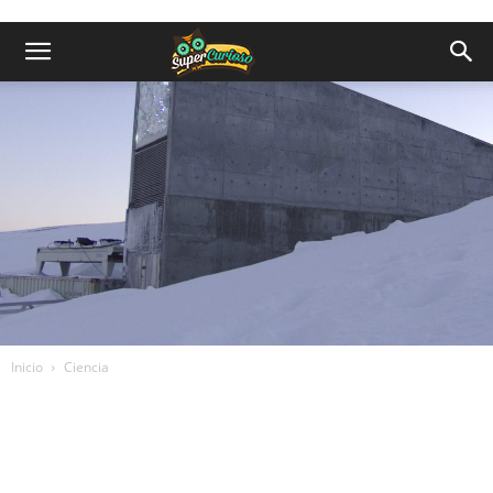
Inicio
Ciencia