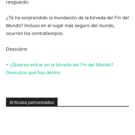
resguardo.
¿Te ha sorprendido la inundación de la bóveda del Fin del
Mundo? Incluso en el lugar más seguro del mundo,
ocurren los contratiempos.
Descubre:
–
¿Quieres entrar en la bóveda del Fin del Mundo?
Descubre qué hay dentro
Artículos patrocinados