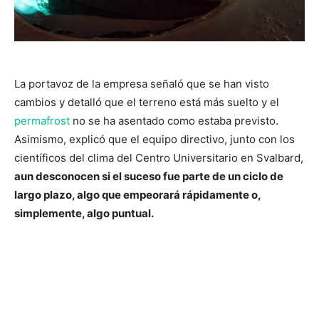
La portavoz de la empresa señaló que se han visto
cambios y detalló que el terreno está más suelto y el
permafrost
no se ha asentado como estaba previsto.
Asimismo, explicó que el equipo directivo, junto con los
científicos del clima del Centro Universitario en Svalbard,
aun desconocen si el suceso fue parte de un ciclo de
largo plazo, algo que empeorará rápidamente o,
simplemente, algo puntual.