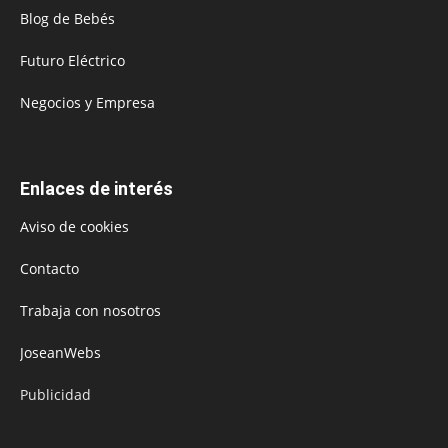
Blog de Bebés
Futuro Eléctrico
Negocios y Empresa
Enlaces de interés
Aviso de cookies
Contacto
Trabaja con nosotros
JoseanWebs
Publicidad