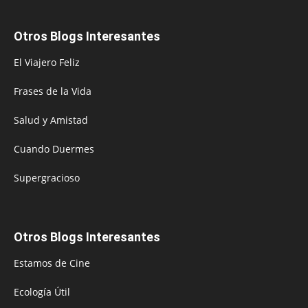
Otros Blogs Interesantes
El Viajero Feliz
Frases de la Vida
Salud y Amistad
Cuando Duermes
Supergracioso
Otros Blogs Interesantes
Estamos de Cine
Ecología Útil