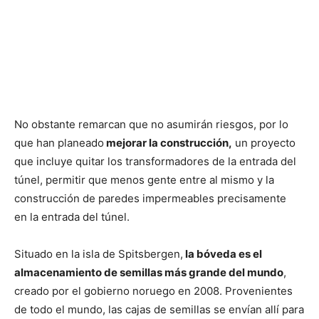
No obstante remarcan que no asumirán riesgos, por lo
que han planeado
mejorar la construcción,
un proyecto
que incluye quitar los transformadores de la entrada del
túnel, permitir que menos gente entre al mismo y la
construcción de paredes impermeables precisamente
en la entrada del túnel.
Situado en la isla de Spitsbergen,
la bóveda es el
almacenamiento de semillas más grande del mundo
,
creado por el gobierno noruego en 2008. Provenientes
de todo el mundo, las cajas de semillas se envían allí para