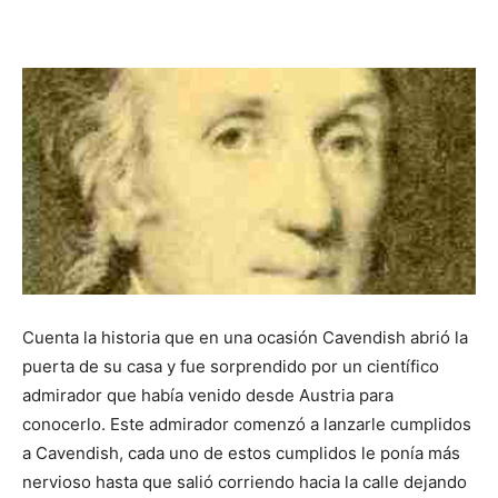
Cuenta la historia que en una ocasión Cavendish abrió la
puerta de su casa y fue sorprendido por un científico
admirador que había venido desde Austria para
conocerlo. Este admirador comenzó a lanzarle cumplidos
a Cavendish, cada uno de estos cumplidos le ponía más
nervioso hasta que salió corriendo hacia la calle dejando