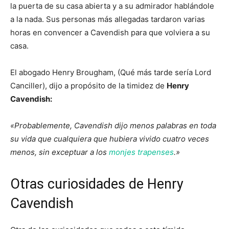
la puerta de su casa abierta y a su admirador hablándole
a la nada. Sus personas más allegadas tardaron varias
horas en convencer a Cavendish para que volviera a su
casa.
El abogado Henry Brougham, (Qué más tarde sería Lord
Canciller), dijo a propósito de la timidez de
Henry
Cavendish:
«Probablemente, Cavendish dijo menos palabras en toda
su vida que cualquiera que hubiera vivido cuatro veces
menos, sin exceptuar a los
monjes trapenses
.»
Otras curiosidades de Henry
Cavendish