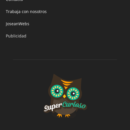
Trabaja con nosotros
JoseanWebs
Publicidad