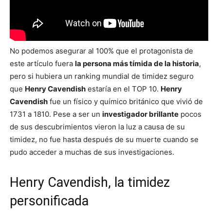
No podemos asegurar al 100% que el protagonista de
este artículo fuera
la persona más tímida de la historia
,
pero si hubiera un ranking mundial de timidez seguro
que
Henry Cavendish
estaría en el TOP 10.
Henry
Cavendish
fue un físico y químico británico que vivió de
1731 a 1810. Pese a ser un
investigador brillante
pocos
de sus descubrimientos vieron la luz a causa de su
timidez, no fue hasta después de su muerte cuando se
pudo acceder a muchas de sus investigaciones.
Henry Cavendish, la timidez
personificada