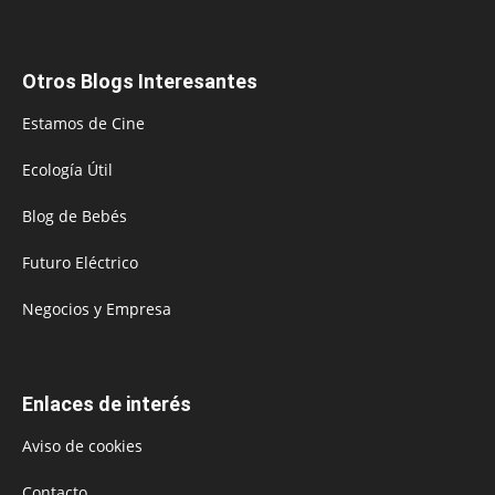
Otros Blogs Interesantes
Estamos de Cine
Ecología Útil
Blog de Bebés
Futuro Eléctrico
Negocios y Empresa
Enlaces de interés
Aviso de cookies
Contacto