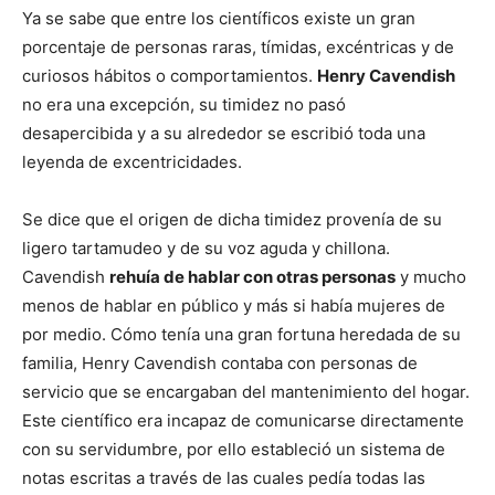
Ya se sabe que entre los científicos existe un gran
porcentaje de personas raras, tímidas, excéntricas y de
curiosos hábitos o comportamientos.
Henry Cavendish
no era una excepción, su timidez no pasó
desapercibida y a su alrededor se escribió toda una
leyenda de excentricidades.
Se dice que el origen de dicha timidez provenía de su
ligero tartamudeo y de su voz aguda y chillona.
Cavendish
rehuía de hablar con otras personas
y mucho
menos de hablar en público y más si había mujeres de
por medio. Cómo tenía una gran fortuna heredada de su
familia, Henry Cavendish contaba con personas de
servicio que se encargaban del mantenimiento del hogar.
Este científico era incapaz de comunicarse directamente
con su servidumbre, por ello estableció un sistema de
notas escritas a través de las cuales pedía todas las