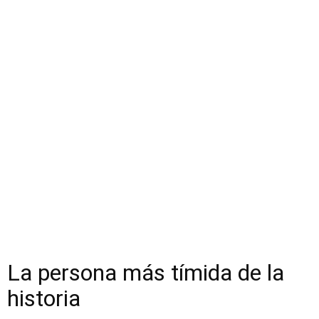
La persona más tímida de la
historia