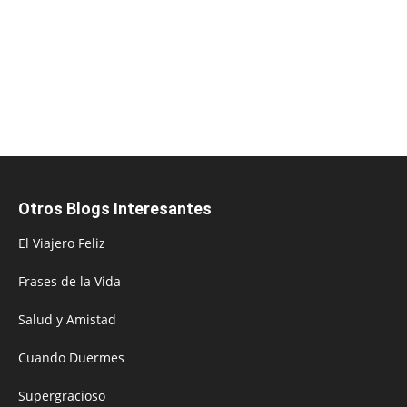
Otros Blogs Interesantes
El Viajero Feliz
Frases de la Vida
Salud y Amistad
Cuando Duermes
Supergracioso