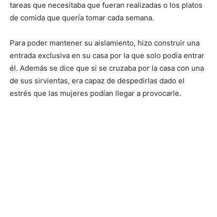
tareas que necesitaba que fueran realizadas o los platos
de comida que quería tomar cada semana.
Para poder mantener su aislamiento, hizo construir una
entrada exclusiva en su casa por la que solo podía entrar
él. Además se dice que si se cruzaba por la casa con una
de sus sirvientas, era capaz de despedirlas dado el
estrés que las mujeres podían llegar a provocarle.