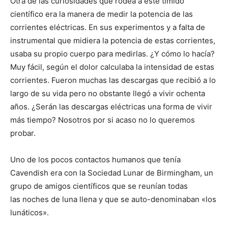
Otra de las curiosidades que rodea a este tímido
científico era la manera de medir la potencia de las
corrientes eléctricas. En sus experimentos y a falta de
instrumental que midiera la potencia de estas corrientes,
usaba su propio cuerpo para medirlas. ¿Y cómo lo hacía?
Muy fácil, según el dolor calculaba la intensidad de estas
corrientes. Fueron muchas las descargas que recibió a lo
largo de su vida pero no obstante llegó a vivir ochenta
años. ¿Serán las descargas eléctricas una forma de vivir
más tiempo? Nosotros por si acaso no lo queremos
probar.
Uno de los pocos contactos humanos que tenía
Cavendish era con la Sociedad Lunar de Birmingham, un
grupo de amigos científicos que se reunían todas
las noches de luna llena y que se auto-denominaban «los
lunáticos».