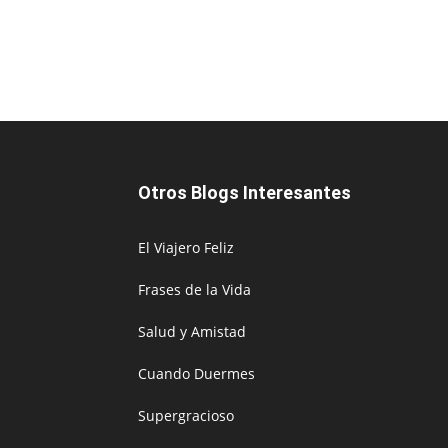
Otros Blogs Interesantes
El Viajero Feliz
Frases de la Vida
Salud y Amistad
Cuando Duermes
Supergracioso