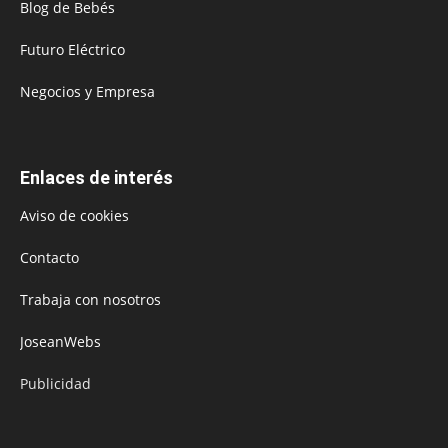
Blog de Bebés
Futuro Eléctrico
Negocios y Empresa
Enlaces de interés
Aviso de cookies
Contacto
Trabaja con nosotros
JoseanWebs
Publicidad