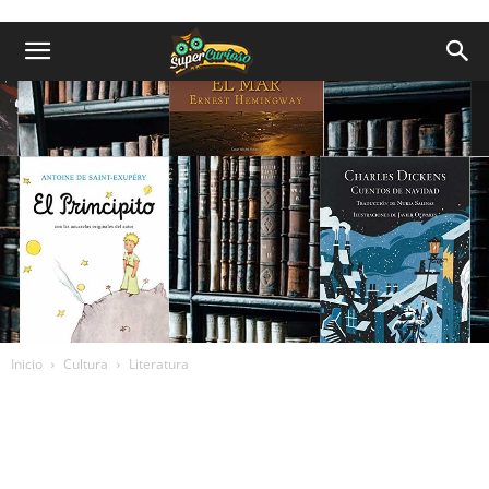
Inicio
Cultura
Literatura