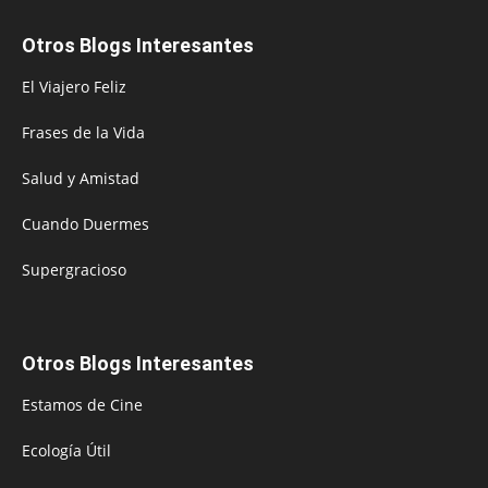
Otros Blogs Interesantes
El Viajero Feliz
Frases de la Vida
Salud y Amistad
Cuando Duermes
Supergracioso
Otros Blogs Interesantes
Estamos de Cine
Ecología Útil