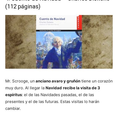
(112 páginas)
Mr. Scrooge, un
anciano avaro y gruñón
tiene un corazón
muy duro. Al llegar la
Navidad
recibe la visita de 3
espíritus
: el de las Navidades pasadas, el de las
presentes y el de las futuras. Estas visitas lo harán
cambiar.