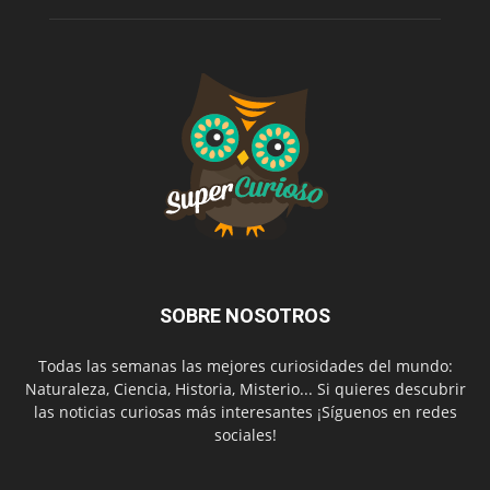
SOBRE NOSOTROS
Todas las semanas las mejores curiosidades del mundo:
Naturaleza, Ciencia, Historia, Misterio... Si quieres descubrir
las noticias curiosas más interesantes ¡Síguenos en redes
sociales!