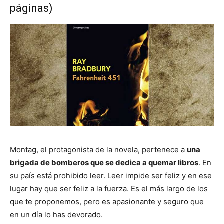
páginas)
Montag, el protagonista de la novela, pertenece a
una
brigada de bomberos que se dedica a quemar libros
. En
su país está prohibido leer. Leer impide ser feliz y en ese
lugar hay que ser feliz a la fuerza. Es el más largo de los
que te proponemos, pero es apasionante y seguro que
en un día lo has devorado.