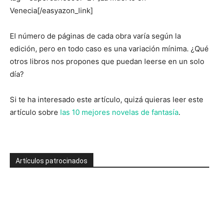
Venecia[/easyazon_link]
El número de páginas de cada obra varía según la
edición, pero en todo caso es una variación mínima. ¿Qué
otros libros nos propones que puedan leerse en un solo
día?
Si te ha interesado este artículo, quizá quieras leer este
artículo sobre
las 10 mejores novelas de fantasía
.
Artículos patrocinados