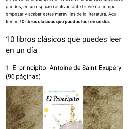
puedes, en un espacio relativamente breve de tiempo,
empezar y acabar estas maravillas de la literatura. Aquí
tienes
10 libros clásicos que puedes leer en un día
.
10 libros clásicos que puedes leer
en un día
1. El principito -Antoine de Saint-Exupéry
(96 páginas)