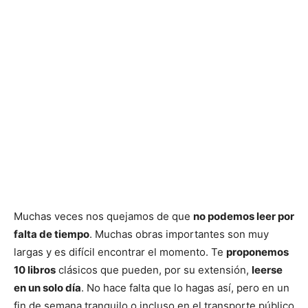
Muchas veces nos quejamos de que
no podemos leer por
falta de tiempo
. Muchas obras importantes son muy
largas y es difícil encontrar el momento. Te
proponemos
10 libros
clásicos que pueden, por su extensión,
leerse
en un solo día
. No hace falta que lo hagas así, pero en un
fin de semana tranquilo o incluso en el transporte público