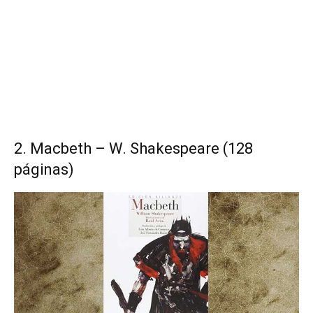
2. Macbeth – W. Shakespeare (128
páginas)