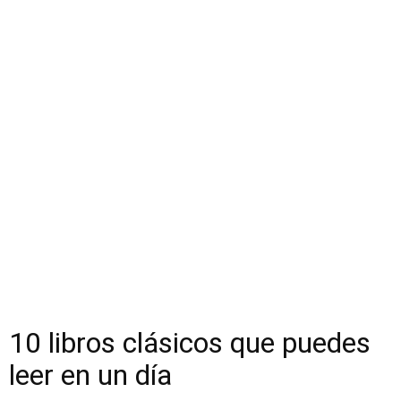
10 libros clásicos que puedes
leer en un día