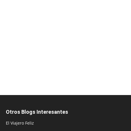
Otros Blogs Interesantes
El Viajero Feliz