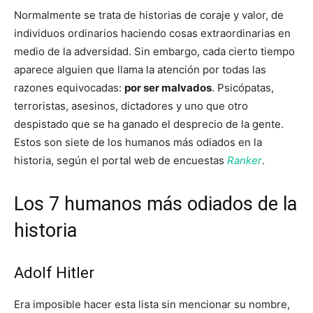
Normalmente se trata de historias de coraje y valor, de
individuos ordinarios haciendo cosas extraordinarias en
medio de la adversidad. Sin embargo, cada cierto tiempo
aparece alguien que llama la atención por todas las
razones equivocadas:
por ser malvados
. Psicópatas,
terroristas, asesinos, dictadores y uno que otro
despistado que se ha ganado el desprecio de la gente.
Estos son siete de los humanos más odiados en la
historia, según el portal web de encuestas
Ranker
.
Los 7 humanos más odiados de la
historia
Adolf Hitler
Era imposible hacer esta lista sin mencionar su nombre,