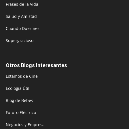
Frases de la Vida
Salud y Amistad
Cuando Duermes
Supergracioso
Otros Blogs Interesantes
Estamos de Cine
Ecología Útil
Blog de Bebés
Futuro Eléctrico
Negocios y Empresa