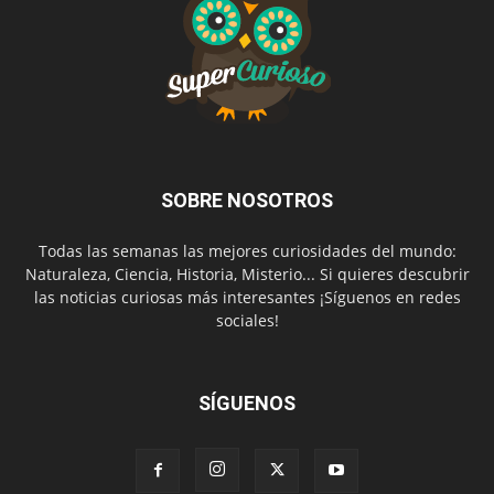
SOBRE NOSOTROS
Todas las semanas las mejores curiosidades del mundo:
Naturaleza, Ciencia, Historia, Misterio... Si quieres descubrir
las noticias curiosas más interesantes ¡Síguenos en redes
sociales!
SÍGUENOS