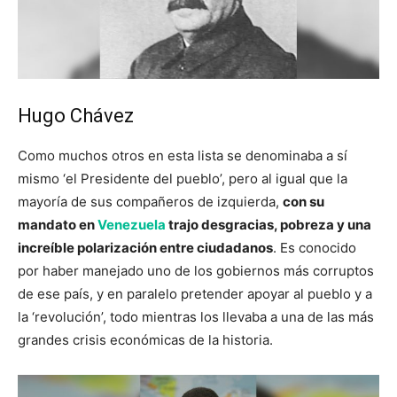
Hugo Chávez
Como muchos otros en esta lista se denominaba a sí
mismo ‘el Presidente del pueblo’, pero al igual que la
mayoría de sus compañeros de izquierda,
con su
mandato en
Venezuela
trajo desgracias, pobreza y una
increíble polarización entre ciudadanos
. Es conocido
por haber manejado uno de los gobiernos más corruptos
de ese país, y en paralelo pretender apoyar al pueblo y a
la ‘revolución’, todo mientras los llevaba a una de las más
grandes crisis económicas de la historia.