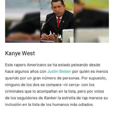
Kanye West
Este rapero Americano se ha estado peleando desde
hace algunos años con
Justin Bieber
por quién es menos
querido por un gran número de personas. Por supuesto,
ninguno de los dos se compara –ni cerca- con los
criminales que lo acompañan en la lista, pero por votos
de los seguidores de
Ranker
la estrella de rap
merece su
inclusión en la lista de los humanos más odiados.