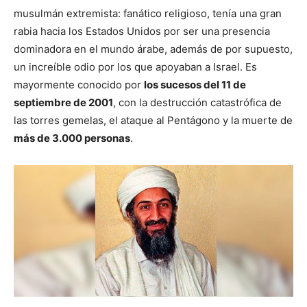
musulmán extremista: fanático religioso, tenía una gran
rabia hacia los Estados Unidos por ser una presencia
dominadora en el mundo árabe, además de por supuesto,
un increíble odio por los que apoyaban a Israel. Es
mayormente conocido por
los sucesos del 11 de
septiembre de 2001
, con la destrucción catastrófica de
las torres gemelas, el ataque al Pentágono y la muerte de
más de 3.000 personas
.