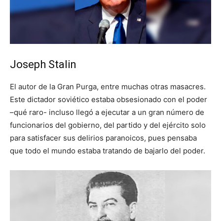
Joseph Stalin
El autor de la Gran Purga, entre muchas otras masacres.
Este dictador soviético estaba obsesionado con el poder
–qué raro- incluso llegó a ejecutar a un gran número de
funcionarios del gobierno, del partido y del ejército solo
para satisfacer sus delirios paranoicos, pues pensaba
que todo el mundo estaba tratando de bajarlo del poder.