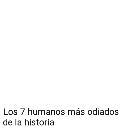
Los 7 humanos más odiados
de la historia