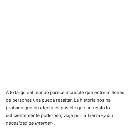
A lo largo del mundo parece increíble que entre millones
de personas una pueda resaltar. La historia nos ha
probado que en efecto es posible que un relato lo
suficientemente poderoso, viaje por la Tierra –
y sin
necesidad de internet
-.