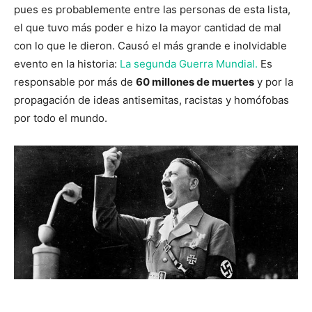
pues es probablemente entre las personas de esta lista,
el que tuvo más poder e hizo la mayor cantidad de mal
con lo que le dieron. Causó el más grande e inolvidable
evento en la historia:
La segunda Guerra Mundial.
Es
responsable por más de
60 millones de muertes
y por la
propagación de ideas antisemitas, racistas y homófobas
por todo el mundo.