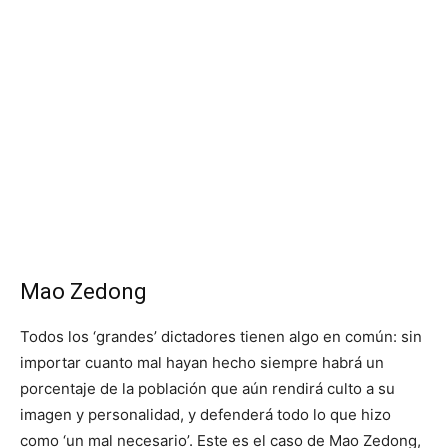
Mao Zedong
Todos los ‘grandes’ dictadores tienen algo en común: sin
importar cuanto mal hayan hecho siempre habrá un
porcentaje de la población que aún rendirá culto a su
imagen y personalidad, y defenderá todo lo que hizo
como ‘un mal necesario’. Este es el caso de Mao Zedong,