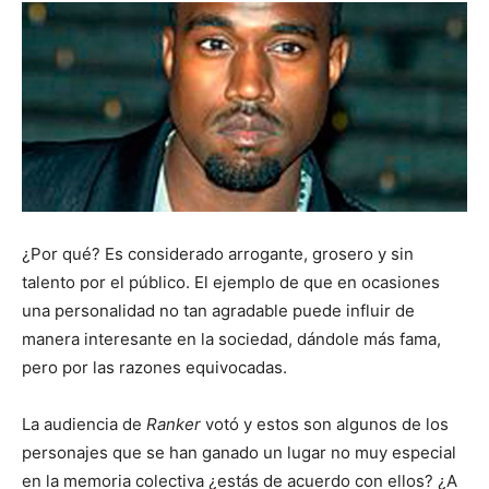
¿Por qué? Es considerado arrogante, grosero y sin
talento por el público. El ejemplo de que en ocasiones
una personalidad no tan agradable puede influir de
manera interesante en la sociedad, dándole más fama,
pero por las razones equivocadas.
La audiencia de
Ranker
votó y estos son algunos de los
personajes que se han ganado un lugar no muy especial
en la memoria colectiva ¿estás de acuerdo con ellos? ¿A