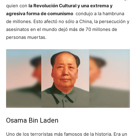
quien con
la Revolución Cultural y una extrema y
agresiva forma de comunismo
condujo a la hambruna
de millones. Esto afectó no sólo a China, la persecución y
asesinatos en el mundo dejó más de 70 millones de
personas muertas.
Osama Bin Laden
Uno de los terroristas más famosos de la historia. Era un