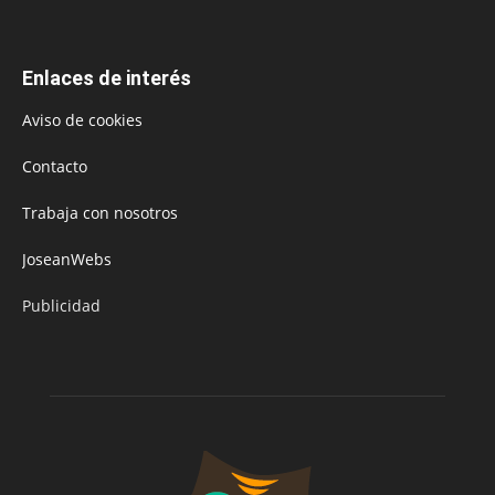
Enlaces de interés
Aviso de cookies
Contacto
Trabaja con nosotros
JoseanWebs
Publicidad