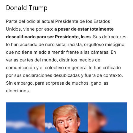
Donald Trump
Parte del odio al actual Presidente de los Estados
Unidos, viene por eso:
a pesar de estar totalmente
descalificado para ser Presidente, lo es
. Sus detractores
lo han acusado de narcisista, racista, orgulloso misógino
que no tiene miedo a mentir frente a las cámaras. En
varias partes del mundo, distintos medios de
comunicación y el colectivo en general lo han criticado
por sus declaraciones desubicadas y fuera de contexto.
Sin embargo, para sorpresa de muchos, ganó las
elecciones.