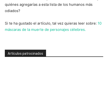
quiénes agregarías a esta lista de los humanos más
odiados?
Si te ha gustado el artículo, tal vez quieras leer sobre:
10
máscaras de la muerte de personajes célebres.
Artículos patrocinados