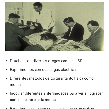
Pruebas con diversas drogas como el LSD
Experimentos con descargas eléctricas
Diferentes métodos de tortura, tanto física como
mental
Inocular diferentes enfermedades para ver si lograban
con ello controlar la mente
Experimentación con sustancias que provocaban