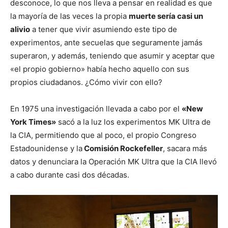
desconoce, lo que nos lleva a pensar en realidad es que
la mayoría de las veces la propia
muerte sería casi un
alivio
a tener que vivir asumiendo este tipo de
experimentos, ante secuelas que seguramente jamás
superaron, y además, teniendo que asumir y aceptar que
«el propio gobierno» había hecho aquello con sus
propios ciudadanos. ¿Cómo vivir con ello?
En 1975 una investigación llevada a cabo por el
«New
York Times»
sacó a la luz los experimentos MK Ultra de
la CIA, permitiendo que al poco, el propio Congreso
Estadounidense y la
Comisión Rockefeller
, sacara más
datos y denunciara la Operación MK Ultra que la CIA llevó
a cabo durante casi dos décadas.