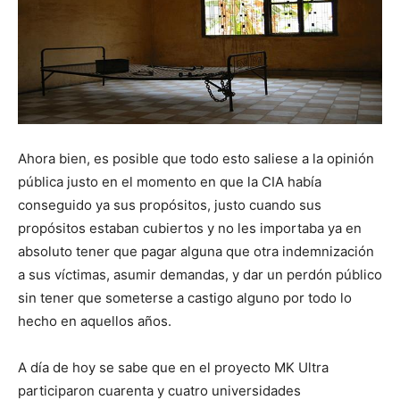
Ahora bien, es posible que todo esto saliese a la opinión
pública justo en el momento en que la CIA había
conseguido ya sus propósitos, justo cuando sus
propósitos estaban cubiertos y no les importaba ya en
absoluto tener que pagar alguna que otra indemnización
a sus víctimas, asumir demandas, y dar un perdón público
sin tener que someterse a castigo alguno por todo lo
hecho en aquellos años.
A día de hoy se sabe que en el proyecto MK Ultra
participaron cuarenta y cuatro universidades