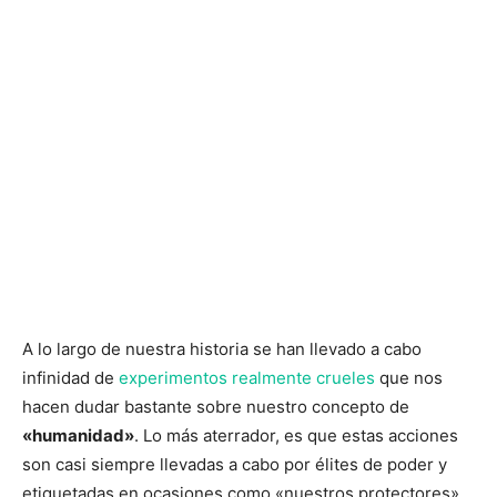
A lo largo de nuestra historia se han llevado a cabo
infinidad de
experimentos realmente crueles
que nos
hacen dudar bastante sobre nuestro concepto de
«humanidad»
. Lo más aterrador, es que estas acciones
son casi siempre llevadas a cabo por élites de poder y
etiquetadas en ocasiones como «nuestros protectores»,