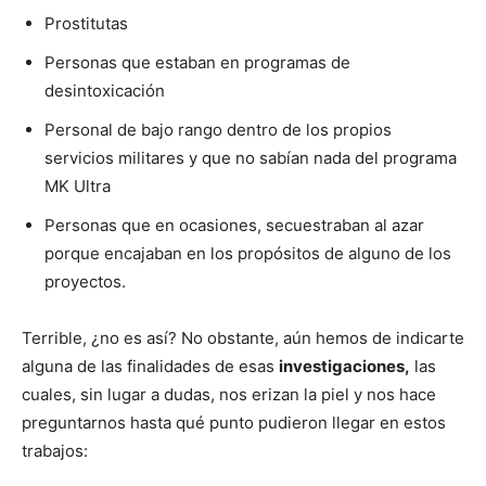
Prostitutas
Personas que estaban en programas de
desintoxicación
Personal de bajo rango dentro de los propios
servicios militares y que no sabían nada del programa
MK Ultra
Personas que en ocasiones, secuestraban al azar
porque encajaban en los propósitos de alguno de los
proyectos.
Terrible, ¿no es así? No obstante, aún hemos de indicarte
alguna de las finalidades de esas
investigaciones,
las
cuales, sin lugar a dudas, nos erizan la piel y nos hace
preguntarnos hasta qué punto pudieron llegar en estos
trabajos: