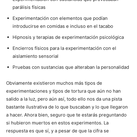
parálisis físicas
Experimentación con elementos que podían
introducirse en comidas e incluso en el tacabo
Hipnosis y terapias de experimentación psicológica
Encierros físicos para la experimentación con el
aislamiento sensorial
Pruebas con sustancias que alteraban la personalidad
Obviamente existieron muchos más tipos de
experimentaciones y tipos de tortura que aún no han
salido a la luz, pero aún así, todo ello nos da una pista
bastante ilustrativa de lo que buscaban y lo que llegaron
a hacer. Ahora bien, seguro que te estarás preguntando
si hubieron muertos en estos experimentos. La
respuesta es que sí, y a pesar de que la cifra se