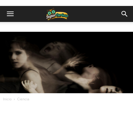
Inicio
Ciencia