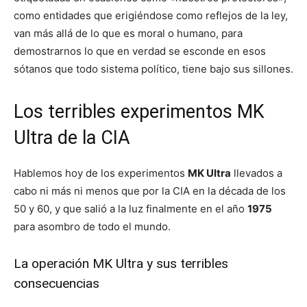
como entidades que erigiéndose como reflejos de la ley,
van más allá de lo que es moral o humano, para
demostrarnos lo que en verdad se esconde en esos
sótanos que todo sistema político, tiene bajo sus sillones.
Los terribles experimentos MK
Ultra de la CIA
Hablemos hoy de los experimentos
MK Ultra
llevados a
cabo ni más ni menos que por la CIA en la década de los
50 y 60, y que salió a la luz finalmente en el año
1975
para asombro de todo el mundo.
La operación MK Ultra y sus terribles
consecuencias