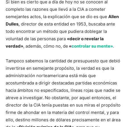
Si bien es cierto que a día de hoy no se conocen al
completo las razones que llevó a la CIA a cometer
semejantes actos, la explicación que se dio es que
Allen
Dulles,
director de esta entidad en 1953, buscaba ante
todo encontrar un método que pudiera doblegar la
voluntad de las personas para
«decir o revelar la
verdad»
, además, cómo no, de
«
controlar su mente»
.
Tampoco sabemos la cantidad de presupuesto que debió
invertirse en semejante propósito, la verdad es que la
administración norteamericana está más que
acostumbrada a dirigir destacadas partidas económicas
hacia ámbitos no especificados, líneas rojas que nadie se
atreve a investigar. No obstante, por aquel entonces, el
director de la CIA tenía puestas en sus miras el propósito
firme de ahondar en la materia del control mental, y para
ello, destino millones de dólares precisamente en el área