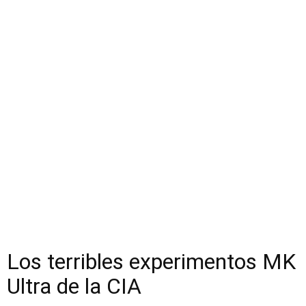
Los terribles experimentos MK
Ultra de la CIA