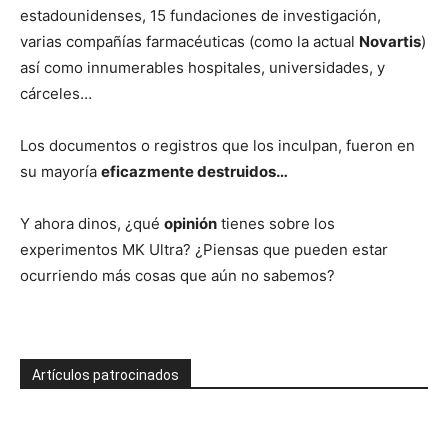
estadounidenses, 15 fundaciones de investigación,
varias compañías farmacéuticas (como la actual
Novartis
)
así como innumerables hospitales, universidades, y
cárceles…
Los documentos o registros que los inculpan, fueron en
su mayoría
eficazmente destruidos…
Y ahora dinos, ¿qué
opinión
tienes sobre los
experimentos MK Ultra? ¿Piensas que pueden estar
ocurriendo más cosas que aún no sabemos?
Artículos patrocinados