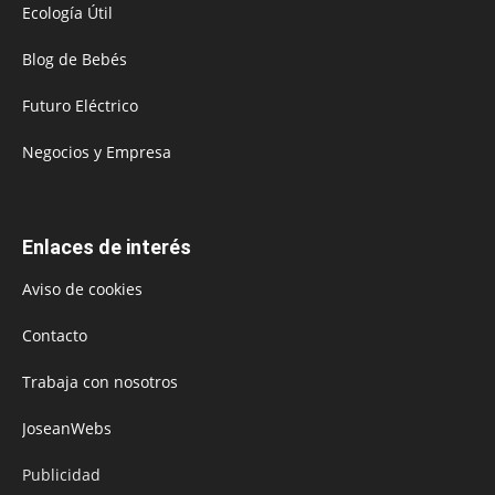
Ecología Útil
Blog de Bebés
Futuro Eléctrico
Negocios y Empresa
Enlaces de interés
Aviso de cookies
Contacto
Trabaja con nosotros
JoseanWebs
Publicidad