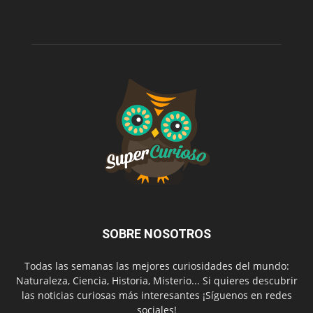
SOBRE NOSOTROS
Todas las semanas las mejores curiosidades del mundo:
Naturaleza, Ciencia, Historia, Misterio... Si quieres descubrir
las noticias curiosas más interesantes ¡Síguenos en redes
sociales!