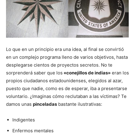
Lo que en un principio era una idea, al final se convirtió
en un complejo programa lleno de varios objetivos, hasta
desplegarse cientos de proyectos secretos. No te
sorprenderá saber que los
«conejillos de indias»
eran los
propios ciudadanos estadounidenses, elegidos al azar,
puesto que nadie, como es de esperar, iba a presentarse
voluntario. ¿Imaginas cómo reclutaban a las víctimas? Te
damos unas
pinceladas
bastante ilustrativas:
Indigentes
Enfermos mentales