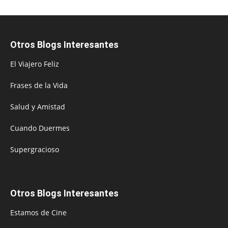
Otros Blogs Interesantes
El Viajero Feliz
Frases de la Vida
Salud y Amistad
Cuando Duermes
Supergracioso
Otros Blogs Interesantes
Estamos de Cine