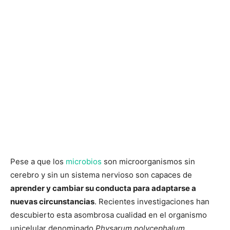
Pese a que los
microbios
son microorganismos sin
cerebro y sin un sistema nervioso son capaces de
aprender y cambiar su conducta para adaptarse a
nuevas circunstancias
. Recientes investigaciones han
descubierto esta asombrosa cualidad en el organismo
unicelular denominado
Physarum polycephalum
.