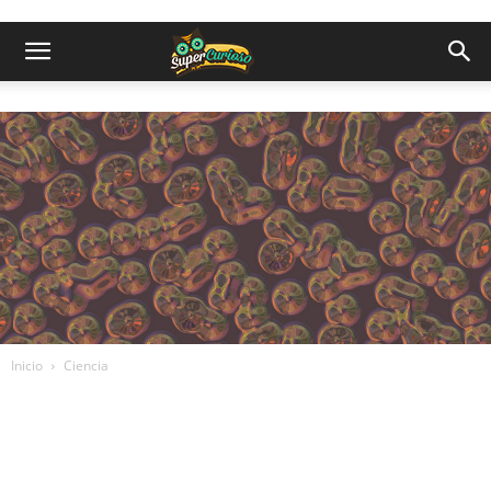
Inicio
Ciencia