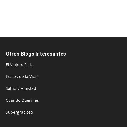
Otros Blogs Interesantes
El Viajero Feliz
Frases de la Vida
Salud y Amistad
Cuando Duermes
Supergracioso