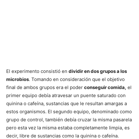
El experimento consistió en
dividir en dos grupos a los
microbios
. Tomando en consideración que el objetivo
final de ambos grupos era el poder
conseguir comida,
el
primer equipo debía atravesar un puente saturado con
quinina o cafeína, sustancias que le resultan amargas a
estos organismos. El segundo equipo, denominado como
grupo de control, también debía cruzar la misma pasarela
pero esta vez la misma estaba completamente limpia, es
decir, libre de sustancias como la quinina o cafeína.