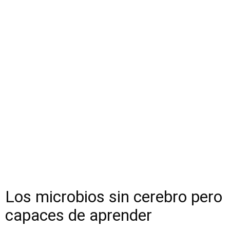
Los microbios sin cerebro pero
capaces de aprender