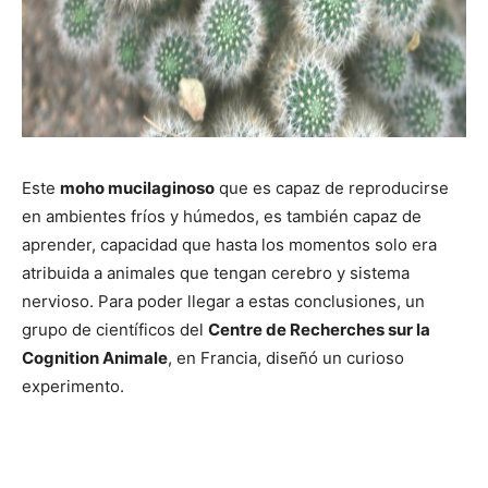
Este
moho mucilaginoso
que es capaz de reproducirse
en ambientes fríos y húmedos, es también capaz de
aprender, capacidad que hasta los momentos solo era
atribuida a animales que tengan cerebro y sistema
nervioso. Para poder llegar a estas conclusiones, un
grupo de científicos del
Centre de Recherches sur la
Cognition Animale
, en Francia, diseñó un curioso
experimento.