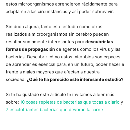
estos microorganismos aprendieron rápidamente para
adaptarse a las circunstancias y así poder sobrevivir.
Sin duda alguna, tanto este estudio como otros
realizados a microorganismos sin cerebro pueden
resultar sumamente interesantes para
descubrir las
formas de propagación
de agentes como los virus y las
bacterias. Descubrir cómo estos microbios son capaces
de aprender es esencial para, en un futuro, poder hacerle
frente a males mayores que afectan a nuestra
sociedad.
¿Qué te ha parecido este interesante estudio?
Si te ha gustado este artículo te invitamos a leer más
sobre:
10 cosas repletas de bacterias que tocas a diario
y
7 escalofriantes bacterias que devoran la carne