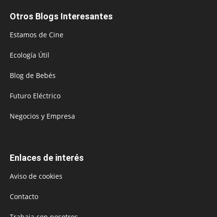
Otros Blogs Interesantes
Estamos de Cine
Ecología Útil
Blog de Bebés
Futuro Eléctrico
Negocios y Empresa
Enlaces de interés
Aviso de cookies
Contacto
Trabaja con nosotros