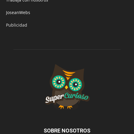
JoseanWebs
Publicidad
SOBRE NOSOTROS