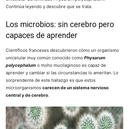
Continúa leyendo y descubre que se trata.
Los microbios: sin cerebro pero
capaces de aprender
Científicos franceses descubrieron cómo un organismo
unicelular muy común conocido como
Physarum
polycephalum
o moho mucilaginoso es capaz de
aprender y cambiar si las circunstancias lo ameritan. Lo
sorprendente de este hallazgo es que estos
microorganismos
carecen de un sistema nervioso
central y de cerebro
.