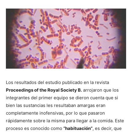
Los resultados del estudio publicado en la revista
Proceedings of the Royal Society B.
arrojaron que los
integrantes del primer equipo se dieron cuenta que si
bien las sustancias les resultaban amargas eran
completamente inofensivas, por lo que pasaron
rápidamente sobre la misma para llegar a la comida. Este
proceso es conocido como
“habituación”
, es decir, que