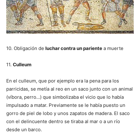
10. Obligación de
luchar contra un pariente
a muerte
11.
Culleum
En el culleum, que por ejemplo era la pena para los
parricidas, se metía al reo en un saco junto con un animal
(víbora, perro…) que simbolizaba el vicio que lo había
impulsado a matar. Previamente se le había puesto un
gorro de piel de lobo y unos zapatos de madera. El saco
con el delincuente dentro se tiraba al mar o a un río
desde un barco.