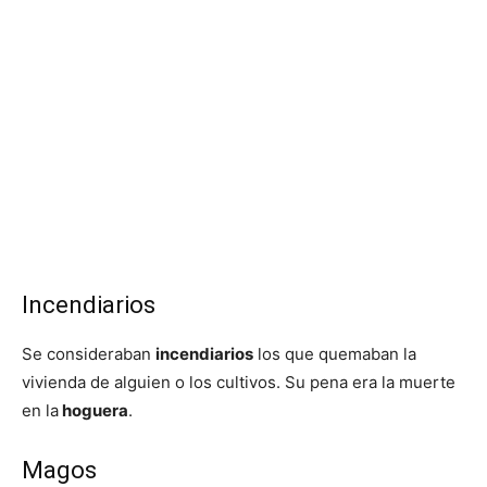
Incendiarios
Se consideraban
incendiarios
los que quemaban la
vivienda de alguien o los cultivos. Su pena era la muerte
en la
hoguera
.
Magos