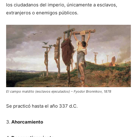
los ciudadanos del imperio, únicamente a esclavos,
extranjeros o enemigos públicos.
El campo maldito (esclavos ejecutados) – Fyodor Bronnikov, 1878
Se practicó hasta el año 337 d.C.
3.
Ahorcamiento