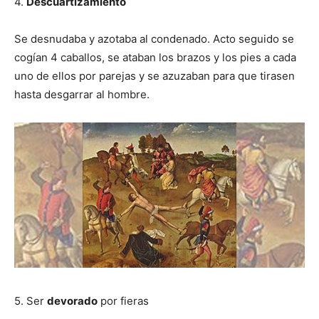
4.
Descuartizamiento
Se desnudaba y azotaba al condenado. Acto seguido se
cogían 4 caballos, se ataban los brazos y los pies a cada
uno de ellos por parejas y se azuzaban para que tirasen
hasta desgarrar al hombre.
5. Ser
devorado
por fieras