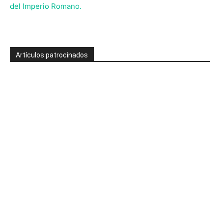
del Imperio Romano.
Artículos patrocinados