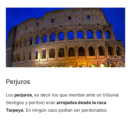
Perjuros
Los
perjuros
, es decir los que mentían ante un tribunal
(testigos y peritos) eran
arrojados desde la roca
Tarpeya
. En ningún caso podían ser perdonados.