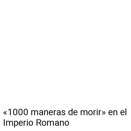
«1000 maneras de morir» en el
Imperio Romano