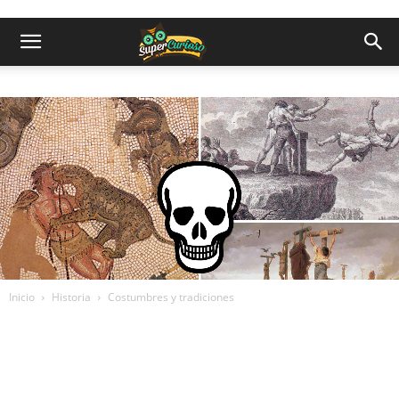
Inicio
Historia
Costumbres y tradiciones