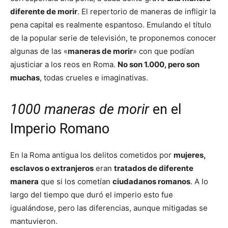
diferente de morir
. El repertorio de maneras de infligir la
pena capital es realmente espantoso. Emulando el título
de la popular serie de televisión, te proponemos conocer
algunas de las «
maneras de morir
» con que podían
ajusticiar a los reos en Roma.
No son 1.000, pero son
muchas
, todas crueles e imaginativas.
1000 maneras de morir
en el
Imperio Romano
En la Roma antigua los delitos cometidos por
mujeres,
esclavos o extranjeros
eran
tratados de diferente
manera
que si los cometían
ciudadanos romanos
. A lo
largo del tiempo que duró el imperio esto fue
igualándose, pero las diferencias, aunque mitigadas se
mantuvieron.