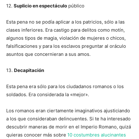
12.
Suplicio en espectáculo
público
Esta pena no se podía aplicar a los patricios, sólo a las
clases inferiores. Era castigo para delitos como motín,
algunos tipos de magia, violación de mujeres o chicos,
falsificaciones y para los esclavos preguntar al oráculo
asuntos que concernieran a sus amos.
13.
Decapitación
Esta pena era sólo para los ciudadanos romanos o los
soldados. Era considerada la «mejor».
Los romanos eran ciertamente imaginativos ajusticiando
a los que consideraban delincuentes. Si te ha interesado
descubrir maneras de morir en el Imperio Romano, quizá
quieras conocer más sobre
10 costumbres alucinantes