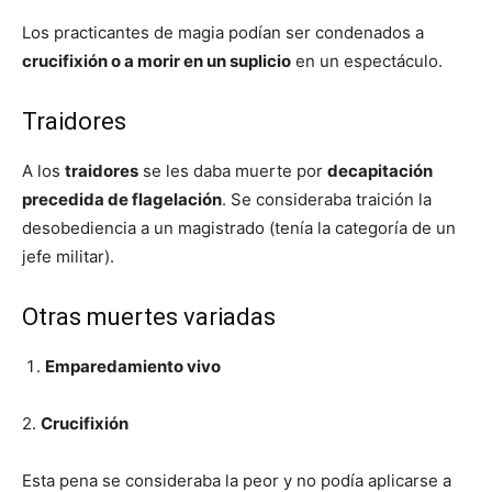
Los practicantes de magia podían ser condenados a
crucifixión o a morir en un suplicio
en un espectáculo.
Traidores
A los
traidores
se les daba muerte por
decapitación
precedida de flagelación
. Se consideraba traición la
desobediencia a un magistrado (tenía la categoría de un
jefe militar).
Otras muertes variadas
Emparedamiento vivo
2.
Crucifixión
Esta pena se consideraba la peor y no podía aplicarse a