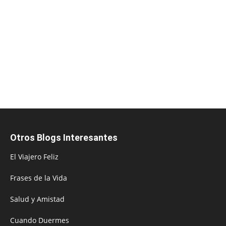
Otros Blogs Interesantes
El Viajero Feliz
Frases de la Vida
Salud y Amistad
Cuando Duermes