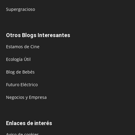
Supergracioso
Otros Blogs Interesantes
Estamos de Cine
Ecología Útil
Blog de Bebés
Futuro Eléctrico
Negocios y Empresa
Enlaces de interés
Aviso de cookies