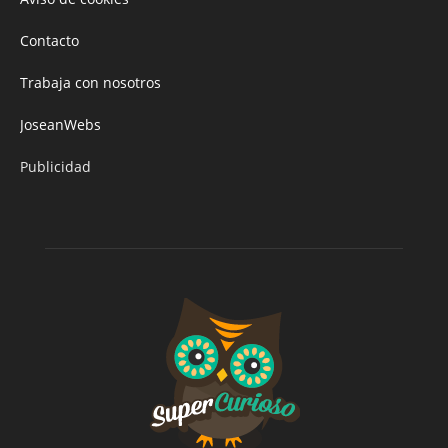
Contacto
Trabaja con nosotros
JoseanWebs
Publicidad