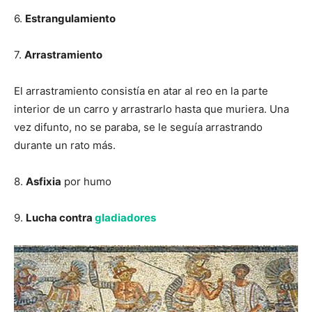
6.
Estrangulamiento
7.
Arrastramiento
El arrastramiento consistía en atar al reo en la parte
interior de un carro y arrastrarlo hasta que muriera. Una
vez difunto, no se paraba, se le seguía arrastrando
durante un rato más.
8.
Asfixia
por humo
9.
Lucha contra
gladiadores