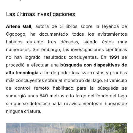
Las últimas investigaciones
Arlene Gall
, autora de 3 libros sobre la leyenda de
Ogopogo, ha documentado todos los avistamientos
habidos durante tres décadas, siendo éstos muy
numerosos. Sin embargo, las investigaciones científicas
no han logrado resultados concluyentes. En
1991
se
procedió a efectuar una
búsqueda con dispositivos de
alta tecnología
a fin de poder localizar restos y pruebas
más concluyentes sobre el monstruo del lago. El vehículo
de control remoto habilitado para la búsqueda se
sumergió unos 840 metros a lo largo del fondo del lago
sin que se detectase nada, ni avistamientos ni huesos de
ninguna criatura.