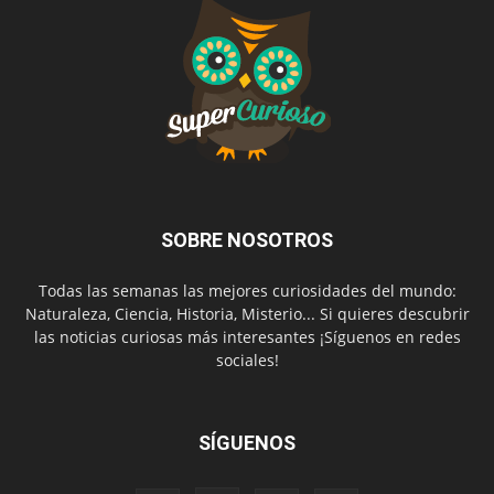
SOBRE NOSOTROS
Todas las semanas las mejores curiosidades del mundo:
Naturaleza, Ciencia, Historia, Misterio... Si quieres descubrir
las noticias curiosas más interesantes ¡Síguenos en redes
sociales!
SÍGUENOS