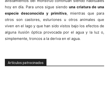
avistamientos del monstruo continúan siendo habituales
hoy en día. Para unos sigue siendo
una criatura de una
especie desconocida y primitiva
, mientras que para
otros son castores, esturiones u otros animales que
viven en el lago y que han sido vistos bajo los efectos de
alguna ilusión óptica provocada por el agua y la luz o,
simplemente, troncos a la deriva en el agua.
Artículos patrocinados