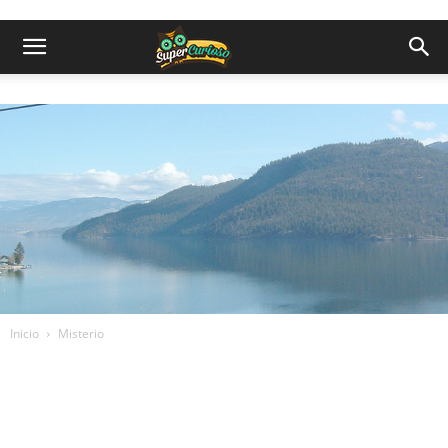
Inicio
Misterio