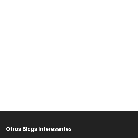
Otros Blogs Interesantes