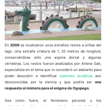
En
2009
se localizaron unos extraños restos a orillas del
lago. Una extraña criatura de 1, 20 metros de longitud,
conservándose sólo una espina dorsal y algunas
vértebras. Los restos fueron analizados por Arlene Gall,
especialista en el tema que lo consideró un adelanto para
poder descubrir e identificar
especies acuáticas
aún
desconocidas por la ciencia y que podría ser
una
respuesta al misterio para el enigma de Ogopogo.
Sea como fuere, el fenómeno persiste y los