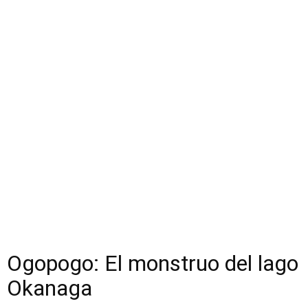
Ogopogo: El monstruo del lago
Okanaga