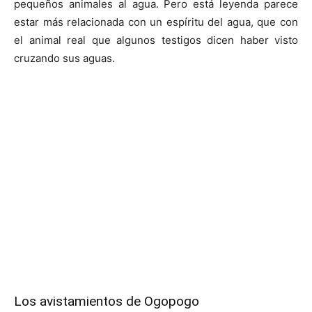
pequeños animales al agua. Pero está leyenda parece
estar más relacionada con un espíritu del agua, que con
el animal real que algunos testigos dicen haber visto
cruzando sus aguas.
Los avistamientos de Ogopogo