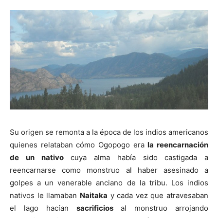
Su origen se remonta a la época de los indios americanos
quienes relataban cómo Ogopogo era
la reencarnación
de un nativo
cuya alma había sido castigada a
reencarnarse como monstruo al haber asesinado a
golpes a un venerable anciano de la tribu. Los indios
nativos le llamaban
Naitaka
y cada vez que atravesaban
el lago hacían
sacrificios
al monstruo arrojando