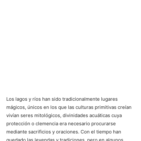
Los lagos y ríos han sido tradicionalmente lugares
mágicos, únicos en los que las culturas primitivas creían
vivían seres mitológicos, divinidades acuáticas cuya
protección o clemencia era necesario procurarse
mediante sacrificios y oraciones. Con el tiempo han
quedado las leyendas y tradiciones, pero en algunos