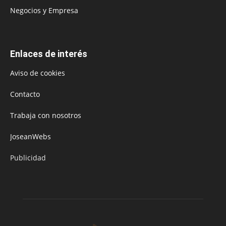
Negocios y Empresa
Enlaces de interés
Aviso de cookies
Contacto
Trabaja con nosotros
JoseanWebs
Publicidad