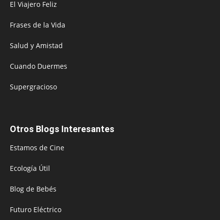
El Viajero Feliz
Frases de la Vida
Salud y Amistad
Cuando Duermes
Supergracioso
Otros Blogs Interesantes
Estamos de Cine
Ecología Útil
Blog de Bebés
Futuro Eléctrico