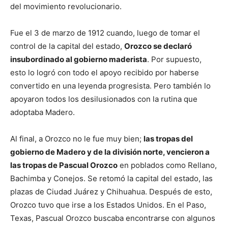
del movimiento revolucionario.
Fue el 3 de marzo de 1912 cuando, luego de tomar el
control de la capital del estado,
Orozco se declaró
insubordinado al gobierno maderista
. Por supuesto,
esto lo logró con todo el apoyo recibido por haberse
convertido en una leyenda progresista. Pero también lo
apoyaron todos los desilusionados con la rutina que
adoptaba Madero.
Al final, a Orozco no le fue muy bien;
las tropas del
gobierno de Madero y de la división norte, vencieron a
las tropas de Pascual Orozco
en poblados como Rellano,
Bachimba y Conejos. Se retomó la capital del estado, las
plazas de Ciudad Juárez y Chihuahua. Después de esto,
Orozco tuvo que irse a los Estados Unidos. En el Paso,
Texas, Pascual Orozco buscaba encontrarse con algunos