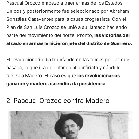
Pascual Orozco empezó a traer armas de los Estados
Unidos y posteriormente fue seleccionado por Abraham
González Casavantes para la causa progresista. Con el
Plan de San Luis Orozco se unió a su llamado haciendo
parte del movimiento del norte. Pronto,
las victorias del
alzado en armas le hicieron jefe del distrito de Guerrero.
El revolucionario iba triunfando en las tomas por las que
pasaba, lo que iba debilitando al porfiriato y dándole
fuerza a Madero. El caso es que
los revolucionarios
ganaron y madero ascendió a la presidencia
.
2. Pascual Orozco contra Madero