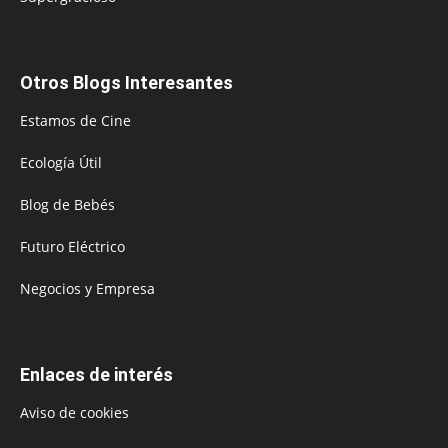
Otros Blogs Interesantes
Estamos de Cine
Ecología Útil
Blog de Bebés
Futuro Eléctrico
Negocios y Empresa
Enlaces de interés
Aviso de cookies