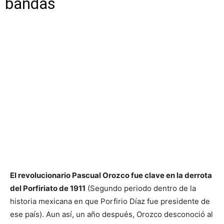
bandas
El revolucionario Pascual Orozco fue clave en la derrota
del Porfiriato de 1911
(Segundo periodo dentro de la
historia mexicana en que Porfirio Díaz fue presidente de
ese país). Aun así, un año después, Orozco desconoció al