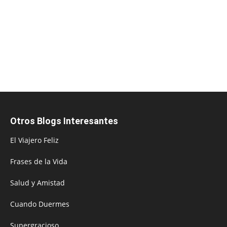
Otros Blogs Interesantes
El Viajero Feliz
Frases de la Vida
Salud y Amistad
Cuando Duermes
Supergracioso