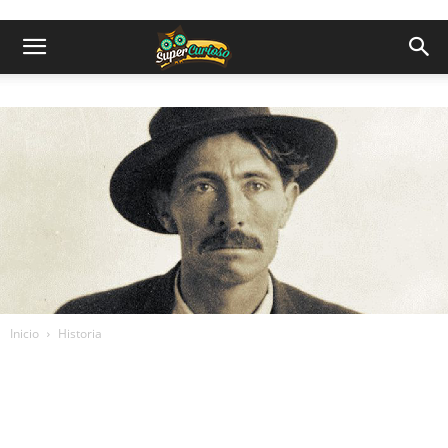
Inicio
Historia