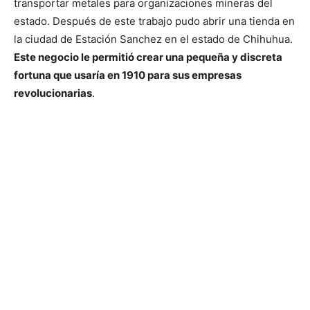
transportar metales para organizaciones mineras del
estado. Después de este trabajo pudo abrir una tienda en
la ciudad de Estación Sanchez en el estado de Chihuhua.
Este negocio le permitió crear una pequeña y discreta
fortuna que usaría en 1910 para sus empresas
revolucionarias
.