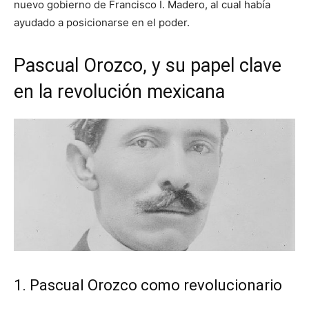
nuevo gobierno de Francisco I. Madero, al cual había
ayudado a posicionarse en el poder.
Pascual Orozco, y su papel clave
en la revolución mexicana
1. Pascual Orozco como revolucionario