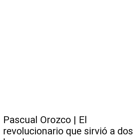
Pascual Orozco | El
revolucionario que sirvió a dos