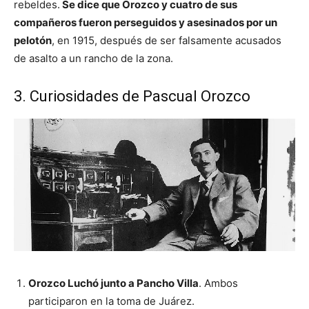
rebeldes.
Se dice que Orozco y cuatro de sus
compañeros fueron perseguidos y asesinados por un
pelotón
, en 1915, después de ser falsamente acusados
de asalto a un rancho de la zona.
3. Curiosidades de Pascual Orozco
Orozco Luchó junto a Pancho Villa
. Ambos
participaron en la toma de Juárez.