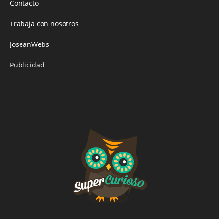
Contacto
Trabaja con nosotros
JoseanWebs
Publicidad