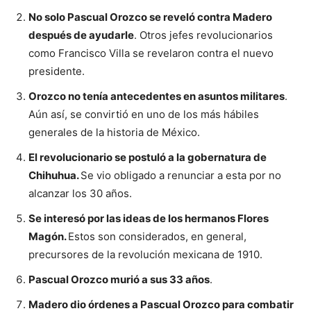
No solo Pascual Orozco se reveló contra Madero
después de ayudarle
. Otros jefes revolucionarios
como Francisco Villa se revelaron contra el nuevo
presidente.
Orozco no tenía antecedentes en asuntos militares
.
Aún así, se convirtió en uno de los más hábiles
generales de la historia de México.
El revolucionario se postuló a la gobernatura de
Chihuhua.
Se vio obligado a renunciar a esta por no
alcanzar los 30 años.
Se interesó por las ideas de los hermanos Flores
Magón.
Estos son considerados, en general,
precursores de la revolución mexicana de 1910.
Pascual Orozco murió a sus 33 años
.
Madero dio órdenes a Pascual Orozco para combatir