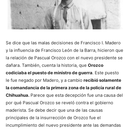
Se dice que las malas decisiones de Francisco I. Madero
y la influencia de Francisco León de la Barra, hicieron que
la relación de Pascual Orozco con el nuevo presidente se
dañara. También, cuenta la historia, que
Orozco
codiciaba el puesto de ministro de guerra
. Este puesto
le fue negado por Madero, y a cambio
recibió solamente
la comandancia de la primera zona de la policía rural de
Chihuahua.
Parece que esta decepción fue una causa del
por qué Pascual Orozco se reveló contra el gobierno
maderista. Se debe decir que una de las causas
principales de la insurrección de Orozco fue el
incumplimiento del nuevo presidente ante las demandas