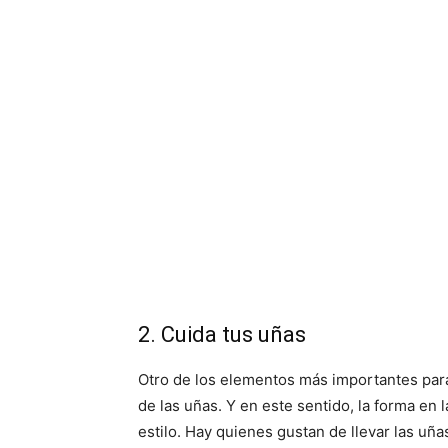
2. Cuida tus uñas
Otro de los elementos más importantes para 
de las uñas. Y en este sentido, la forma en 
estilo. Hay quienes gustan de llevar las uñ