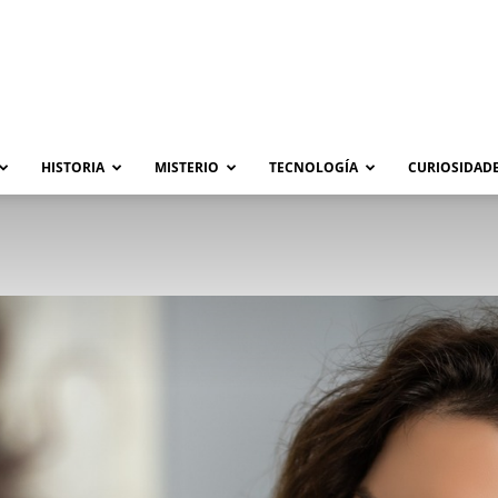
HISTORIA
MISTERIO
TECNOLOGÍA
CURIOSIDADE