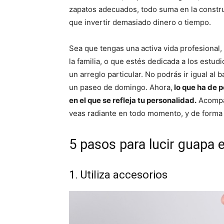
zapatos adecuados, todo suma en la constru
que invertir demasiado dinero o tiempo.
Sea que tengas una activa vida profesional
la familia, o que estés dedicada a los estud
un arreglo particular. No podrás ir igual al
un paseo de domingo. Ahora,
lo que ha de p
en el que se refleja tu personalidad.
Acompáñ
veas radiante en todo momento, y de forma r
5 pasos para lucir guapa
1. Utiliza accesorios