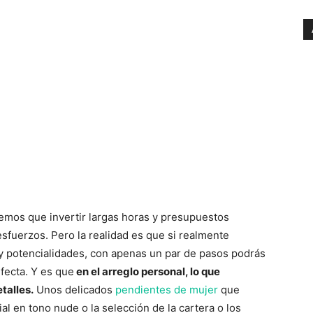
emos que invertir largas horas y presupuestos
sfuerzos. Pero la realidad es que si realmente
 y potencialidades, con apenas un par de pasos podrás
rfecta. Y es que
en el arreglo personal, lo que
talles.
Unos delicados
pendientes de mujer
que
ial en tono nude o la selección de la cartera o los