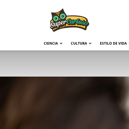
Supercurioso
CIENCIA
CULTURA
ESTILO DE VIDA