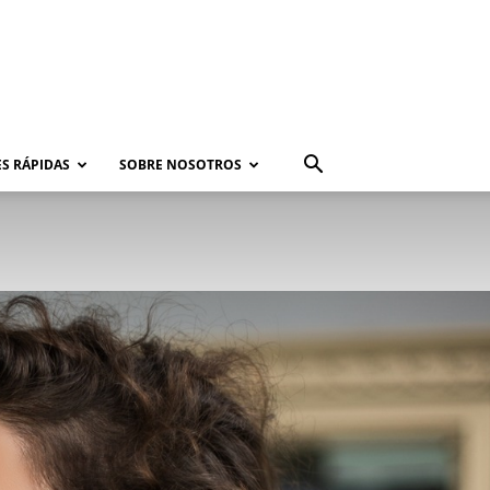
S RÁPIDAS
SOBRE NOSOTROS