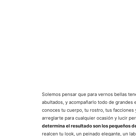
Solemos pensar que para vernos bellas ten
abultados, y acompañarlo todo de grandes e
conoces tu cuerpo, tu rostro, tus facciones
arreglarte para cualquier ocasión y lucir pe
determina el resultado son los pequeños de
realcen tu look, un peinado elegante, un lab