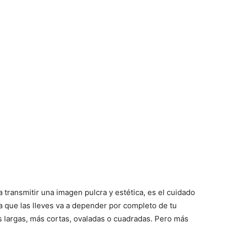
transmitir una imagen pulcra y estética, es el cuidado
la que las lleves va a depender por completo de tu
as largas, más cortas, ovaladas o cuadradas. Pero más