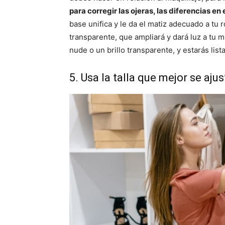
para corregir las ojeras, las diferencias en 
base unifica y le da el matiz adecuado a tu 
transparente, que ampliará y dará luz a tu m
nude o un brillo transparente, y estarás lista
5. Usa la talla que mejor se aju