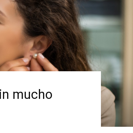
sin mucho