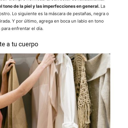
el tono de la piel y las imperfecciones en general.
La
rostro. Lo siguiente es la máscara de pestañas, negra o
irada. Y por último, agrega en boca un labio en tono
 para enfrentar el día.
ste a tu cuerpo