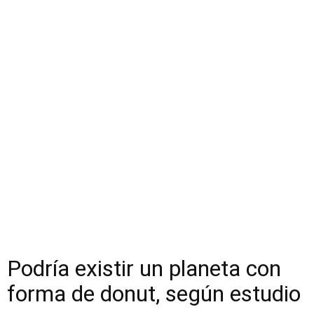
Podría existir un planeta con
forma de donut, según estudio