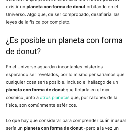
existir un
planeta con forma de donut
orbitando en el
Universo. Algo que, de ser comprobado, desafiaría las
leyes de la física por completo.
¿Es posible un planeta con forma
de donut?
En el Universo aguardan incontables misterios
esperando ser revelados, por lo mismo pensaríamos que
cualquier cosa sería posible. Incluso el hallazgo de un
planeta con forma de donut
que flotaría en el mar
cósmico junto a
otros planetas
que, por razones de la
física, son comúnmente esféricos.
Lo que hay que considerar para comprender cuán inusual
sería un
planeta con forma de donut
-pero a la vez un