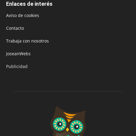
Enlaces de interés
Aviso de cookies
Contacto
Trabaja con nosotros
JoseanWebs
Publicidad