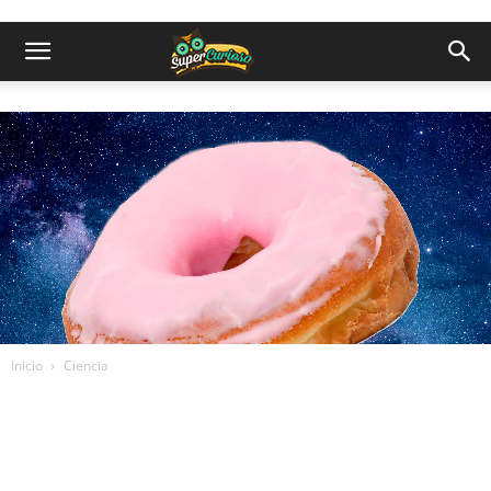
Inicio
Ciencia