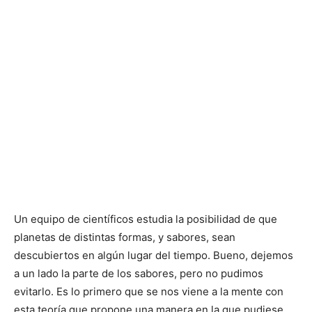
Un equipo de científicos estudia la posibilidad de que
planetas de distintas formas, y sabores, sean
descubiertos en algún lugar del tiempo. Bueno, dejemos
a un lado la parte de los sabores, pero no pudimos
evitarlo. Es lo primero que se nos viene a la mente con
esta teoría que propone una manera en la que pudiese