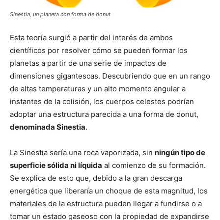
Sinestia, un planeta con forma de donut
Esta teoría surgió a partir del interés de ambos
científicos por resolver cómo se pueden formar los
planetas a partir de una serie de impactos de
dimensiones gigantescas. Descubriendo que en un rango
de altas temperaturas y un alto momento angular a
instantes de la colisión, los cuerpos celestes podrían
adoptar una estructura parecida a una forma de donut,
denominada Sinestia
.
La Sinestia sería una roca vaporizada, sin
ningún tipo de
superficie sólida ni líquida
al comienzo de su formación.
Se explica de esto que, debido a la gran descarga
energética que liberaría un choque de esta magnitud, los
materiales de la estructura pueden llegar a fundirse o a
tomar un estado gaseoso con la propiedad de expandirse