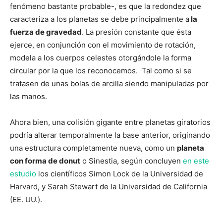
fenómeno bastante probable-, es que la redondez que
caracteriza a los planetas se debe principalmente a
la
fuerza de gravedad
. La presión constante que ésta
ejerce, en conjunción con el movimiento de rotación,
modela a los cuerpos celestes otorgándole la forma
circular por la que los reconocemos. Tal como si se
tratasen de unas bolas de arcilla siendo manipuladas por
las manos.
Ahora bien, una colisión gigante entre planetas giratorios
podría alterar temporalmente la base anterior, originando
una estructura completamente nueva, como un
planeta
con forma de donut
o Sinestia, según concluyen
en este
estudio
los científicos Simon Lock de la Universidad de
Harvard, y Sarah Stewart de la Universidad de California
(EE. UU.).