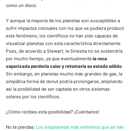
como un disco.
Y aunque la mayoría de los planetas son susceptibles a
sufrir impactos colosales con los que se pudiera producir
este fenómeno, los científicos no han sido capaces de
visualizar planetas con esta característica directamente.
Pues, de acuerdo a Stewart, la Sinestia no se sostendría
por mucho tiempo, ya que eventualmente
la roca
vaporizada perdería calor y retomaría su estado sólido
.
Sin embargo, en planetas mucho más grandes de gas, la
simpática forma de donut podría prolongarse, ampliando
así la posibilidad de ser captada en otros sistemas
solares por los científicos.
¿Cómo recibes esta posibilidad? ¡Cuéntanos!
No te pierdas:
Los exoplanetas más extremos que se han