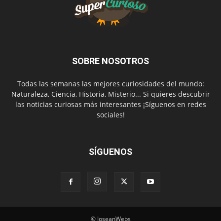
SOBRE NOSOTROS
Todas las semanas las mejores curiosidades del mundo:
Naturaleza, Ciencia, Historia, Misterio... Si quieres descubrir
las noticias curiosas más interesantes ¡Síguenos en redes
sociales!
SÍGUENOS
© JoseanWebs