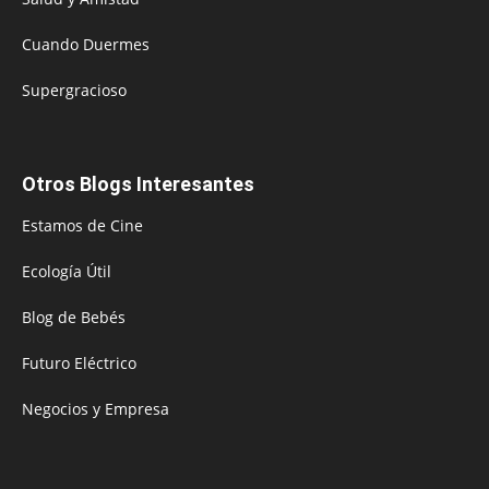
Cuando Duermes
Supergracioso
Otros Blogs Interesantes
Estamos de Cine
Ecología Útil
Blog de Bebés
Futuro Eléctrico
Negocios y Empresa