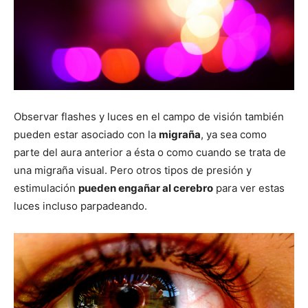
Observar flashes y luces en el campo de visión también
pueden estar asociado con la
migraña
, ya sea como
parte del aura anterior a ésta o como cuando se trata de
una migraña visual. Pero otros tipos de presión y
estimulación
pueden engañar al cerebro
para ver estas
luces incluso parpadeando.