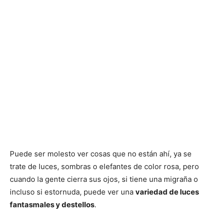
Puede ser molesto ver cosas que no están ahí, ya se
trate de luces, sombras o elefantes de color rosa, pero
cuando la gente cierra sus ojos, si tiene una migraña o
incluso si estornuda, puede ver una
variedad de luces
fantasmales y destellos
.