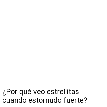
¿Por qué veo estrellitas
cuando estornudo fuerte?