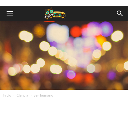
Inicio
Ciencia
Ser humano