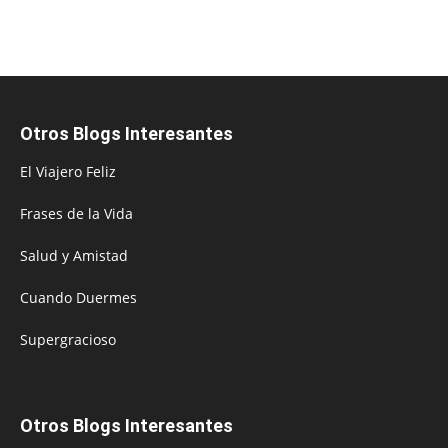
Otros Blogs Interesantes
El Viajero Feliz
Frases de la Vida
Salud y Amistad
Cuando Duermes
Supergracioso
Otros Blogs Interesantes