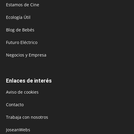
Estamos de Cine
Ecología Útil
Blog de Bebés
Futuro Eléctrico
Negocios y Empresa
Enlaces de interés
Aviso de cookies
Contacto
Trabaja con nosotros
JoseanWebs