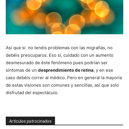
Así que si no tenéis problemas con las migrañas, no
debéis preocuparos. Eso sí, cuidado con un aumento
desmesurado de éste fenómeno pues podrían ser
síntomas de un
desprendimiento de retina
, y en ese
caso debéis correr al médico. Pero en general la mayoría
de estas visiones son comunes y sencillas, así que solo
disfrutad del espectáculo.
Artículos patrocinados