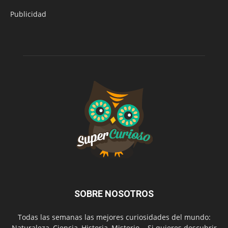
Publicidad
SOBRE NOSOTROS
Todas las semanas las mejores curiosidades del mundo:
Naturaleza, Ciencia, Historia, Misterio... Si quieres descubrir