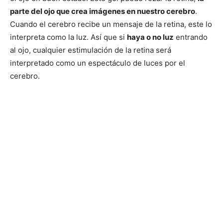
parte del ojo que crea imágenes en nuestro cerebro
.
Cuando el cerebro recibe un mensaje de la retina, este lo
interpreta como la luz. Así que si
haya o no luz
entrando
al ojo, cualquier estimulación de la retina será
interpretado como un espectáculo de luces por el
cerebro.