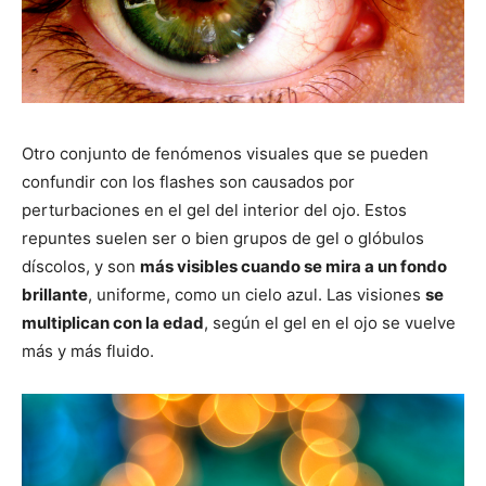
Otro conjunto de fenómenos visuales que se pueden
confundir con los flashes son causados por
perturbaciones en el gel del interior del ojo. Estos
repuntes suelen ser o bien grupos de gel o glóbulos
díscolos, y son
más visibles cuando se mira a un fondo
brillante
, uniforme, como un cielo azul. Las visiones
se
multiplican con la edad
, según el gel en el ojo se vuelve
más y más fluido.