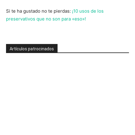
Si te ha gustado no te pierdas:
¡10 usos de los
preservativos que no son para «eso»!
Artículos patrocinados