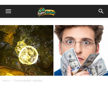
Inicio
Curiosidades rápidas