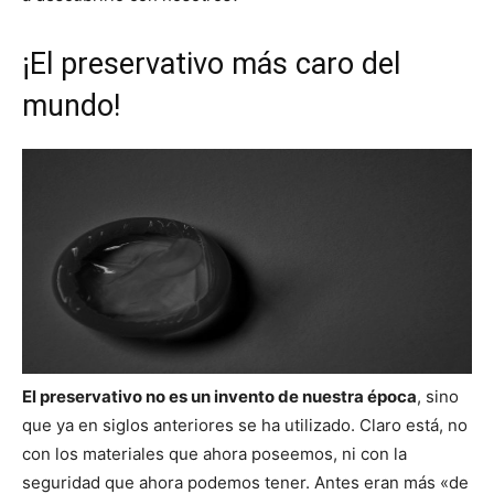
¡El preservativo más caro del
mundo!
El preservativo no es un invento de nuestra época
, sino
que ya en siglos anteriores se ha utilizado. Claro está, no
con los materiales que ahora poseemos, ni con la
seguridad que ahora podemos tener. Antes eran más «de