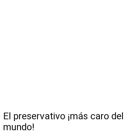
El preservativo ¡más caro del
mundo!