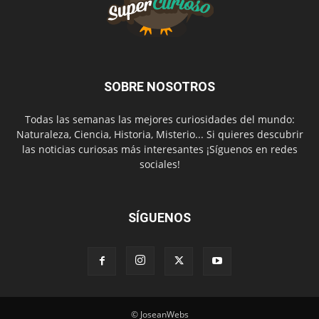
SOBRE NOSOTROS
Todas las semanas las mejores curiosidades del mundo:
Naturaleza, Ciencia, Historia, Misterio... Si quieres descubrir
las noticias curiosas más interesantes ¡Síguenos en redes
sociales!
SÍGUENOS
© JoseanWebs