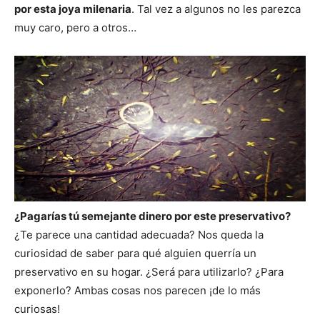
por esta joya milenaria
. Tal vez a algunos no les parezca
muy caro, pero a otros…
¿Pagarías tú semejante dinero por este preservativo?
¿Te parece una cantidad adecuada? Nos queda la
curiosidad de saber para qué alguien querría un
preservativo en su hogar. ¿Será para utilizarlo? ¿Para
exponerlo? Ambas cosas nos parecen ¡de lo más
curiosas!