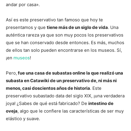
andar por casa».
Así es este preservativo tan famoso que hoy te
presentamos y que
tiene más de un siglo de vida
. Una
auténtica rareza ya que son muy pocos los preservativos
que se han conservado desde entonces. Es más, muchos
de ellos tan solo pueden encontrarse en los museos. Sí,
¡en
museos
!
Pero,
fue una casa de subastas online la que realizó una
subasta en Catawiki de un preservativo de, ni más ni
menos, casi doscientos años de historia
. Este
preservativo subastado data del siglo XIX, ¡una verdadera
joya! ¿Sabes de qué está fabricado? De
intestino de
oveja
, algo que le confiere las características de ser muy
elástico y suave.