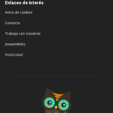
Enlaces de interés
Aviso de cookies
Contacto
Trabaja con nosotros
JoseanWebs
Publicidad