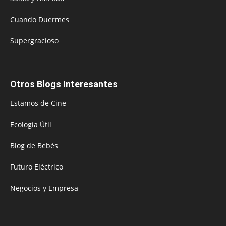
Cuando Duermes
Supergracioso
Otros Blogs Interesantes
Estamos de Cine
Ecología Útil
Blog de Bebés
Futuro Eléctrico
Negocios y Empresa