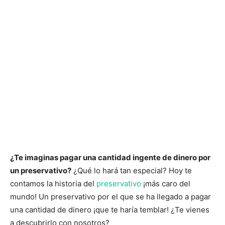
¿Te imaginas pagar una cantidad ingente de dinero por
un preservativo?
¿Qué lo hará tan especial? Hoy te
contamos la historia del
preservativo
¡más caro del
mundo! Un preservativo por el que se ha llegado a pagar
una cantidad de dinero ¡que te haría temblar! ¿Te vienes
a descubrirlo con nosotros?