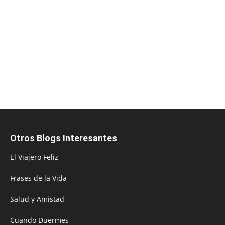
Otros Blogs Interesantes
El Viajero Feliz
Frases de la Vida
Salud y Amistad
Cuando Duermes