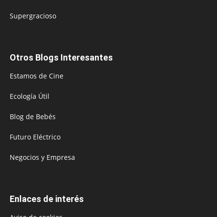
Supergracioso
Otros Blogs Interesantes
Estamos de Cine
Ecología Útil
Blog de Bebés
Futuro Eléctrico
Negocios y Empresa
Enlaces de interés