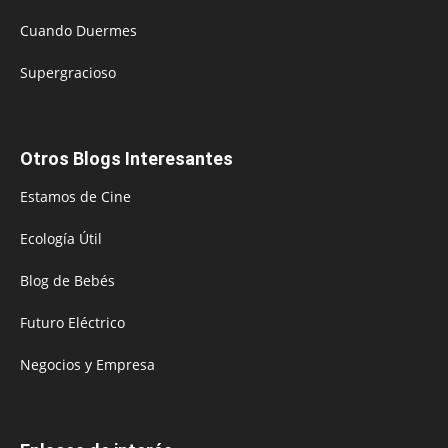
Cuando Duermes
Supergracioso
Otros Blogs Interesantes
Estamos de Cine
Ecología Útil
Blog de Bebés
Futuro Eléctrico
Negocios y Empresa