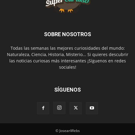
SOBRE NOSOTROS
Todas las semanas las mejores curiosidades del mundo:
Naturaleza, Ciencia, Historia, Misterio... Si quieres descubrir
las noticias curiosas más interesantes ¡Síguenos en redes
sociales!
SÍGUENOS
© JoseanWebs