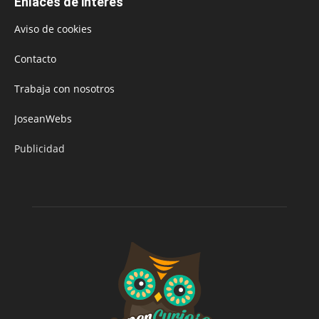
Enlaces de interés
Aviso de cookies
Contacto
Trabaja con nosotros
JoseanWebs
Publicidad