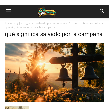
Inicio
¿Qué significa salvado por la campana? | ¡En el último minuto!
qué significa salvado por la campana
qué significa salvado por la campana