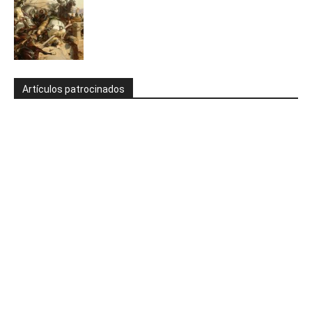
Artículos patrocinados