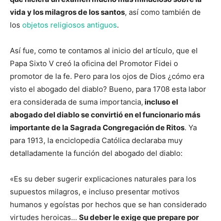
vida y los milagros de los santos
, así como también de
los
objetos religiosos antiguos
.
Así fue, como te contamos al inicio del artículo, que el
Papa Sixto V creó la oficina del Promotor Fidei o
promotor de la fe. Pero para los ojos de Dios ¿cómo era
visto el abogado del diablo? Bueno, para 1708 esta labor
era considerada de suma importancia,
incluso el
abogado del diablo se convirtió en el funcionario más
importante de la Sagrada Congregación de Ritos
. Ya
para 1913, la enciclopedia Católica declaraba muy
detalladamente la función del abogado del diablo:
«Es su deber sugerir explicaciones naturales para los
supuestos milagros, e incluso presentar motivos
humanos y egoístas por hechos que se han considerado
virtudes heroicas…
Su deber le exige que prepare por