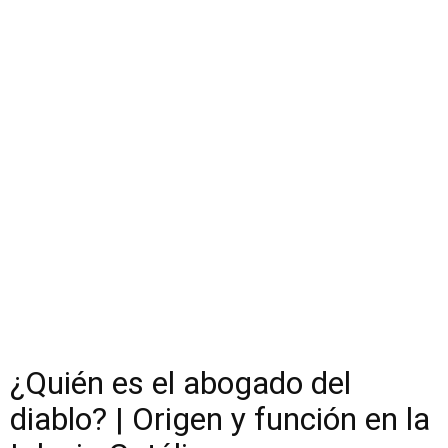
¿Quién es el abogado del
diablo? | Origen y función en la