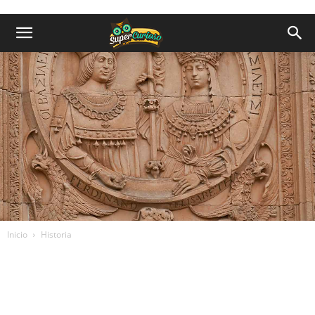
Inicio
Historia