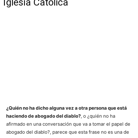
Iglesia Católica
¿Quién no ha dicho alguna vez a otra persona que está
haciendo de abogado del diablo?
, o ¿quién no ha
afirmado en una conversación que va a tomar el papel de
abogado del diablo?, parece que esta frase no es una de