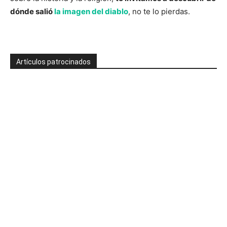
dónde salió
la imagen del diablo
, no te lo pierdas.
Artículos patrocinados