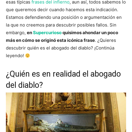
esas típicas
frases del infierno
, aun así, todos sabemos lo
que queremos decir cuando hacemos esta indicación.
Estamos defendiendo una posición o argumentación en
la que no creemos para descubrir posibles fallos. Sin
embargo,
en
Supercurioso
quisimos ahondar un poco
más en cómo se originó esta icónica frase
. ¿Quieres
descubrir quién es el abogado del diablo? ¡Continúa
leyendo!
¿Quién es en realidad el abogado
del diablo?