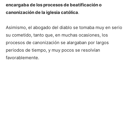
encargaba de los procesos de beatificación o
canonización de la iglesia católica
.
Asimismo, el abogado del diablo se tomaba muy en serio
su cometido, tanto que, en muchas ocasiones, los
procesos de canonización se alargaban por largos
periodos de tiempo, y muy pocos se resolvían
favorablemente.