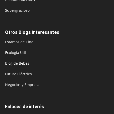
Supergracioso
Otros Blogs Interesantes
Estamos de Cine
Ecología Útil
Blog de Bebés
Futuro Eléctrico
Negocios y Empresa
Enlaces de interés