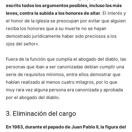
escrito todos los argumentos posibles, incluso los más
leves, contra la subida a los honores de altar
. El interés y
el honor de la iglesia se preocupan por evitar que alguien
reciba los honores que a su muerte no se hayan
demostrado jurídicamente haber sido preciosos a los
ojos del señor».
Fuera de la función que cumplía el abogado del diablo, las
personas que iban a ser canonizadas debían cumplir una
serie de requisitos mínimos, entre ellos demostrar que
habían realizado al menos cuatro milagros, por lo que
muy rara vez alguna persona era canonizada y aprobada
por el abogado del diablo.
3. Eliminación del cargo
En 1983, durante el papado de Juan Pablo II, la figura del