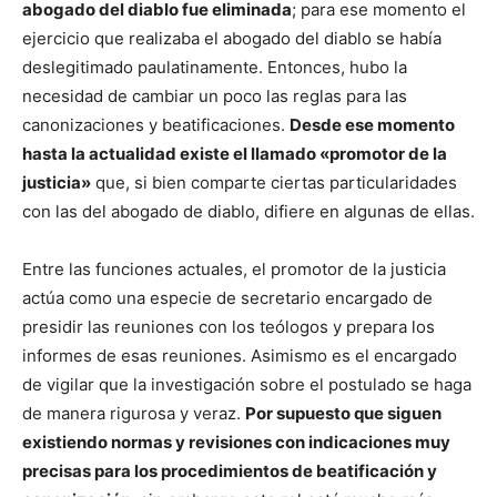
abogado del diablo fue eliminada
; para ese momento el
ejercicio que realizaba el abogado del diablo se había
deslegitimado paulatinamente. Entonces, hubo la
necesidad de cambiar un poco las reglas para las
canonizaciones y beatificaciones.
Desde ese momento
hasta la actualidad existe el llamado «promotor de la
justicia»
que, si bien comparte ciertas particularidades
con las del abogado de diablo, difiere en algunas de ellas.
Entre las funciones actuales, el promotor de la justicia
actúa como una especie de secretario encargado de
presidir las reuniones con los teólogos y prepara los
informes de esas reuniones. Asimismo es el encargado
de vigilar que la investigación sobre el postulado se haga
de manera rigurosa y veraz.
Por supuesto que siguen
existiendo normas y revisiones con indicaciones muy
precisas para los procedimientos de beatificación y