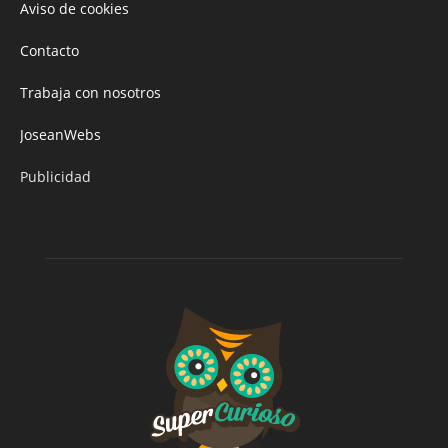
Aviso de cookies
Contacto
Trabaja con nosotros
JoseanWebs
Publicidad