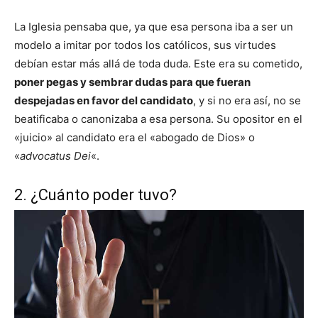
La Iglesia pensaba que, ya que esa persona iba a ser un
modelo a imitar por todos los católicos, sus virtudes
debían estar más allá de toda duda. Este era su cometido,
poner pegas y sembrar dudas para que fueran
despejadas en favor del candidato
, y si no era así, no se
beatificaba o canonizaba a esa persona. Su opositor en el
«juicio» al candidato era el «abogado de Dios» o
«
advocatus Dei
«.
2. ¿Cuánto poder tuvo?