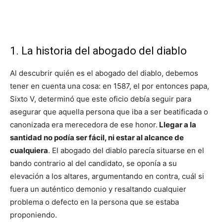
1. La historia del abogado del diablo
Al descubrir quién es el abogado del diablo, debemos
tener en cuenta una cosa: en 1587, el por entonces papa,
Sixto V, determinó que este oficio debía seguir para
asegurar que aquella persona que iba a ser beatificada o
canonizada era merecedora de ese honor.
Llegar a la
santidad no podía ser fácil, ni estar al alcance de
cualquiera
. El abogado del diablo parecía situarse en el
bando contrario al del candidato, se oponía a su
elevación a los altares, argumentando en contra, cuál si
fuera un auténtico demonio y resaltando cualquier
problema o defecto en la persona que se estaba
proponiendo.