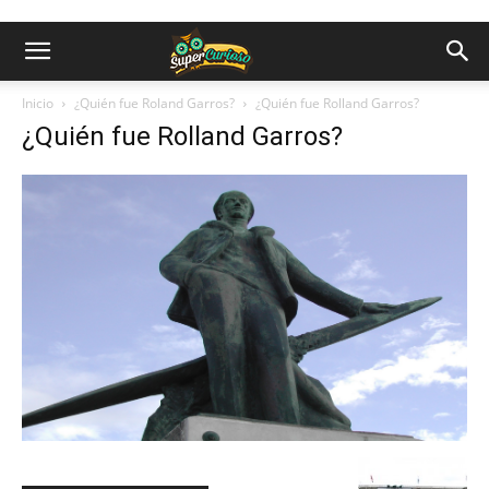
Inicio
¿Quién fue Roland Garros?
¿Quién fue Rolland Garros?
¿Quién fue Rolland Garros?