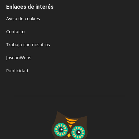
Enlaces de interés
Aviso de cookies
Contacto
Trabaja con nosotros
JoseanWebs
Publicidad