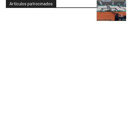
Artículos patrocinados