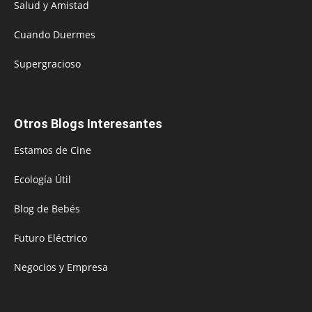
Salud y Amistad
Cuando Duermes
Supergracioso
Otros Blogs Interesantes
Estamos de Cine
Ecología Útil
Blog de Bebés
Futuro Eléctrico
Negocios y Empresa