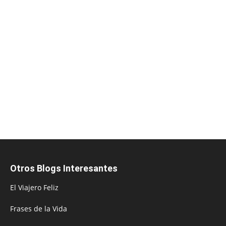
Otros Blogs Interesantes
El Viajero Feliz
Frases de la Vida