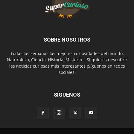
SOBRE NOSOTROS
Todas las semanas las mejores curiosidades del mundo:
Naturaleza, Ciencia, Historia, Misterio... Si quieres descubrir
las noticias curiosas más interesantes ¡Síguenos en redes
sociales!
SÍGUENOS