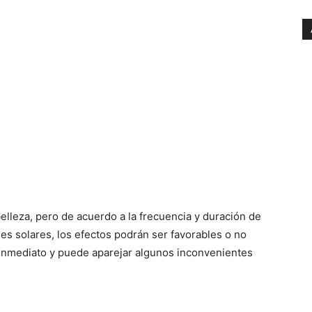
belleza, pero de acuerdo a la frecuencia y duración de
nes solares, los efectos podrán ser favorables o no
inmediato y puede aparejar algunos inconvenientes