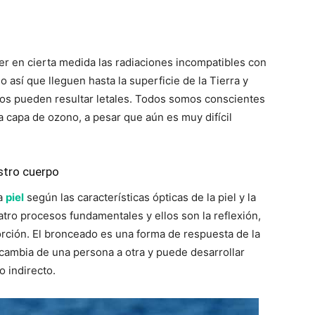
r en cierta medida las radiaciones incompatibles con
do así que lleguen hasta la superficie de la Tierra y
os pueden resultar letales. Todos somos conscientes
 capa de ozono, a pesar que aún es muy difícil
stro cuerpo
ra
piel
según las características ópticas de la piel y la
atro procesos fundamentales y ellos son la reflexión,
bsorción. El bronceado es una forma de respuesta de la
 cambia de una persona a otra y puede desarrollar
o indirecto.