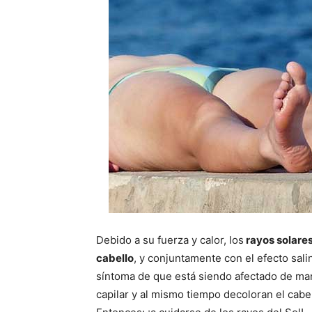
Debido a su fuerza y calor, los
rayos solare
cabello
, y conjuntamente con el efecto sali
síntoma de que está siendo afectado de ma
capilar y al mismo tiempo decoloran el cabe