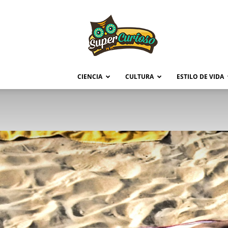
Supercurioso
CIENCIA
CULTURA
ESTILO DE VIDA