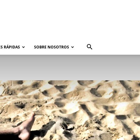
S RÁPIDAS
SOBRE NOSOTROS