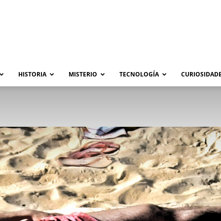
HISTORIA
MISTERIO
TECNOLOGÍA
CURIOSIDADE