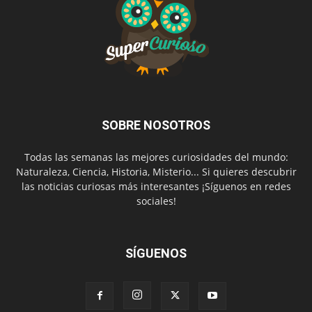
SOBRE NOSOTROS
Todas las semanas las mejores curiosidades del mundo:
Naturaleza, Ciencia, Historia, Misterio... Si quieres descubrir
las noticias curiosas más interesantes ¡Síguenos en redes
sociales!
SÍGUENOS