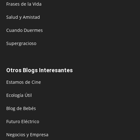
Frases de la Vida
Salud y Amistad
Cuando Duermes
Supergracioso
Otros Blogs Interesantes
Estamos de Cine
Ecología Útil
Blog de Bebés
Futuro Eléctrico
Negocios y Empresa