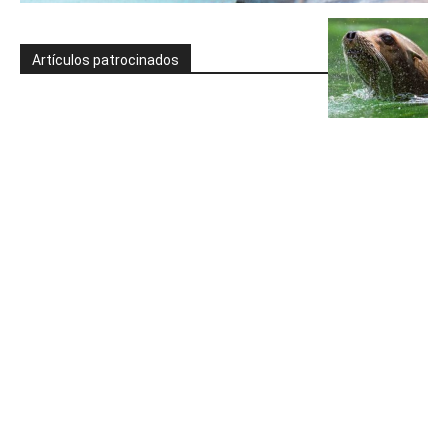
Artículos patrocinados