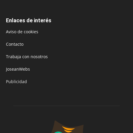
Enlaces de interés
Aviso de cookies
Contacto
Trabaja con nosotros
JoseanWebs
Publicidad