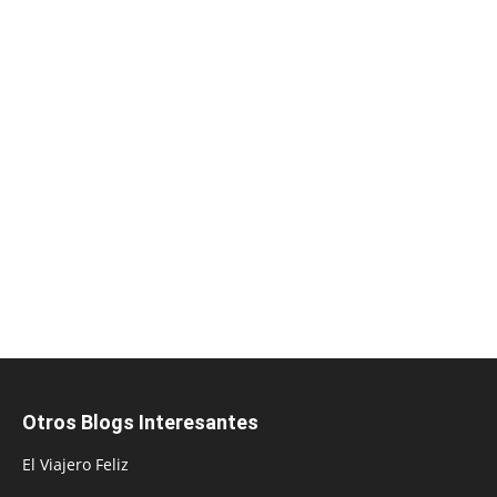
Otros Blogs Interesantes
El Viajero Feliz