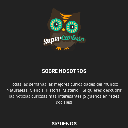
SOBRE NOSOTROS
Todas las semanas las mejores curiosidades del mundo:
Naturaleza, Ciencia, Historia, Misterio... Si quieres descubrir
las noticias curiosas más interesantes ¡Síguenos en redes
sociales!
SÍGUENOS