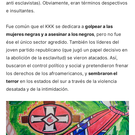
anti esclavistas). Obviamente, eran términos despectivos
e insultantes.
Fue común que el KKK se dedicara a
golpear a las
mujeres negras y a asesinar a los negros
, pero no fue
ése el único sector agredido. También los líderes del
joven partido republicano (que jugó un papel decisivo en
la abolición de la esclavitud) se vieron atacados. Así,
buscaron el control político y social y pretendieron frenar
los derechos de los afroamericanos, y
sembraron el
terror
en los estados del sur a través de la violencia
desatada y de la intimidación.