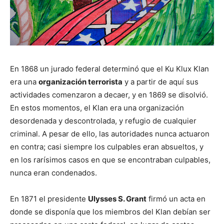
En 1868 un jurado federal determinó que el Ku Klux Klan
era una
organización terrorista
y a partir de aquí sus
actividades comenzaron a decaer, y en 1869 se disolvió.
En estos momentos, el Klan era una organización
desordenada y descontrolada, y refugio de cualquier
criminal. A pesar de ello, las autoridades nunca actuaron
en contra; casi siempre los culpables eran absueltos, y
en los rarísimos casos en que se encontraban culpables,
nunca eran condenados.
En 1871 el presidente
Ulysses S. Grant
firmó un acta en
donde se disponía que los miembros del Klan debían ser