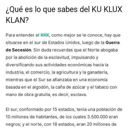
¿Qué es lo que sabes del KU KLUX
KLAN?
Para entender el
KKK
, como mejor se le conoce, hay que
situarse en el sur de Estados Unidos, luego de la
Guerra
de Secesión
. Sin duda recuerdas que el Norte abogaba
por la abolición de la esclavitud, impulsando y
diversificando sus actividades económicas hacia la
industria, el comercio, la agricultura y la ganadería,
mientras que el Sur se afianzaba en una economía
basada en el algodón, la caña de azúcar y el tabaco con
mano de obra gratuita, es decir, esclava.
El sur, conformado por 15 estados, tenía una población de
10 millones de habitantes, de los cuales 3.500.000 eran
negros; y el norte, con 18 estados, eran 20 millones de