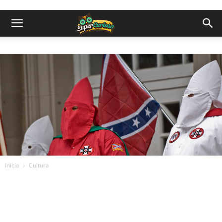
Inicio
Cultura