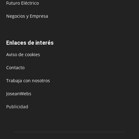
Futuro Eléctrico
Negocios y Empresa
Enlaces de interés
Aviso de cookies
Contacto
Trabaja con nosotros
JoseanWebs
Publicidad