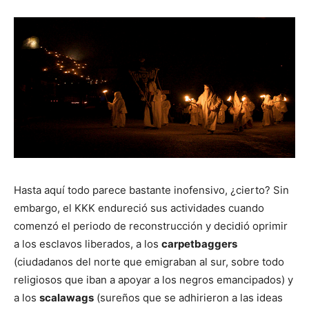
Hasta aquí todo parece bastante inofensivo, ¿cierto? Sin
embargo, el KKK endureció sus actividades cuando
comenzó el periodo de reconstrucción y decidió oprimir
a los esclavos liberados, a los
carpetbaggers
(ciudadanos del norte que emigraban al sur, sobre todo
religiosos que iban a apoyar a los negros emancipados) y
a los
scalawags
(sureños que se adhirieron a las ideas