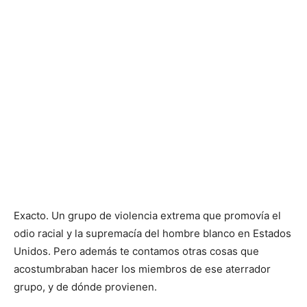
Exacto. Un grupo de violencia extrema que promovía el
odio racial y la supremacía del hombre blanco en Estados
Unidos. Pero además te contamos otras cosas que
acostumbraban hacer los miembros de ese aterrador
grupo, y de dónde provienen.