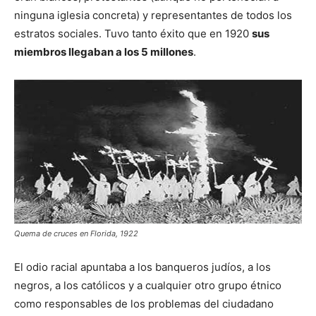
ninguna iglesia concreta) y representantes de todos los
estratos sociales. Tuvo tanto éxito que en 1920
sus
miembros llegaban a los 5 millones
.
Quema de cruces en Florida, 1922
El odio racial apuntaba a los banqueros judíos, a los
negros, a los católicos y a cualquier otro grupo étnico
como responsables de los problemas del ciudadano