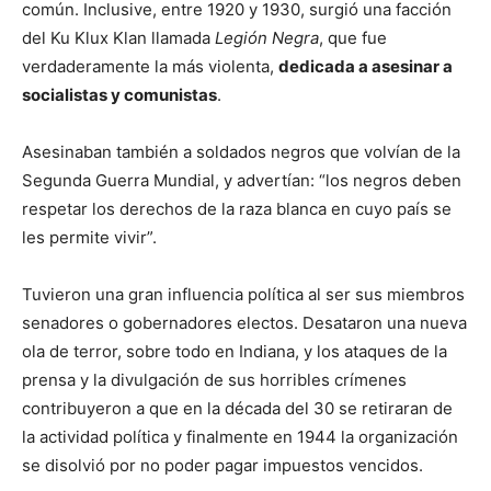
común. Inclusive, entre 1920 y 1930, surgió una facción
del Ku Klux Klan llamada
Legión Negra
, que fue
verdaderamente la más violenta,
dedicada a asesinar a
socialistas y comunistas
.
Asesinaban también a soldados negros que volvían de la
Segunda Guerra Mundial, y advertían: “los negros deben
respetar los derechos de la raza blanca en cuyo país se
les permite vivir”.
Tuvieron una gran influencia política al ser sus miembros
senadores o gobernadores electos. Desataron una nueva
ola de terror, sobre todo en Indiana, y los ataques de la
prensa y la divulgación de sus horribles crímenes
contribuyeron a que en la década del 30 se retiraran de
la actividad política y finalmente en 1944 la organización
se disolvió por no poder pagar impuestos vencidos.