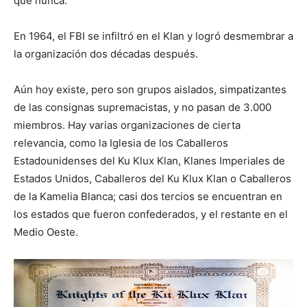
que nunca.
En 1964, el FBI se infiltró en el Klan y logró desmembrar a
la organización dos décadas después.
Aún hoy existe, pero son grupos aislados, simpatizantes
de las consignas supremacistas, y no pasan de 3.000
miembros. Hay varias organizaciones de cierta
relevancia, como la Iglesia de los Caballeros
Estadounidenses del Ku Klux Klan, Klanes Imperiales de
Estados Unidos, Caballeros del Ku Klux Klan o Caballeros
de la Kamelia Blanca; casi dos tercios se encuentran en
los estados que fueron confederados, y el restante en el
Medio Oeste.