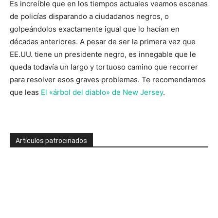
Es increíble que en los tiempos actuales veamos escenas
de policías disparando a ciudadanos negros, o
golpeándolos exactamente igual que lo hacían en
décadas anteriores. A pesar de ser la primera vez que
EE.UU. tiene un presidente negro, es innegable que le
queda todavía un largo y tortuoso camino que recorrer
para resolver esos graves problemas. Te recomendamos
que leas
El «árbol del diablo» de New Jersey
.
Artículos patrocinados