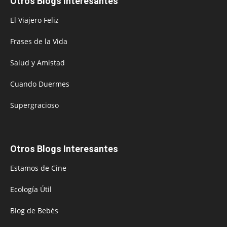
Otros Blogs Interesantes
El Viajero Feliz
Frases de la Vida
Salud y Amistad
Cuando Duermes
Supergracioso
Otros Blogs Interesantes
Estamos de Cine
Ecología Útil
Blog de Bebés