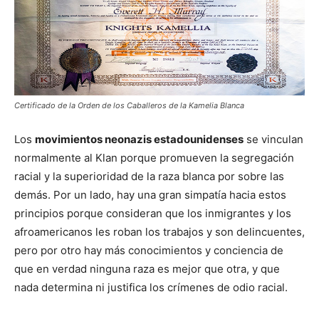
Certificado de la Orden de los Caballeros de la Kamelia Blanca
Los
movimientos neonazis estadounidenses
se vinculan
normalmente al Klan porque promueven la segregación
racial y la superioridad de la raza blanca por sobre las
demás. Por un lado, hay una gran simpatía hacia estos
principios porque consideran que los inmigrantes y los
afroamericanos les roban los trabajos y son delincuentes,
pero por otro hay más conocimientos y conciencia de
que en verdad ninguna raza es mejor que otra, y que
nada determina ni justifica los crímenes de odio racial.