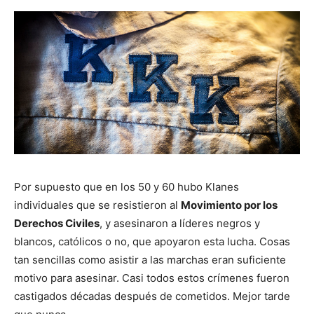
Por supuesto que en los 50 y 60 hubo Klanes
individuales que se resistieron al
Movimiento por los
Derechos Civiles
, y asesinaron a líderes negros y
blancos, católicos o no, que apoyaron esta lucha. Cosas
tan sencillas como asistir a las marchas eran suficiente
motivo para asesinar. Casi todos estos crímenes fueron
castigados décadas después de cometidos. Mejor tarde