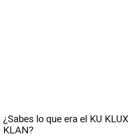
¿Sabes lo que era el KU KLUX
KLAN?