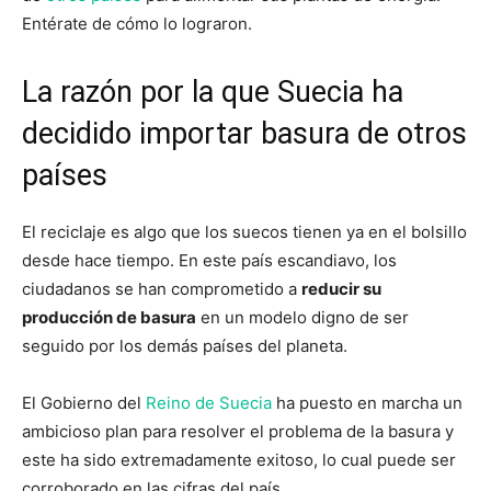
Entérate de cómo lo lograron.
La razón por la que Suecia ha
decidido importar basura de otros
países
El reciclaje es algo que los suecos tienen ya en el bolsillo
desde hace tiempo. En este país escandiavo, los
ciudadanos se han comprometido a
reducir su
producción de basura
en un modelo digno de ser
seguido por los demás países del planeta.
El Gobierno del
Reino de Suecia
ha puesto en marcha un
ambicioso plan para resolver el problema de la basura y
este ha sido extremadamente exitoso, lo cual puede ser
corroborado en las cifras del país.