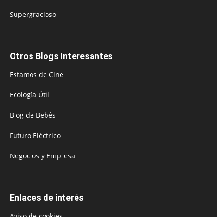
Supergracioso
Otros Blogs Interesantes
Estamos de Cine
Ecología Útil
Blog de Bebés
Futuro Eléctrico
Negocios y Empresa
Enlaces de interés
Aviso de cookies