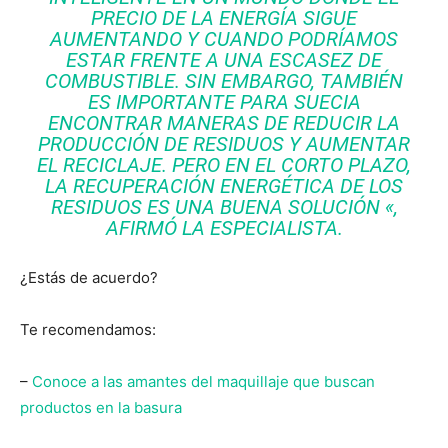
PRECIO DE LA ENERGÍA SIGUE
AUMENTANDO Y CUANDO PODRÍAMOS
ESTAR FRENTE A UNA ESCASEZ DE
COMBUSTIBLE. SIN EMBARGO, TAMBIÉN
ES IMPORTANTE PARA SUECIA
ENCONTRAR MANERAS DE REDUCIR LA
PRODUCCIÓN DE RESIDUOS Y AUMENTAR
EL RECICLAJE. PERO EN EL CORTO PLAZO,
LA RECUPERACIÓN ENERGÉTICA DE LOS
RESIDUOS ES UNA BUENA SOLUCIÓN «,
AFIRMÓ LA ESPECIALISTA.
¿Estás de acuerdo?
Te recomendamos:
–
Conoce a las amantes del maquillaje que buscan
productos en la basura