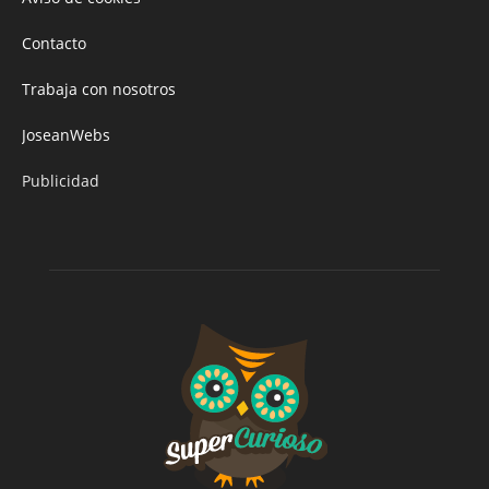
Contacto
Trabaja con nosotros
JoseanWebs
Publicidad