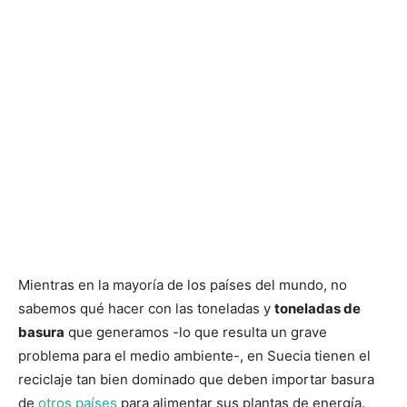
Mientras en la mayoría de los países del mundo, no
sabemos qué hacer con las toneladas y
toneladas de
basura
que generamos -lo que resulta un grave
problema para el medio ambiente-, en Suecia tienen el
reciclaje tan bien dominado que deben importar basura
de
otros países
para alimentar sus plantas de energía.