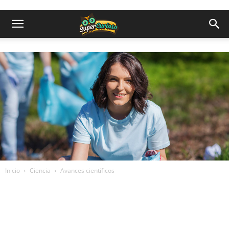
Inicio
Ciencia
Avances científicos