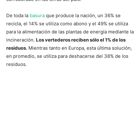
De toda la
basura
que produce la nación, un 36% se
recicla, el 14% se utiliza como abono y el 49% se utiliza
para la alimentación de las plantas de energía mediante la
incineración.
Los vertederos reciben sólo el 1% de los
residuos.
Mientras tanto en Europa, esta última solución,
en promedio, se utiliza para deshacerse del 38% de los
residuos.