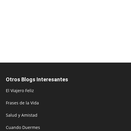
Otros Blogs Interesantes
El Viajero Feliz
Frases de la Vida
Salud y Amistad
Cuando Duermes