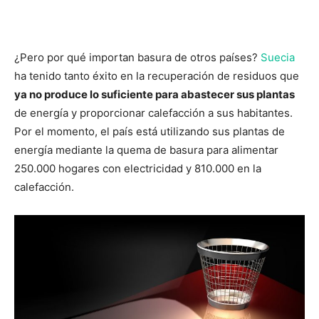
¿Pero por qué importan basura de otros países?
Suecia
ha tenido tanto éxito en la recuperación de residuos que
ya no produce lo suficiente para abastecer sus plantas
de energía y proporcionar calefacción a sus habitantes.
Por el momento, el país está utilizando sus plantas de
energía mediante la quema de basura para alimentar
250.000 hogares con electricidad y 810.000 en la
calefacción.