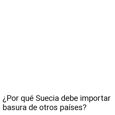
¿Por qué Suecia debe importar
basura de otros países?