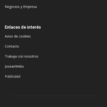
Negocios y Empresa
Enlaces de interés
Aviso de cookies
Contacto
Trabaja con nosotros
JoseanWebs
Publicidad