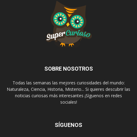
SOBRE NOSOTROS
Todas las semanas las mejores curiosidades del mundo:
Naturaleza, Ciencia, Historia, Misterio... Si quieres descubrir las
noticias curiosas más interesantes ¡Síguenos en redes
sociales!
SÍGUENOS