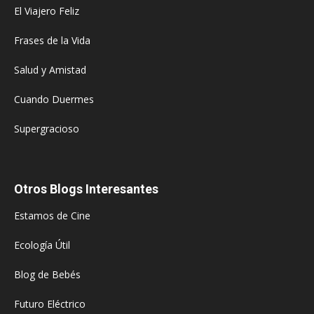
El Viajero Feliz
Frases de la Vida
Salud y Amistad
Cuando Duermes
Supergracioso
Otros Blogs Interesantes
Estamos de Cine
Ecología Útil
Blog de Bebés
Futuro Eléctrico