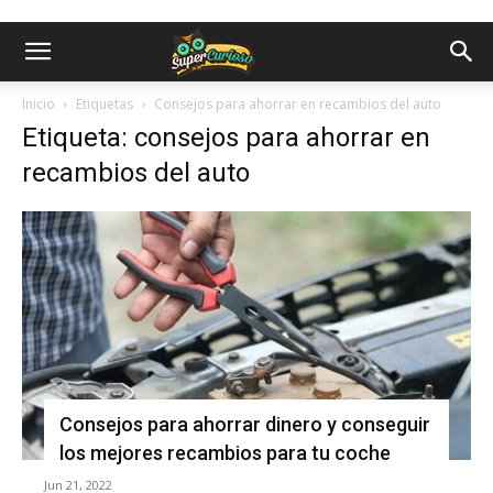
Inicio
Etiquetas
Consejos para ahorrar en recambios del auto
Etiqueta: consejos para ahorrar en
recambios del auto
Consejos para ahorrar dinero y conseguir
los mejores recambios para tu coche
Jun 21, 2022