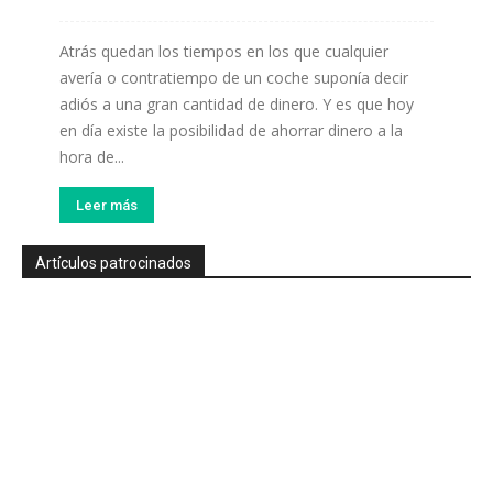
Atrás quedan los tiempos en los que cualquier
avería o contratiempo de un coche suponía decir
adiós a una gran cantidad de dinero. Y es que hoy
en día existe la posibilidad de ahorrar dinero a la
hora de...
Leer más
Artículos patrocinados