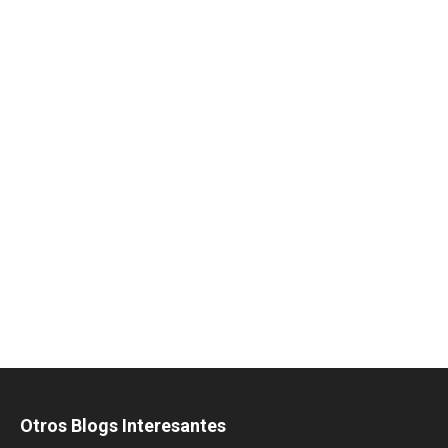
Otros Blogs Interesantes