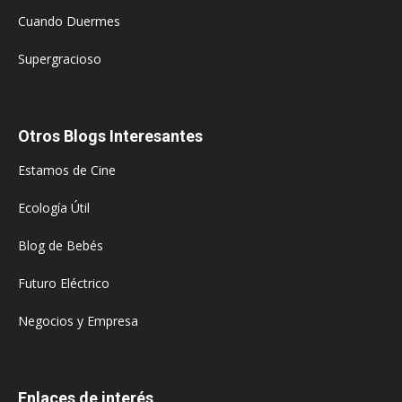
Cuando Duermes
Supergracioso
Otros Blogs Interesantes
Estamos de Cine
Ecología Útil
Blog de Bebés
Futuro Eléctrico
Negocios y Empresa
Enlaces de interés