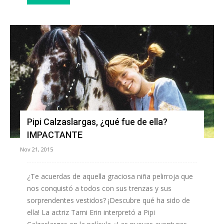
Pipi Calzaslargas, ¿qué fue de ella?
IMPACTANTE
Nov 21, 2015
¿Te acuerdas de aquella graciosa niña pelirroja que
nos conquistó a todos con sus trenzas y sus
sorprendentes vestidos? ¡Descubre qué ha sido de
ella! La actriz Tami Erin interpretó a Pipi