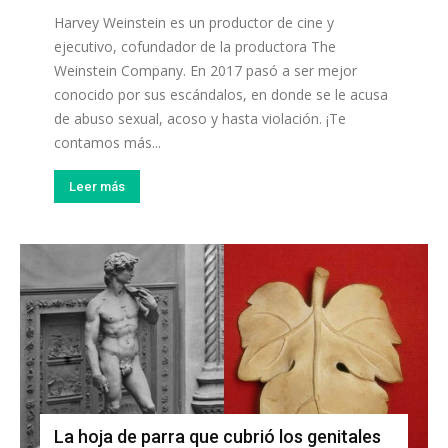
Harvey Weinstein es un productor de cine y
ejecutivo, cofundador de la productora The
Weinstein Company. En 2017 pasó a ser mejor
conocido por sus escándalos, en donde se le acusa
de abuso sexual, acoso y hasta violación. ¡Te
contamos más...
Leer más
La hoja de parra que cubrió los genitales