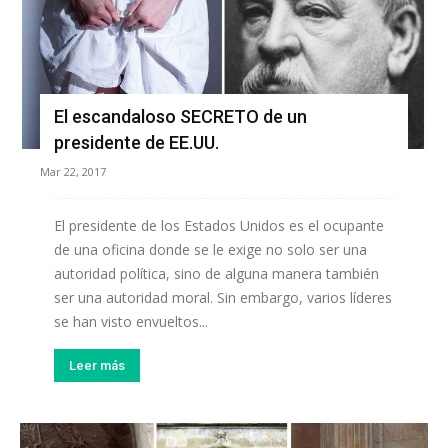
El escandaloso SECRETO de un
presidente de EE.UU.
Mar 22, 2017
El presidente de los Estados Unidos es el ocupante
de una oficina donde se le exige no solo ser una
autoridad política, sino de alguna manera también
ser una autoridad moral. Sin embargo, varios líderes
se han visto envueltos...
Leer más