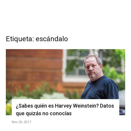
Etiqueta: escándalo
¿Sabes quién es Harvey Weinstein? Datos
que quizás no conocías
Nov 20, 2017