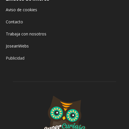
Aviso de cookies
Contacto
Trabaja con nosotros
JoseanWebs
Publicidad