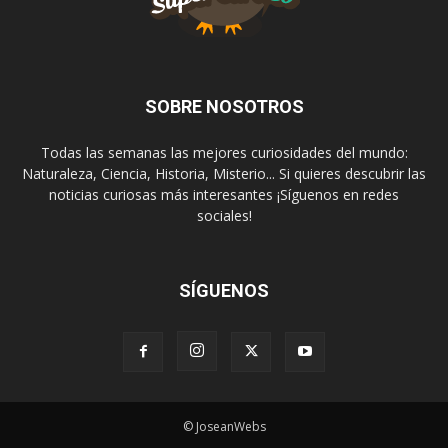
SOBRE NOSOTROS
Todas las semanas las mejores curiosidades del mundo:
Naturaleza, Ciencia, Historia, Misterio... Si quieres descubrir las
noticias curiosas más interesantes ¡Síguenos en redes
sociales!
SÍGUENOS
© JoseanWebs