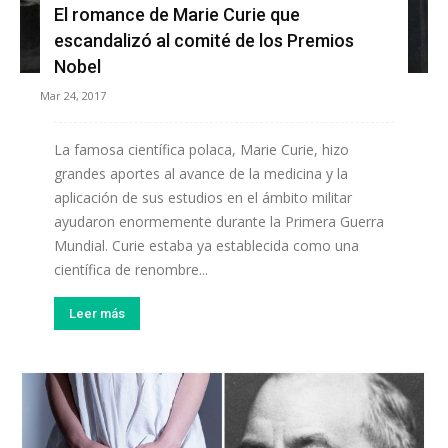
El romance de Marie Curie que
escandalizó al comité de los Premios
Nobel
Mar 24, 2017
La famosa científica polaca, Marie Curie, hizo
grandes aportes al avance de la medicina y la
aplicación de sus estudios en el ámbito militar
ayudaron enormemente durante la Primera Guerra
Mundial. Curie estaba ya establecida como una
científica de renombre...
Leer más