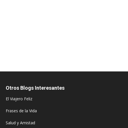
Otros Blogs Interesantes
El Viajero Feliz
Frases de la Vida
Salud y Amistad