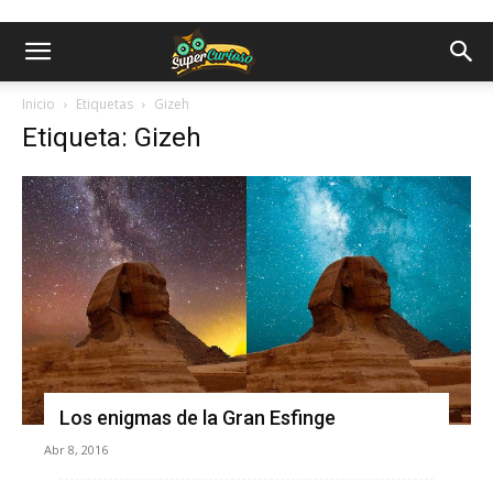
Inicio
Etiquetas
Gizeh
Etiqueta: Gizeh
Los enigmas de la Gran Esfinge
Abr 8, 2016