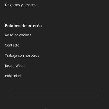
Negocios y Empresa
Enlaces de interés
Aviso de cookies
Contacto
Trabaja con nosotros
JoseanWebs
Publicidad