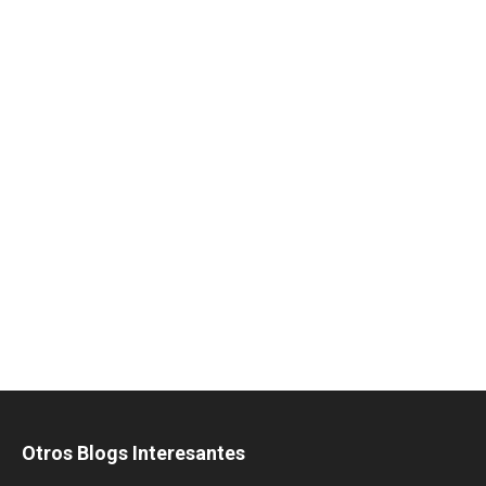
Otros Blogs Interesantes