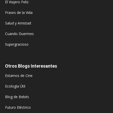
El Viajero Feliz
Frases de la Vida
Salud y Amistad
Cuando Duermes
Supergracioso
Otros Blogs Interesantes
Estamos de Cine
Ecología Útil
Blog de Bebés
Futuro Eléctrico