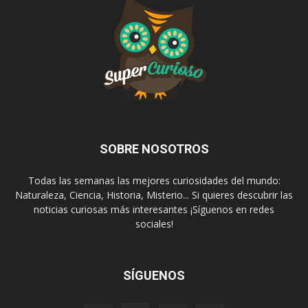
SOBRE NOSOTROS
Todas las semanas las mejores curiosidades del mundo:
Naturaleza, Ciencia, Historia, Misterio... Si quieres descubrir las
noticias curiosas más interesantes ¡Síguenos en redes
sociales!
SÍGUENOS