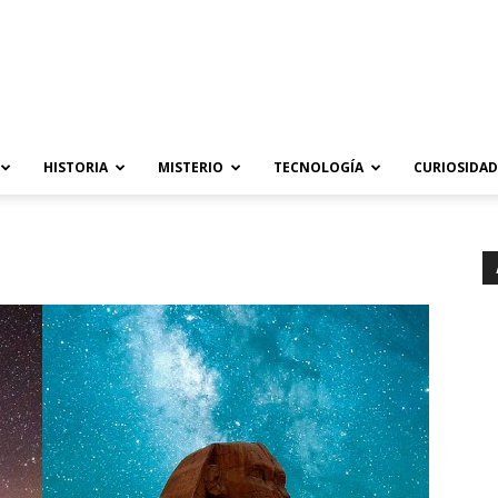
HISTORIA
MISTERIO
TECNOLOGÍA
CURIOSIDAD