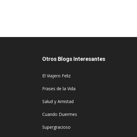
Otros Blogs Interesantes
El Viajero Feliz
Frases de la Vida
Salud y Amistad
Cuando Duermes
Supergracioso