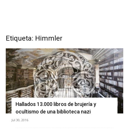
Etiqueta: Himmler
Hallados 13.000 libros de brujería y
ocultismo de una biblioteca nazi
Jul 30, 2016