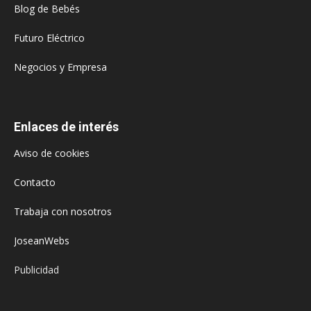
Blog de Bebés
Futuro Eléctrico
Negocios y Empresa
Enlaces de interés
Aviso de cookies
Contacto
Trabaja con nosotros
JoseanWebs
Publicidad