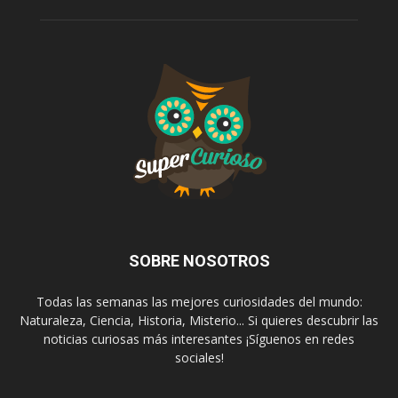
SOBRE NOSOTROS
Todas las semanas las mejores curiosidades del mundo:
Naturaleza, Ciencia, Historia, Misterio... Si quieres descubrir las
noticias curiosas más interesantes ¡Síguenos en redes
sociales!