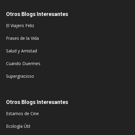
Otros Blogs Interesantes
El Viajero Feliz
Frases de la Vida
Salud y Amistad
Cuando Duermes
Supergracioso
Otros Blogs Interesantes
Estamos de Cine
Ecología Útil