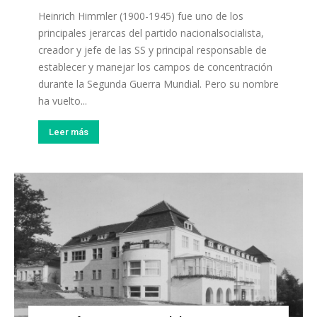
Heinrich Himmler (1900-1945) fue uno de los
principales jerarcas del partido nacionalsocialista,
creador y jefe de las SS y principal responsable de
establecer y manejar los campos de concentración
durante la Segunda Guerra Mundial. Pero su nombre
ha vuelto...
Leer más