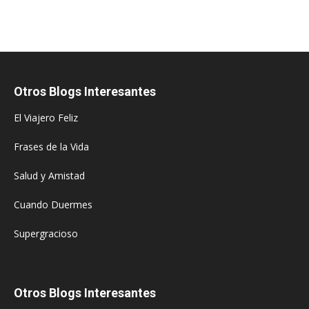
Otros Blogs Interesantes
El Viajero Feliz
Frases de la Vida
Salud y Amistad
Cuando Duermes
Supergracioso
Otros Blogs Interesantes