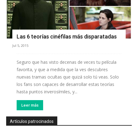
Las 6 teorías cinéfilas más disparatadas
Jul 5, 2015
Seguro que has visto decenas de veces tu película
favorita, y que a medida que la ves descubres
nuevas tramas ocultas que quizá solo tú veas. Solo
los fans son capaces de desarrollar estas teorías
hasta puntos inverosímiles, y...
Leer más
Artículos patrocinados