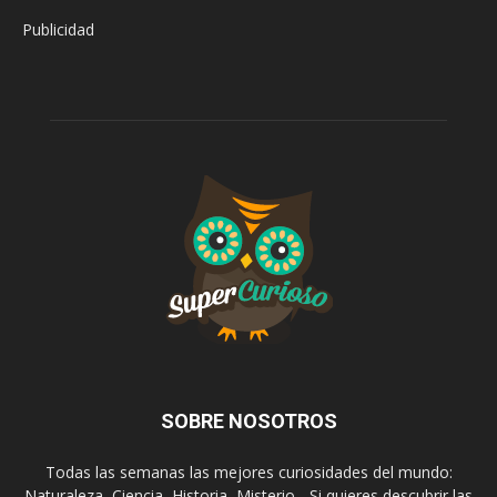
Publicidad
SOBRE NOSOTROS
Todas las semanas las mejores curiosidades del mundo:
Naturaleza, Ciencia, Historia, Misterio... Si quieres descubrir las