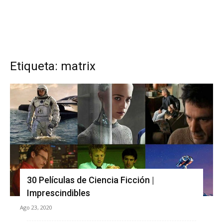
Etiqueta: matrix
30 Películas de Ciencia Ficción |
Imprescindibles
Ago 23, 2020