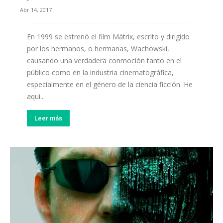
Abr 14, 2017
En 1999 se estrenó el film Mátrix, escrito y dirigido
por los hermanos, o hermanas, Wachowski,
causando una verdadera conmoción tanto en el
público como en la industria cinematográfica,
especialmente en el género de la ciencia ficción. He
aquí...
Leer más