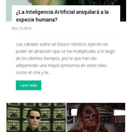
¿La Inteligencia Artificial aniquilará a la
especie humana?
Nov 15, 2016
Las cábalas sobre un futuro robótico ejercen un
poder de atracción que se ha multiplicado a lo largo
de los últimos tiempos, por lo que han ido
adquiriendo una mayor presencia en artes tales
como el cine y la...
Leer más