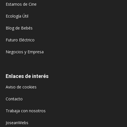
Estamos de Cine
Ecología Útil
Blog de Bebés
Futuro Eléctrico
Negocios y Empresa
Enlaces de interés
Aviso de cookies
Contacto
Trabaja con nosotros
JoseanWebs