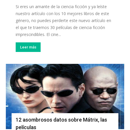
Si eres un amante de la ciencia ficción y ya leíste
nuestro artículo con los 10 mejores libros de este
género, no puedes perderte este nuevo artículo en
el que te traemos 30 películas de ciencia ficción
imprescindibles. El cine...
Leer más
12 asombrosos datos sobre Mátrix, las
películas