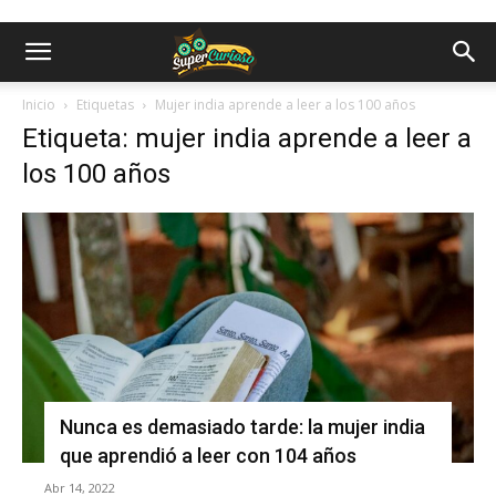
Inicio
Etiquetas
Mujer india aprende a leer a los 100 años
Etiqueta: mujer india aprende a leer a
los 100 años
Nunca es demasiado tarde: la mujer india
que aprendió a leer con 104 años
Abr 14, 2022