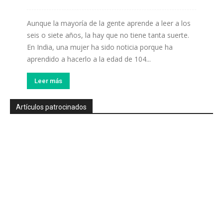
Aunque la mayoría de la gente aprende a leer a los
seis o siete años, la hay que no tiene tanta suerte.
En India, una mujer ha sido noticia porque ha
aprendido a hacerlo a la edad de 104...
Leer más
Artículos patrocinados