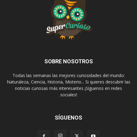
SOBRE NOSOTROS
Todas las semanas las mejores curiosidades del mundo:
Naturaleza, Ciencia, Historia, Misterio... Si quieres descubrir las
noticias curiosas más interesantes ¡Síguenos en redes
sociales!
SÍGUENOS