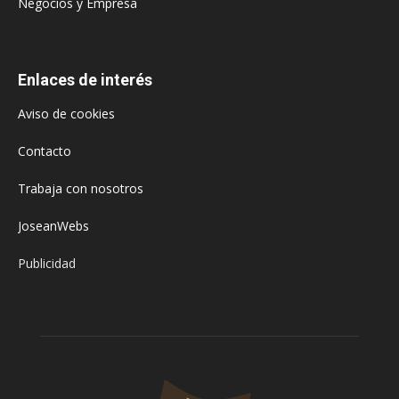
Negocios y Empresa
Enlaces de interés
Aviso de cookies
Contacto
Trabaja con nosotros
JoseanWebs
Publicidad