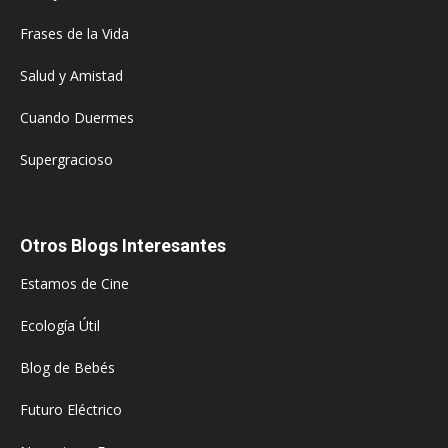
Frases de la Vida
Salud y Amistad
Cuando Duermes
Supergracioso
Otros Blogs Interesantes
Estamos de Cine
Ecología Útil
Blog de Bebés
Futuro Eléctrico