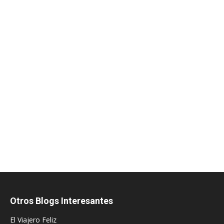
Otros Blogs Interesantes
El Viajero Feliz