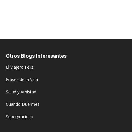
Otros Blogs Interesantes
El Viajero Feliz
Frases de la Vida
Salud y Amistad
Cuando Duermes
Supergracioso