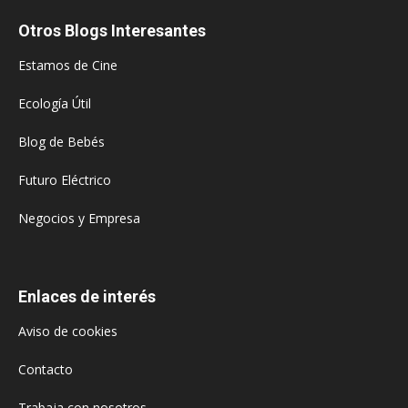
Otros Blogs Interesantes
Estamos de Cine
Ecología Útil
Blog de Bebés
Futuro Eléctrico
Negocios y Empresa
Enlaces de interés
Aviso de cookies
Contacto
Trabaja con nosotros