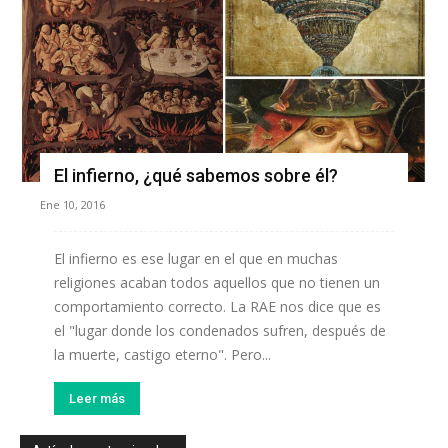
El infierno, ¿qué sabemos sobre él?
Ene 10, 2016
El infierno es ese lugar en el que en muchas
religiones acaban todos aquellos que no tienen un
comportamiento correcto. La RAE nos dice que es
el "lugar donde los condenados sufren, después de
la muerte, castigo eterno". Pero...
Leer más