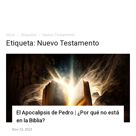
Inicio
Etiquetas
Nuevo Testamento
Etiqueta: Nuevo Testamento
El Apocalipsis de Pedro | ¿Por qué no está
en la Biblia?
Nov 23, 2023