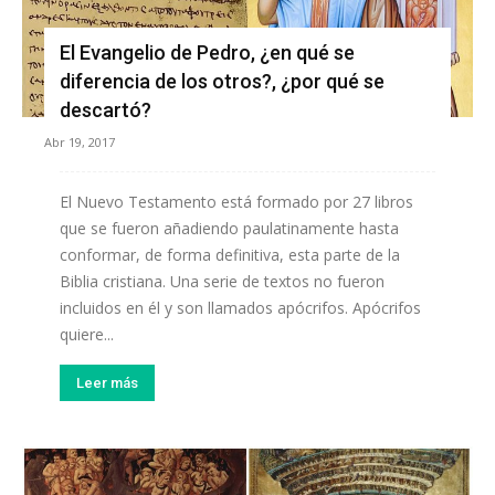
El Evangelio de Pedro, ¿en qué se
diferencia de los otros?, ¿por qué se
descartó?
Abr 19, 2017
El Nuevo Testamento está formado por 27 libros
que se fueron añadiendo paulatinamente hasta
conformar, de forma definitiva, esta parte de la
Biblia cristiana. Una serie de textos no fueron
incluidos en él y son llamados apócrifos. Apócrifos
quiere...
Leer más