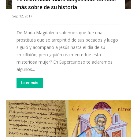
más sobre de su historia
Sep 12, 2017
De María Magdalena sabemos que fue una
prostituta que se arrepintió de sus pecados y luego
siguió y acompañó a Jesús hasta el día de su
crucifixión, pero ¿quién realmente fue esta
misteriosa mujer? En Supercurioso te aclaramos
algunos...
Leer más