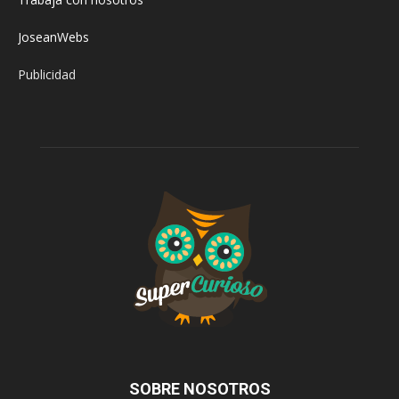
JoseanWebs
Publicidad
SOBRE NOSOTROS