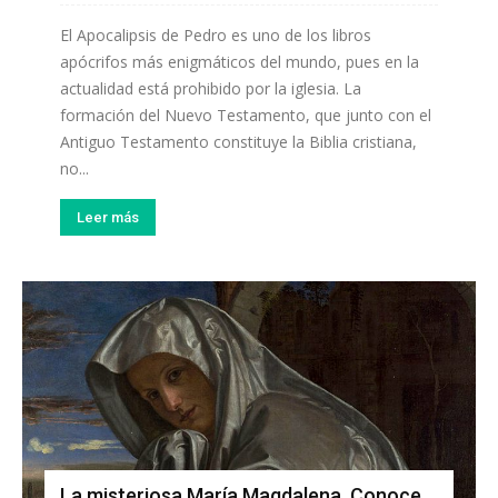
El Apocalipsis de Pedro es uno de los libros
apócrifos más enigmáticos del mundo, pues en la
actualidad está prohibido por la iglesia. La
formación del Nuevo Testamento, que junto con el
Antiguo Testamento constituye la Biblia cristiana,
no...
Leer más
La misteriosa María Magdalena. Conoce