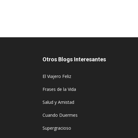
Otros Blogs Interesantes
El Viajero Feliz
Frases de la Vida
Salud y Amistad
Cuando Duermes
Supergracioso