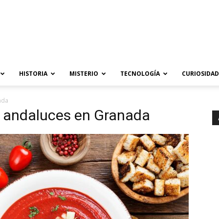
HISTORIA
MISTERIO
TECNOLOGÍA
CURIOSIDAD
ada
os andaluces en Granada