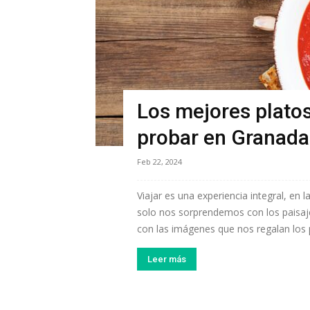
Los mejores plato
probar en Granada
Feb 22, 2024
Viajar es una experiencia integral, en 
solo nos sorprendemos con los paisaj
con las imágenes que nos regalan los p
Leer más