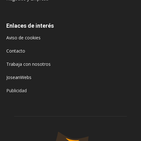
Enlaces de interés
Aviso de cookies
Contacto
Trabaja con nosotros
JoseanWebs
Publicidad