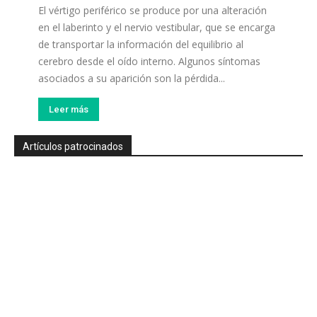
El vértigo periférico se produce por una alteración
en el laberinto y el nervio vestibular, que se encarga
de transportar la información del equilibrio al
cerebro desde el oído interno. Algunos síntomas
asociados a su aparición son la pérdida...
Leer más
Artículos patrocinados