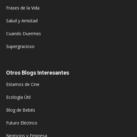
Frases de la Vida
Salud y Amistad
Cuando Duermes
Supergracioso
Otros Blogs Interesantes
Estamos de Cine
Ecología Útil
Blog de Bebés
Futuro Eléctrico
Negocios y Empresa