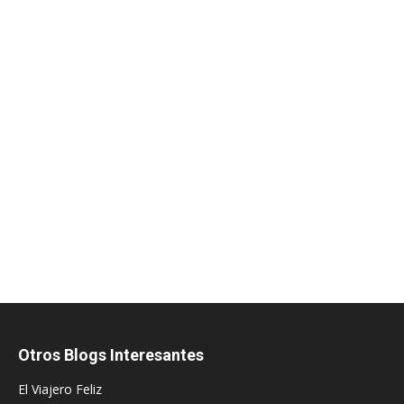
Otros Blogs Interesantes
El Viajero Feliz