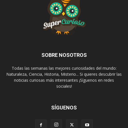
SOBRE NOSOTROS
Todas las semanas las mejores curiosidades del mundo:
Naturaleza, Ciencia, Historia, Misterio... Si quieres descubrir las
noticias curiosas más interesantes ¡Síguenos en redes
sociales!
SÍGUENOS