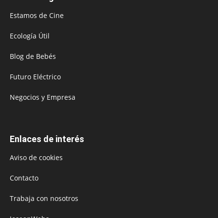
Estamos de Cine
Ecología Útil
Blog de Bebés
Futuro Eléctrico
Negocios y Empresa
Enlaces de interés
Aviso de cookies
Contacto
Trabaja con nosotros