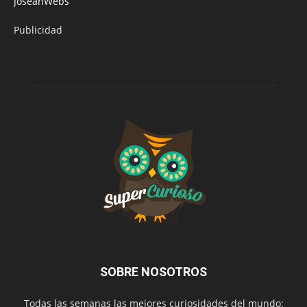
JoseanWebs
Publicidad
SOBRE NOSOTROS
Todas las semanas las mejores curiosidades del mundo: