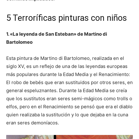
5 Terroríficas pinturas con niños
1. «La leyenda de San Esteban» de Martino di
Bartolomeo
Esta pintura de Martino di Bartolomeo, realizada en el
siglo XV, es un reflejo de una de las leyendas europeas
más populares durante la Edad Media y el Renacimiento:
El robo de bebés que eran sustituidos por otros seres, en
general espeluznantes. Durante la Edad Media se creía
que los sustitutos eran seres semi-mágicos como trolls o
elfos, pero en el Renacimiento se pensó que era el diablo
quien realizaba la sustitución y lo que dejaba en la cuna
eran seres demoníacos.