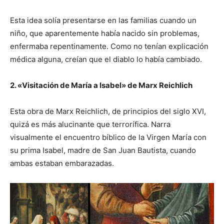
Esta idea solía presentarse en las familias cuando un
niño, que aparentemente había nacido sin problemas,
enfermaba repentinamente. Como no tenían explicación
médica alguna, creían que el diablo lo había cambiado.
2. «Visitación de María a Isabel» de Marx Reichlich
Esta obra de Marx Reichlich, de principios del siglo XVI,
quizá es más alucinante que terrorífica. Narra
visualmente el encuentro bíblico de la Virgen María con
su prima Isabel, madre de San Juan Bautista, cuando
ambas estaban embarazadas.