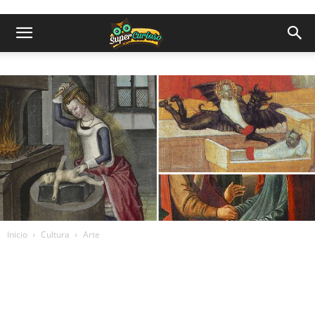
Inicio
Cultura
Arte