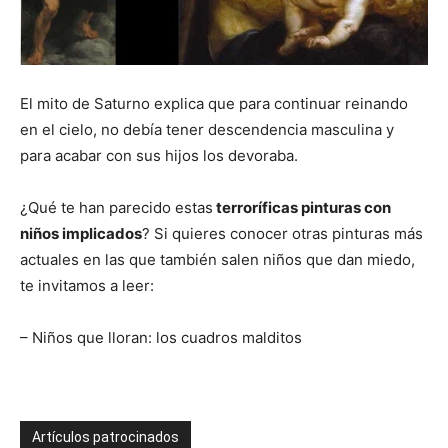
El mito de Saturno explica que para continuar reinando
en el cielo, no debía tener descendencia masculina y
para acabar con sus hijos los devoraba.
¿Qué te han parecido estas
terroríficas pinturas con
niños implicados
? Si quieres conocer otras pinturas más
actuales en las que también salen niños que dan miedo,
te invitamos a leer:
– Niños que lloran: los cuadros malditos
Artículos patrocinados