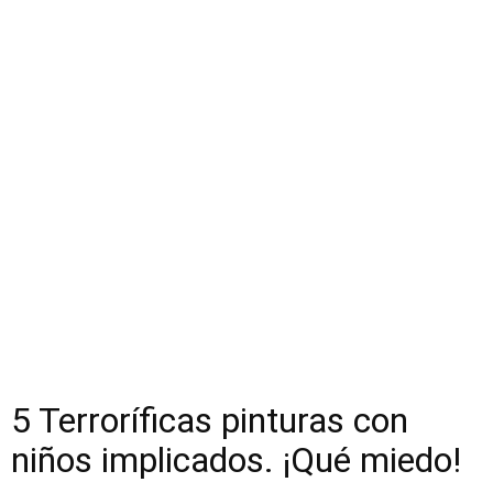
5 Terroríficas pinturas con
niños implicados. ¡Qué miedo!