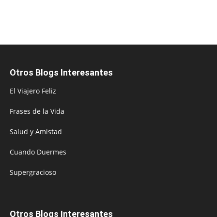
Otros Blogs Interesantes
El Viajero Feliz
Frases de la Vida
Salud y Amistad
Cuando Duermes
Supergracioso
Otros Blogs Interesantes