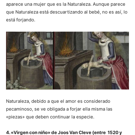
aparece una mujer que es la Naturaleza. Aunque parece
que Naturaleza está descuartizando al bebé, no es así, lo
está forjando.
Naturaleza, debido a que el amor es considerado
pecaminoso, se ve obligada a forjar ella misma las
«piezas» que deben continuar la especie.
4. «Virgen con niño» de Joos Van Cleve (entre 1520 y