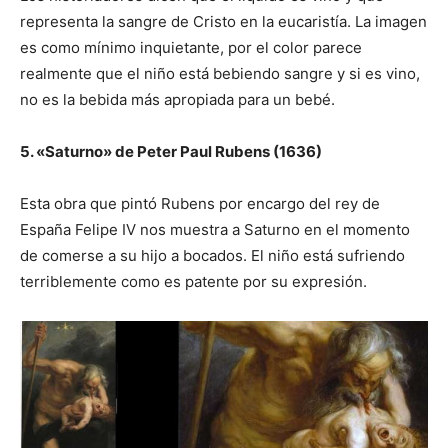
representa la sangre de Cristo en la eucaristía. La imagen
es como mínimo inquietante, por el color parece
realmente que el niño está bebiendo sangre y si es vino,
no es la bebida más apropiada para un bebé.
5. «Saturno» de Peter Paul Rubens (1636)
Esta obra que pintó Rubens por encargo del rey de
España Felipe IV nos muestra a Saturno en el momento
de comerse a su hijo a bocados. El niño está sufriendo
terriblemente como es patente por su expresión.