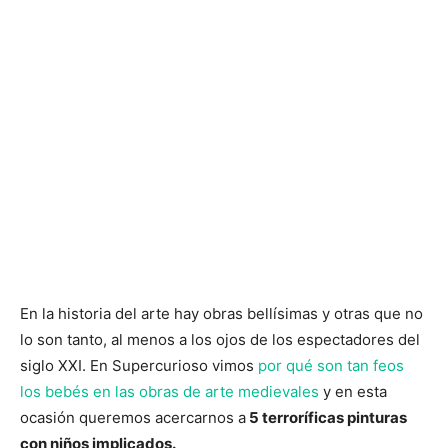
En la historia del arte hay obras bellísimas y otras que no
lo son tanto, al menos a los ojos de los espectadores del
siglo XXI. En Supercurioso vimos
por qué son tan feos
los bebés en las obras de arte medievales
y en esta
ocasión queremos acercarnos a
5 terroríficas pinturas
con niños implicados.